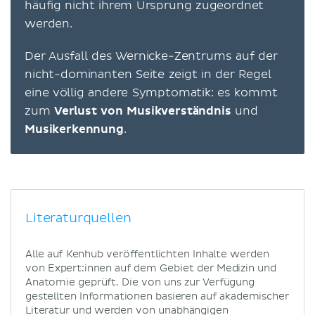
häufig nicht ihrem Ursprung zugeordnet
werden.
Der Ausfall des Wernicke-Zentrums auf der
nicht-dominanten Seite zeigt in der Regel
eine völlig andere Symptomatik: es kommt
zum
Verlust von Musikverständnis
und
Musikerkennung
.
Literaturquellen
Alle auf Kenhub veröffentlichten Inhalte werden
von Expert:innen auf dem Gebiet der Medizin und
Anatomie geprüft. Die von uns zur Verfügung
gestellten Informationen basieren auf akademischer
Literatur und werden von unabhängigen