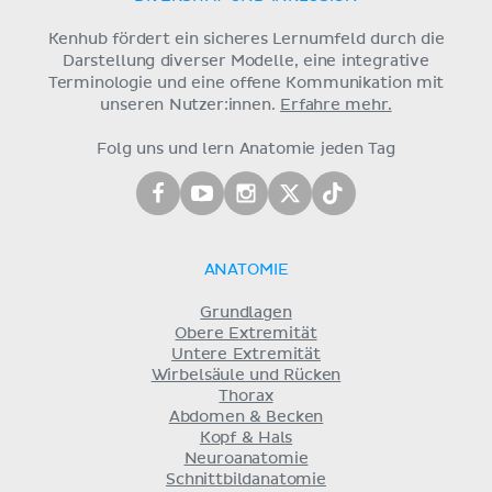
Kenhub fördert ein sicheres Lernumfeld durch die
Darstellung diverser Modelle, eine integrative
Terminologie und eine offene Kommunikation mit
unseren Nutzer:innen.
Erfahre mehr.
Folg uns und lern Anatomie jeden Tag
ANATOMIE
Grundlagen
Obere Extremität
Untere Extremität
Wirbelsäule und Rücken
Thorax
Abdomen & Becken
Kopf & Hals
Neuroanatomie
Schnittbildanatomie