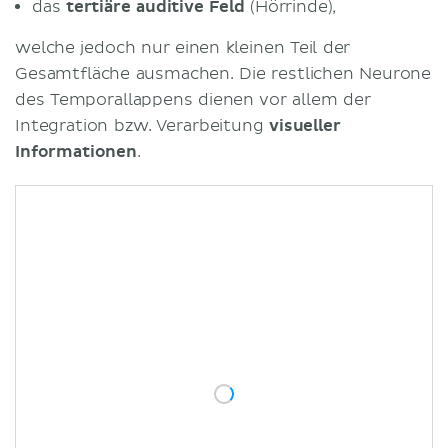
das
tertiäre auditive Feld
(Hörrinde),
welche jedoch nur einen kleinen Teil der
Gesamtfläche ausmachen. Die restlichen Neurone
des Temporallappens dienen vor allem der
Integration bzw. Verarbeitung
visueller
Informationen
.