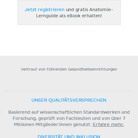
Jetzt registrieren
und gratis Anatomie-
Lernguide als eBook erhalten!
Vertraut von führenden Gesundheitseinrichtungen
UNSER QUALITÄTSVERSPRECHEN
Basierend auf wissenschaftlichen Standardwerken und
Forschung, geprüft von Fachleuten und von über 7
Millionen Mitglieder:innen genutzt.
Erfahre mehr.
DIVERSITÄT UND INKLUSION