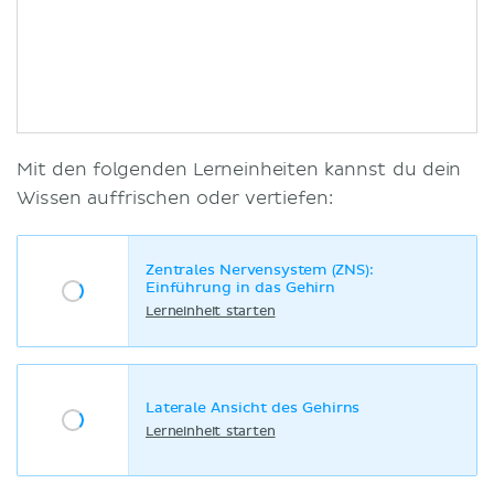
Mit den folgenden Lerneinheiten kannst du dein
Wissen auffrischen oder vertiefen:
Zentrales Nervensystem (ZNS):
Einführung in das Gehirn
Lerneinheit starten
Laterale Ansicht des Gehirns
Lerneinheit starten