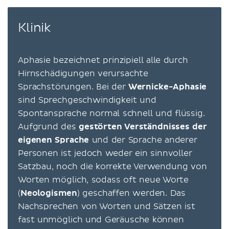
Klinik
Aphasie bezeichnet prinzipiell alle durch
Hirnschädigungen verursachte
Sprachstörungen. Bei der
Wernicke-Aphasie
sind Sprechgeschwindigkeit und
Spontansprache normal schnell und flüssig.
Aufgrund des
gestörten Verständnisses der
eigenen Sprache
und der Sprache anderer
Personen ist jedoch weder ein sinnvoller
Satzbau, noch die korrekte Verwendung von
Worten möglich, sodass oft neue Worte
(
Neologismen
) geschaffen werden. Das
Nachsprechen von Worten und Sätzen ist
fast unmöglich und Geräusche können