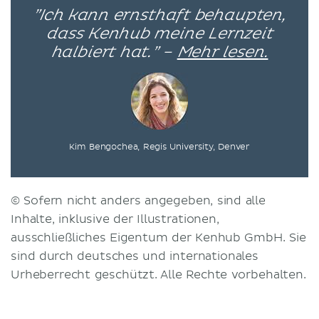
”Ich kann ernsthaft behaupten,
dass Kenhub meine Lernzeit
halbiert hat.” –
Mehr lesen.
Kim Bengochea, Regis University, Denver
© Sofern nicht anders angegeben, sind alle
Inhalte, inklusive der Illustrationen,
ausschließliches Eigentum der Kenhub GmbH. Sie
sind durch deutsches und internationales
Urheberrecht geschützt. Alle Rechte vorbehalten.