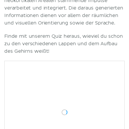
neokortikalen Arealen stammende Impulse
verarbeitet und integriert. Die daraus generierten
Informationen dienen vor allem der räumlichen
und visuellen Orientierung sowie der Sprache.
Finde mit unserem Quiz heraus, wieviel du schon
zu den verschiedenen Lappen und dem Aufbau
des Gehirns weißt!