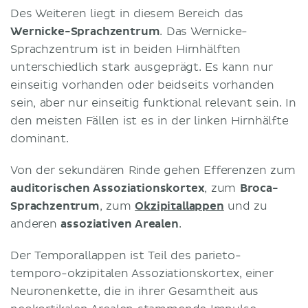
Des Weiteren liegt in diesem Bereich das
Wernicke-Sprachzentrum
. Das Wernicke-
Sprachzentrum ist in beiden Hirnhälften
unterschiedlich stark ausgeprägt. Es kann nur
einseitig vorhanden oder beidseits vorhanden
sein, aber nur einseitig funktional relevant sein. In
den meisten Fällen ist es in der linken Hirnhälfte
dominant.
Von der sekundären Rinde gehen Efferenzen zum
auditorischen Assoziationskortex
, zum
Broca-
Sprachzentrum
, zum
Okzipitallappen
und zu
anderen
assoziativen Arealen
.
Der Temporallappen ist Teil des parieto-
temporo-okzipitalen Assoziationskortex, einer
Neuronenkette, die in ihrer Gesamtheit aus