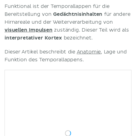
Funktional ist der Temporallappen für die
Bereitstellung von
Gedächtnisinhalten
für andere
Hirnareale und der Weiterverarbeitung von
visuellen Impulsen
zuständig. Dieser Teil wird als
interpretativer Kortex
bezeichnet.
Dieser Artikel beschreibt die
Anatomie
, Lage und
Funktion des Temporallappens.