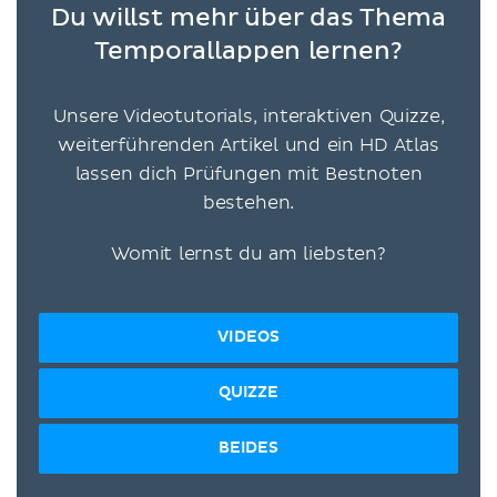
Du willst mehr über das Thema
Temporallappen lernen?
Unsere Videotutorials, interaktiven Quizze,
weiterführenden Artikel und ein HD Atlas
lassen dich Prüfungen mit Bestnoten
bestehen.
Womit lernst du am liebsten?
VIDEOS
QUIZZE
BEIDES