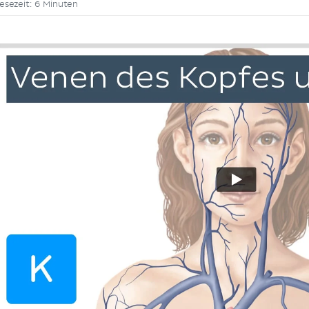
esezeit: 6 Minuten