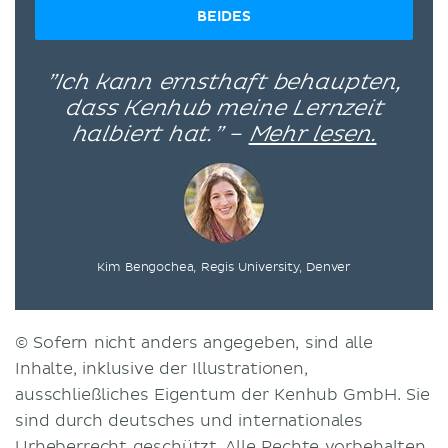
BEIDES
”Ich kann ernsthaft behaupten,
dass Kenhub meine Lernzeit
halbiert hat.” –
Mehr lesen.
Kim Bengochea, Regis University, Denver
© Sofern nicht anders angegeben, sind alle
Inhalte, inklusive der Illustrationen,
ausschließliches Eigentum der Kenhub GmbH. Sie
sind durch deutsches und internationales
Urheberrecht geschützt. Alle Rechte vorbehalten.