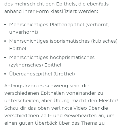
des mehrschichtigen Epithels, die ebenfalls
anhand ihrer Form klassifiziert werden:
Mehrschichtiges Plattenepithel (verhornt,
unverhornt)
Mehrschichtiges isoprismatisches (kubisches)
Epithel
Mehrschichtiges hochprismatisches
(zylindrisches) Epithel
Übergangsepithel (
Urothel
)
Anfangs kann es schwierig sein, die
verschiedenen Epithelien voneinander zu
unterscheiden, aber Übung macht den Meister!
Schau dir das oben verlinkte Video über die
verschiedenen Zell- und Gewebearten an, um
einen guten Überblick über das Thema zu