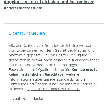
Angebot an Lern-Leitfäden und kostenlosen
Arbeitsblättern an!
Literaturquellen
Alle auf Kenhub veröffentlichten Inhalte werden
von Expert:innen auf dem Gebiet der Medizin und
Anatomie geprüft. Die von uns zur Verfügung
gestellten Informationen basieren auf akademischer
Literatur und werden von unabhängigen
Expert:innen auf Qualität überprüft.
Kenhub erteilt
keine medizinischen Ratschläge.
Weitere
Informationen über unsere Standards für die
Erstellung und Überprüfung von Inhalten findest du
in unseren
Qualitätsrichtlinien für Inhalte.
Layout: Niels Hapke