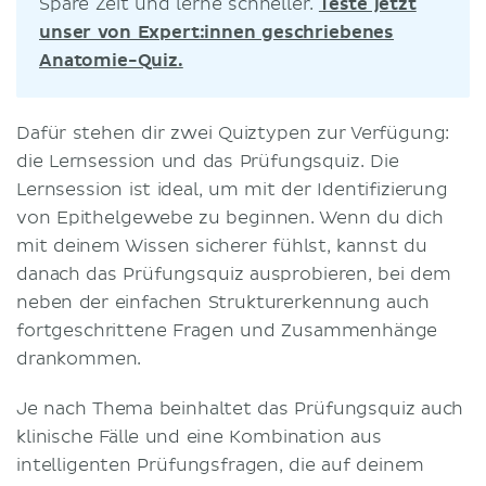
Spare Zeit und lerne schneller.
Teste jetzt
unser von Expert:innen geschriebenes
Anatomie-Quiz.
Dafür stehen dir zwei Quiztypen zur Verfügung:
die Lernsession und das Prüfungsquiz. Die
Lernsession ist ideal, um mit der Identifizierung
von Epithelgewebe zu beginnen. Wenn du dich
mit deinem Wissen sicherer fühlst, kannst du
danach das Prüfungsquiz ausprobieren, bei dem
neben der einfachen Strukturerkennung auch
fortgeschrittene Fragen und Zusammenhänge
drankommen.
Je nach Thema beinhaltet das Prüfungsquiz auch
klinische Fälle und eine Kombination aus
intelligenten Prüfungsfragen, die auf deinem