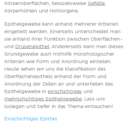
Körperoberflächen, beispielsweise
Gefäße
,
Körperhöhlen und Hohlorgane.
Epithelgewebe kann anhand mehrerer Kriterien
eingeteilt werden. Einerseits unterscheidet man
sie anhand ihrer Funktion zwischen Oberflächen-
und
Drüsenepithel
. Andererseits kann man dieses
Grundgewebe auch mithilfe morphologischer
Kriterien wie Form und Anordnung einteilen.
Heute sehen wir uns die Klassifikation des
Oberflächenepithels anhand der Form und
Anordnung der Zellen an und unterteilen das
Epithelgewebe in
einschichtiges
und
mehrschichtiges Epithelgewebe
. Lass uns
loslegen und tiefer in das Thema eintauchen!
Einschichtiges Epithel