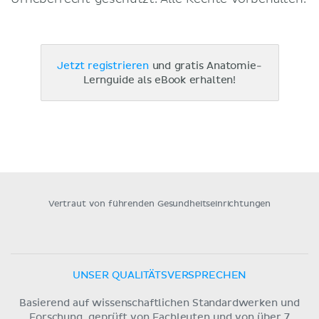
Jetzt registrieren
und gratis Anatomie-
Lernguide als eBook erhalten!
Vertraut von führenden Gesundheitseinrichtungen
UNSER QUALITÄTSVERSPRECHEN
Basierend auf wissenschaftlichen Standardwerken und
Forschung, geprüft von Fachleuten und von über 7