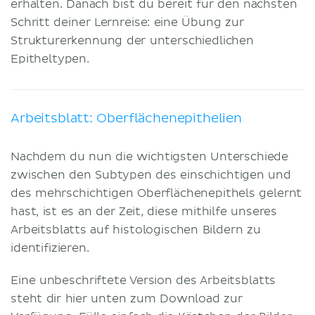
erhalten. Danach bist du bereit für den nächsten
Schritt deiner Lernreise: eine Übung zur
Strukturerkennung der unterschiedlichen
Epitheltypen.
Arbeitsblatt: Oberflächenepithelien
Nachdem du nun die wichtigsten Unterschiede
zwischen den Subtypen des einschichtigen und
des mehrschichtigen Oberflächenepithels gelernt
hast, ist es an der Zeit, diese mithilfe unseres
Arbeitsblatts auf histologischen Bildern zu
identifizieren.
Eine unbeschriftete Version des Arbeitsblatts
steht dir hier unten zum Download zur