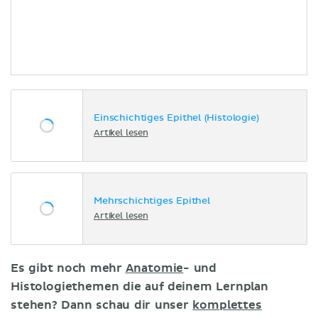
Einschichtiges Epithel (Histologie)
Artikel lesen
Mehrschichtiges Epithel
Artikel lesen
Es gibt noch mehr
Anatomie
- und
Histologiethemen die auf deinem Lernplan
stehen? Dann schau dir unser
komplettes