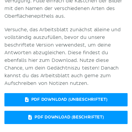
Verfügung. Fülle einfach die Kästchen der Bilder
mit den Namen der verschiedenen Arten des
Oberflächenepithels aus.
Versuche, das Arbeitsblatt zunächst alleine und
vollständig auszufüllen, bevor du unsere
beschriftete Version verwendest, um deine
Antworten abzugleichen. Diese findest du
ebenfalls hier zum Download. Nutze diese
Chance, um dein Gedächtniszu testen! Danach
kannst du das Arbeitsblatt auch gerne zum
Aufschreiben von Notizen nutzen.
PDF DOWNLOAD (UNBESCHRIFTET)
PDF DOWNLOAD (BESCHRIFTET)