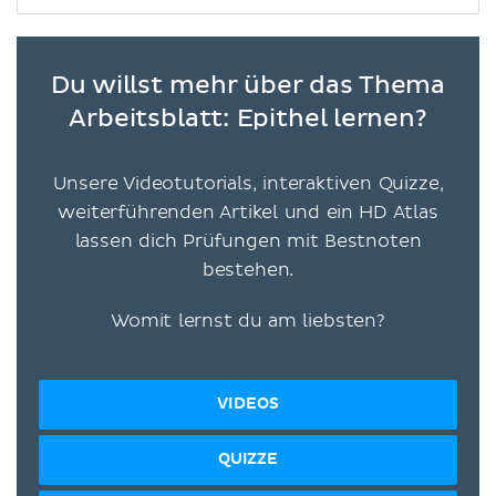
Du willst mehr über das Thema
Arbeitsblatt: Epithel lernen?
Unsere Videotutorials, interaktiven Quizze,
weiterführenden Artikel und ein HD Atlas
lassen dich Prüfungen mit Bestnoten
bestehen.
Womit lernst du am liebsten?
VIDEOS
QUIZZE