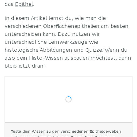
das
Epithel
.
In diesem Artikel lernst du, wie man die
verschiedenen Oberflächenepithelien am besten
unterscheiden kann. Dazu nutzen wir
unterschiedliche Lernwerkzeuge wie
histologische
Abbildungen und Quizze. Wenn du
also dein
Histo
-Wissen ausbauen möchtest, dann
bleib jetzt dran!
Teste dein Wissen zu den verschiedenen Epithelgeweben