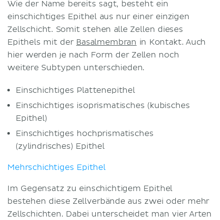
Wie der Name bereits sagt, besteht ein
einschichtiges Epithel aus nur einer einzigen
Zellschicht. Somit stehen alle Zellen dieses
Epithels mit der
Basalmembran
in Kontakt. Auch
hier werden je nach Form der Zellen noch
weitere Subtypen unterschieden.
Einschichtiges Plattenepithel
Einschichtiges isoprismatisches (kubisches
Epithel)
Einschichtiges hochprismatisches
(zylindrisches) Epithel
Mehrschichtiges Epithel
Im Gegensatz zu einschichtigem Epithel
bestehen diese Zellverbände aus zwei oder mehr
Zellschichten. Dabei unterscheidet man vier Arten