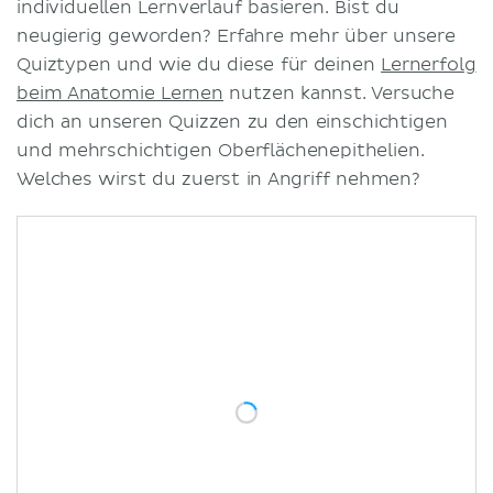
individuellen Lernverlauf basieren. Bist du
neugierig geworden? Erfahre mehr über unsere
Quiztypen und wie du diese für deinen
Lernerfolg
beim Anatomie Lernen
nutzen kannst. Versuche
dich an unseren Quizzen zu den einschichtigen
und mehrschichtigen Oberflächenepithelien.
Welches wirst du zuerst in Angriff nehmen?