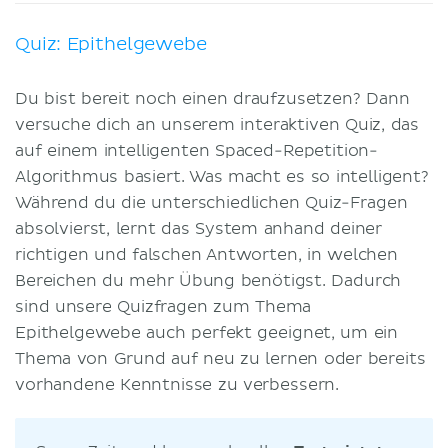
Quiz: Epithelgewebe
Du bist bereit noch einen draufzusetzen? Dann
versuche dich an unserem interaktiven Quiz, das
auf einem intelligenten Spaced-Repetition-
Algorithmus basiert. Was macht es so intelligent?
Während du die unterschiedlichen Quiz-Fragen
absolvierst, lernt das System anhand deiner
richtigen und falschen Antworten, in welchen
Bereichen du mehr Übung benötigst. Dadurch
sind unsere Quizfragen zum Thema
Epithelgewebe auch perfekt geeignet, um ein
Thema von Grund auf neu zu lernen oder bereits
vorhandene Kenntnisse zu verbessern.