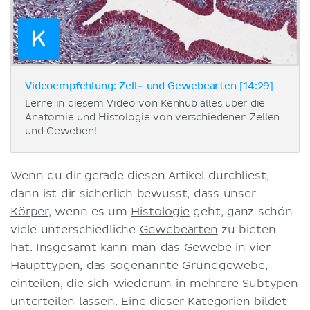
Videoempfehlung: Zell- und Gewebearten [14:29]
Lerne in diesem Video von Kenhub alles über die
Anatomie und Histologie von verschiedenen Zellen
und Geweben!
Wenn du dir gerade diesen Artikel durchliest,
dann ist dir sicherlich bewusst, dass unser
Körper
, wenn es um
Histologie
geht, ganz schön
viele unterschiedliche
Gewebearten
zu bieten
hat. Insgesamt kann man das Gewebe in vier
Haupttypen, das sogenannte Grundgewebe,
einteilen, die sich wiederum in mehrere Subtypen
unterteilen lassen. Eine dieser Kategorien bildet