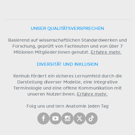
UNSER QUALITÄTSVERSPRECHEN
Basierend auf wissenschaftlichen Standardwerken und
Forschung, geprüft von Fachleuten und von über 7
Millionen Mitglieder:innen genutzt.
Erfahre mehr.
DIVERSITÄT UND INKLUSION
Kenhub fördert ein sicheres Lernumfeld durch die
Darstellung diverser Modelle, eine integrative
Terminologie und eine offene Kommunikation mit
unseren Nutzer:innen.
Erfahre mehr.
Folg uns und lern Anatomie jeden Tag