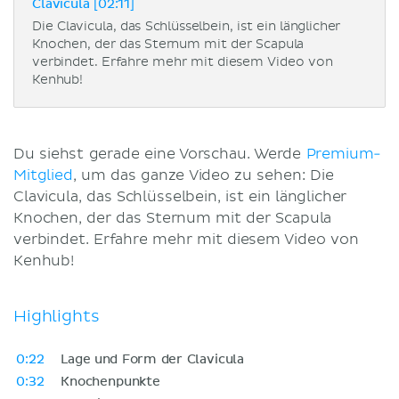
Clavicula [02:11]
Die Clavicula, das Schlüsselbein, ist ein länglicher
Knochen, der das Sternum mit der Scapula
verbindet. Erfahre mehr mit diesem Video von
Kenhub!
Du siehst gerade eine Vorschau. Werde
Premium-
Mitglied
, um das ganze Video zu sehen: Die
Clavicula, das Schlüsselbein, ist ein länglicher
Knochen, der das Sternum mit der Scapula
verbindet. Erfahre mehr mit diesem Video von
Kenhub!
Highlights
0:22
Lage und Form der Clavicula
0:32
Knochenpunkte