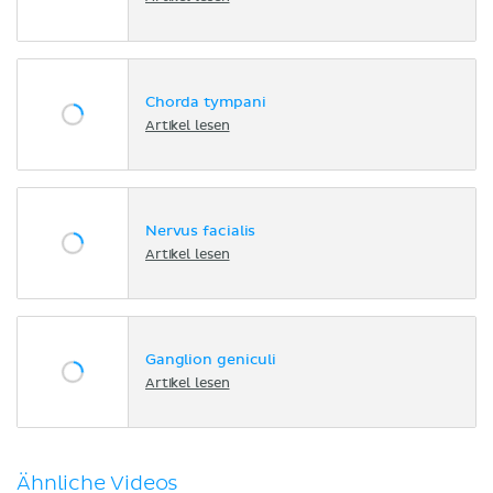
Chorda tympani
Artikel lesen
Nervus facialis
Artikel lesen
Ganglion geniculi
Artikel lesen
Ähnliche Videos