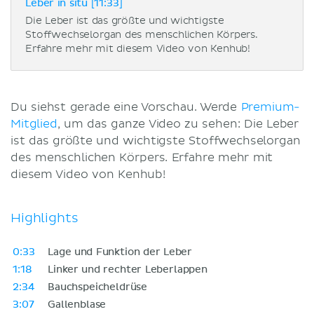
Leber in situ [11:33]
Die Leber ist das größte und wichtigste
Stoffwechselorgan des menschlichen Körpers.
Erfahre mehr mit diesem Video von Kenhub!
Du siehst gerade eine Vorschau. Werde
Premium-
Mitglied
, um das ganze Video zu sehen: Die Leber
ist das größte und wichtigste Stoffwechselorgan
des menschlichen Körpers. Erfahre mehr mit
diesem Video von Kenhub!
Highlights
0:33
Lage und Funktion der Leber
1:18
Linker und rechter Leberlappen
2:34
Bauchspeicheldrüse
3:07
Gallenblase