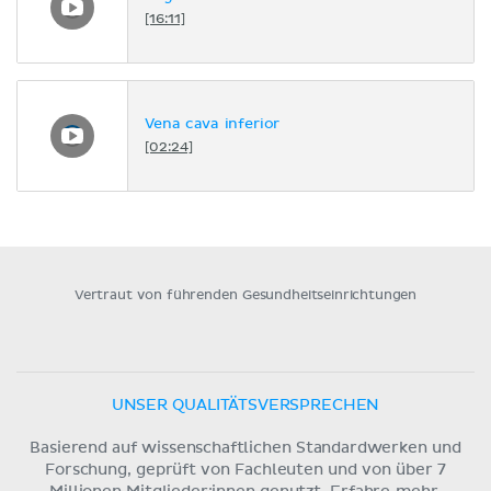
[16:11]
Vena cava inferior
[02:24]
Vertraut von führenden Gesundheitseinrichtungen
UNSER QUALITÄTSVERSPRECHEN
Basierend auf wissenschaftlichen Standardwerken und
Forschung, geprüft von Fachleuten und von über 7