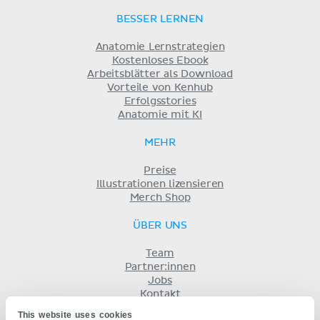
BESSER LERNEN
Anatomie Lernstrategien
Kostenloses Ebook
Arbeitsblätter als Download
Vorteile von Kenhub
Erfolgsstories
Anatomie mit KI
MEHR
Preise
Illustrationen lizensieren
Merch Shop
ÜBER UNS
Team
Partner:innen
Jobs
Kontakt
Impressum
This website uses cookies