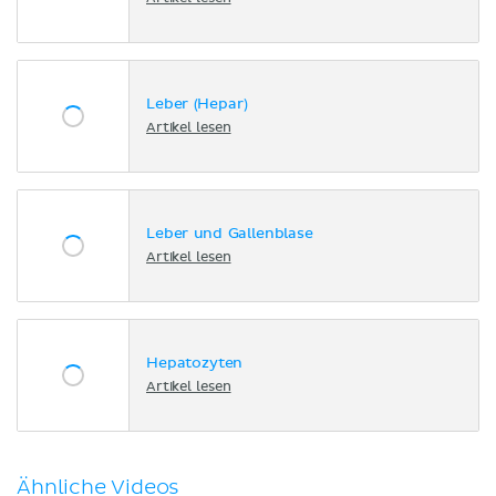
Leber (Hepar)
Artikel lesen
Leber und Gallenblase
Artikel lesen
Hepatozyten
Artikel lesen
Ähnliche Videos