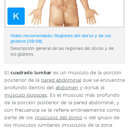
Video recomendado: Regiones del dorso y de los
glúteos [08:08]
Descripción general de las regiones del dorso y de
los glúteos.
El
cuadrado lumbar
es un músculo de la porción
posterior de la
pared abdominal
que se encuentra
profundo dentro del
abdomen
y dorsal al
músculo iliopsoas
. Es el músculo más profundo
de la porción posterior de la pared abdominal, y
con frecuencia se le refiere erróneamente como
parte de los
músculos del dorso
o del grupo de
los músculos lumbares (músculos de la zona