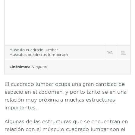
Músculo cuadrado lumbar
1/4
Musculus quadratus lumborum
Sinónimos:
Ninguno
El cuadrado lumbar ocupa una gran cantidad de
espacio en el abdomen, y por lo tanto se en una
relación muy próxima a muchas estructuras
importantes.
Algunas de las estructuras que se encuentran en
relación con el músculo cuadrado lumbar son el