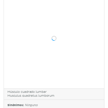
Músculo cuadrado lumbar
Musculus quadratus lumborum
Sinónimos:
Ninguno