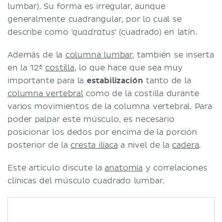
lumbar). Su forma es irregular, aunque
generalmente cuadrangular, por lo cual se
describe como
(cuadrado) en latín.
'quadratus'
Además de la
columna lumbar
, también se inserta
en la 12ª
costilla
, lo que hace que sea muy
importante para la
estabilización
tanto de la
columna vertebral
como de la costilla durante
varios movimientos de la columna vertebral. Para
poder palpar este músculo, es necesario
posicionar los dedos por encima de la porción
posterior de la
cresta ilíaca
a nivel de la
cadera
.
Este artículo discute la
anatomía
y correlaciones
clínicas del músculo cuadrado lumbar.