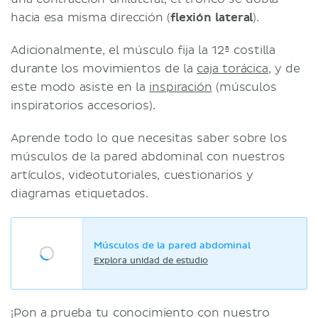
hacia esa misma dirección (
flexión lateral
).
Adicionalmente, el músculo fija la 12ª costilla
durante los movimientos de la
caja torácica
, y de
este modo asiste en la
inspiración
(músculos
inspiratorios accesorios).
Aprende todo lo que necesitas saber sobre los
músculos de la pared abdominal con nuestros
artículos, videotutoriales, cuestionarios y
diagramas etiquetados.
Músculos de la pared abdominal
Explora unidad de estudio
¡Pon a prueba tu conocimiento con nuestro