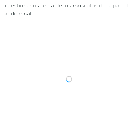
cuestionario acerca de los músculos de la pared
abdominal!