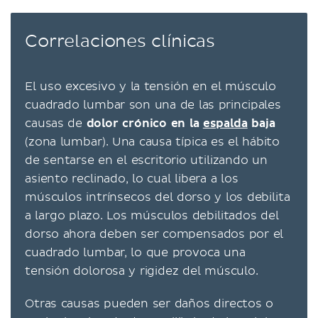
Correlaciones clínicas
El uso excesivo y la tensión en el músculo
cuadrado lumbar son una de las principales
causas de
dolor crónico en la
espalda
baja
(zona lumbar). Una causa típica es el hábito
de sentarse en el escritorio utilizando un
asiento reclinado, lo cual libera a los
músculos intrínsecos del dorso y los debilita
a largo plazo. Los músculos debilitados del
dorso ahora deben ser compensados por el
cuadrado lumbar, lo que provoca una
tensión dolorosa y rigidez del músculo.
Otras causas pueden ser daños directos o