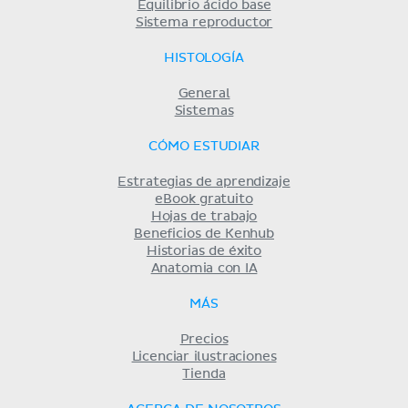
Equilibrio ácido base
Sistema reproductor
HISTOLOGÍA
General
Sistemas
CÓMO ESTUDIAR
Estrategias de aprendizaje
eBook gratuito
Hojas de trabajo
Beneficios de Kenhub
Historias de éxito
Anatomia con IA
MÁS
Precios
Licenciar ilustraciones
Tienda