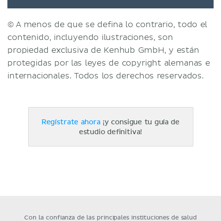
© A menos de que se defina lo contrario, todo el
contenido, incluyendo ilustraciones, son
propiedad exclusiva de Kenhub GmbH, y están
protegidas por las leyes de copyright alemanas e
internacionales. Todos los derechos reservados.
Regístrate ahora
¡y consigue tu guía de
estudio definitiva!
Con la confianza de las principales instituciones de salud