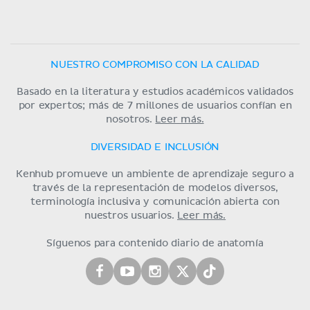
NUESTRO COMPROMISO CON LA CALIDAD
Basado en la literatura y estudios académicos validados
por expertos; más de 7 millones de usuarios confían en
nosotros.
Leer más.
DIVERSIDAD E INCLUSIÓN
Kenhub promueve un ambiente de aprendizaje seguro a
través de la representación de modelos diversos,
terminología inclusiva y comunicación abierta con
nuestros usuarios.
Leer más.
Síguenos para contenido diario de anatomía