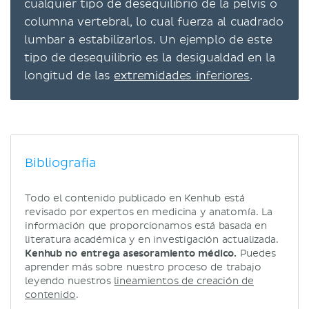
cualquier tipo de desequilibrio de la pelvis o
columna vertebral, lo cual fuerza al cuadrado
lumbar a estabilizarlos. Un ejemplo de este
tipo de desequilibrio es la desigualdad en la
longitud de las
extremidades inferiores
.
Bibliografía
Todo el contenido publicado en Kenhub está
revisado por expertos en medicina y anatomía. La
información que proporcionamos está basada en
literatura académica y en investigación actualizada.
Kenhub no entrega asesoramiento médico.
Puedes
aprender más sobre nuestro proceso de trabajo
leyendo nuestros
lineamientos de creación de
contenido
.