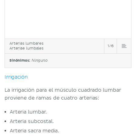
Arterias lumbares
1/6
Arteriae lumbales
Sinónimos:
Ninguno
Irrigación
La irrigación para el músculo cuadrado lumbar
proviene de ramas de cuatro arterias:
Arteria lumbar.
Arteria subcostal.
Arteria sacra media.