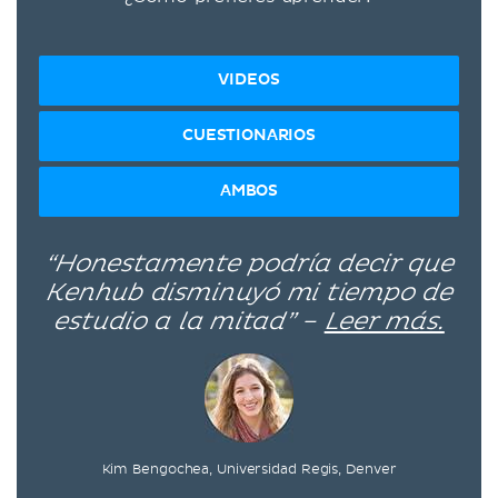
VIDEOS
CUESTIONARIOS
AMBOS
“Honestamente podría decir que
Kenhub disminuyó mi tiempo de
estudio a la mitad” –
Leer más.
Kim Bengochea, Universidad Regis, Denver