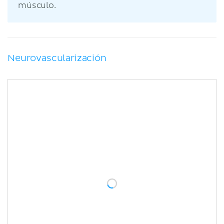
músculo.
Neurovascularización