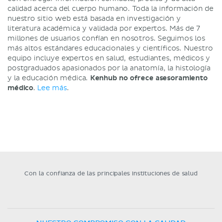
calidad acerca del cuerpo humano. Toda la información de
nuestro sitio web está basada en investigación y
literatura académica y validada por expertos. Más de 7
millones de usuarios confían en nosotros. Seguimos los
más altos estándares educacionales y científicos. Nuestro
equipo incluye expertos en salud, estudiantes, médicos y
postgraduados apasionados por la anatomía, la histología
y la educación médica.
Kenhub no ofrece asesoramiento
médico
.
Lee más
.
Con la confianza de las principales instituciones de salud