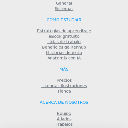
General
Sistemas
CÓMO ESTUDIAR
Estrategias de aprendizaje
eBook gratuito
Hojas de trabajo
Beneficios de Kenhub
Historias de éxito
Anatomia con IA
MÁS
Precios
Licenciar ilustraciones
Tienda
ACERCA DE NOSOTROS
Equipo
Aliados
Trabajos