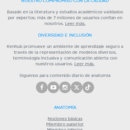
NUESTRO COMPROMISO CON LA CALIDAD
Basado en la literatura y estudios académicos validados
por expertos; más de 7 millones de usuarios confían en
nosotros.
Leer más.
DIVERSIDAD E INCLUSIÓN
Kenhub promueve un ambiente de aprendizaje seguro a
través de la representación de modelos diversos,
terminología inclusiva y comunicación abierta con
nuestros usuarios.
Leer más.
Síguenos para contenido diario de anatomía
ANATOMÍA
Nociones básicas
Miembro superior