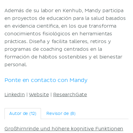
Además de su labor en Kenhub, Mandy participa
en proyectos de educación para la salud basados
en evidencia científica, en los que transforma
conocimientos fisiológicos en herramientas
prácticas. Diseña y facilita talleres, retiros y
programas de coaching centrados en la
formación de hábitos sostenibles y el bienestar
personal.
Ponte en contacto con Mandy
LinkedIn
|
Website
|
ResearchGate
Autor de (12)
Revisor de (8)
Großhirnrinde und höhere kognitive Funktionen