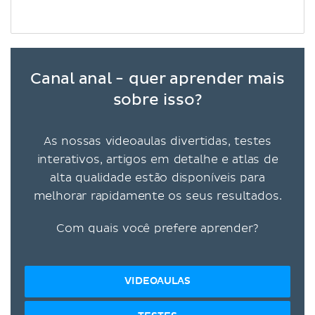
Canal anal - quer aprender mais
sobre isso?
As nossas videoaulas divertidas, testes
interativos, artigos em detalhe e atlas de
alta qualidade estão disponíveis para
melhorar rapidamente os seus resultados.
Com quais você prefere aprender?
VIDEOAULAS