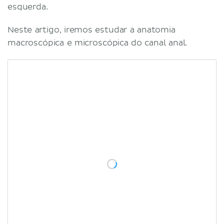
esquerda.
Neste artigo, iremos estudar a anatomia
macroscópica e microscópica do canal anal.