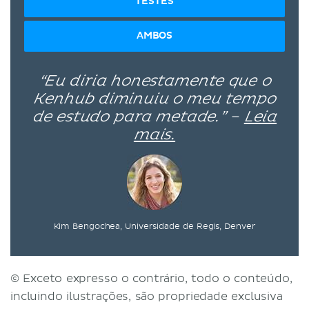
TESTES
AMBOS
“Eu diria honestamente que o
Kenhub diminuiu o meu tempo
de estudo para metade.” –
Leia
mais.
Kim Bengochea, Universidade de Regis, Denver
© Exceto expresso o contrário, todo o conteúdo,
incluindo ilustrações, são propriedade exclusiva