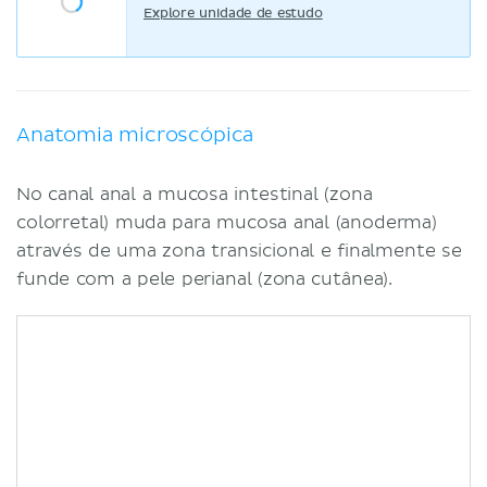
Explore unidade de estudo
Anatomia microscópica
No canal anal a mucosa intestinal (zona
colorretal) muda para mucosa anal (anoderma)
através de uma zona transicional e finalmente se
funde com a pele perianal (zona cutânea).