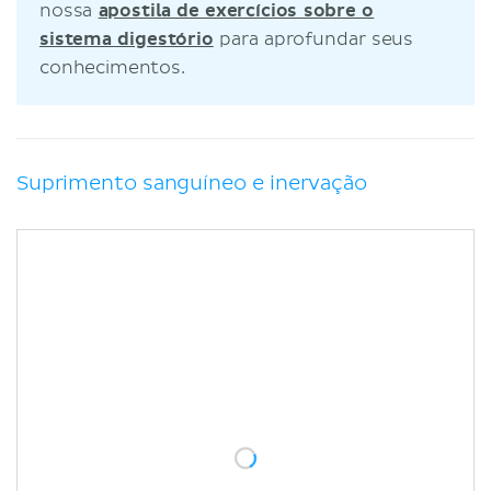
nossa
apostila de exercícios sobre o
sistema digestório
para aprofundar seus
conhecimentos.
Suprimento sanguíneo e inervação