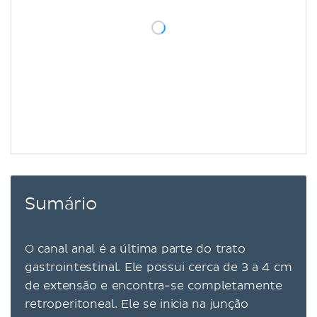
Sumário
O canal anal é a última parte do trato
gastrointestinal. Ele possui cerca de 3 a 4 cm
de extensão e encontra-se completamente
retroperitoneal. Ele se inicia na junção