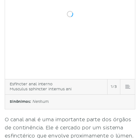
Esfíncter anal interno
1/3
Musculus sphincter internus ani
Sinônimos:
Nenhum
O canal anal é uma importante parte dos órgãos
de continência. Ele é cercado por um sistema
esfinctérico que envolve proximamente o lúmen.