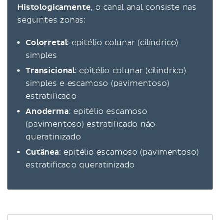
Histologicamente
, o canal anal consiste nas
seguintes zonas:
Colorretal
: epitélio colunar (cilíndrico)
simples
Transicional
: epitélio colunar (cilíndrico)
simples e escamoso (pavimentoso)
estratificado
Anoderma
: epitélio escamoso
(pavimentoso) estratificado não
queratinizado
Cutânea
: epitélio escamoso (pavimentoso)
estratificado queratinizado