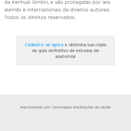
da Kenhub GmbH, e são protegidas por leis
alemãs e internacionais de direitos autorais.
Todos os direitos reservados.
Cadastre-se agora
e obtenha sua cópia
do guia definitivo de estudos de
anatomia!
Reconhecido por renomadas instituições de saúde