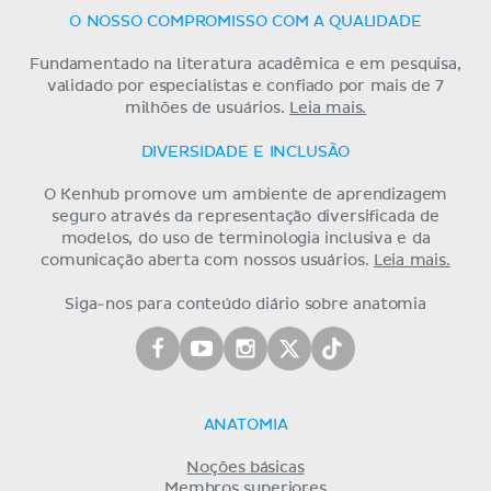
O NOSSO COMPROMISSO COM A QUALIDADE
Fundamentado na literatura acadêmica e em pesquisa,
validado por especialistas e confiado por mais de 7
milhões de usuários.
Leia mais.
DIVERSIDADE E INCLUSÃO
O Kenhub promove um ambiente de aprendizagem
seguro através da representação diversificada de
modelos, do uso de terminologia inclusiva e da
comunicação aberta com nossos usuários.
Leia mais.
Siga-nos para conteúdo diário sobre anatomia
ANATOMIA
Noções básicas
Membros superiores