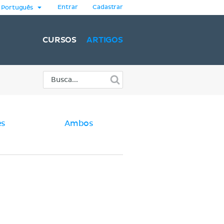
Entrar
Cadastrar
Português
CURSOS
ARTIGOS
es
Ambos