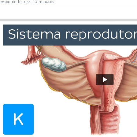
empo de leitura: 10 minutos