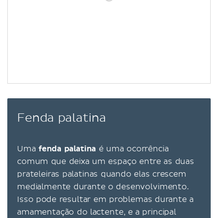
Fenda palatina
Uma
fenda palatina
é uma ocorrência
comum que deixa um espaço entre as duas
prateleiras palatinas quando elas crescem
medialmente durante o desenvolvimento.
Isso pode resultar em problemas durante a
amamentação do lactente, e a principal