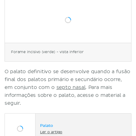
Forame incisivo (verde) - vista inferior
O palato definitivo se desenvolve quando a fusão
final dos palatos primário e secundário ocorre,
em conjunto com o
septo nasal
. Para mais
informações sobre o palato, acesse o material a
seguir.
Palato
Ler o artigo