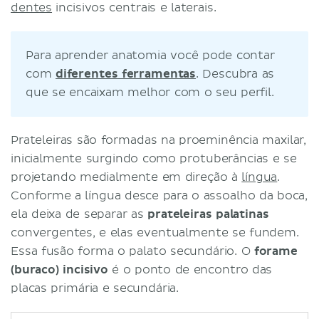
dentes
incisivos centrais e laterais.
Para aprender anatomia você pode contar
com
diferentes ferramentas
. Descubra as
que se encaixam melhor com o seu perfil.
Prateleiras são formadas na proeminência maxilar,
inicialmente surgindo como protuberâncias e se
projetando medialmente em direção à
língua
.
Conforme a língua desce para o assoalho da boca,
ela deixa de separar as
prateleiras palatinas
convergentes, e elas eventualmente se fundem.
Essa fusão forma o palato secundário. O
forame
(buraco) incisivo
é o ponto de encontro das
placas primária e secundária.