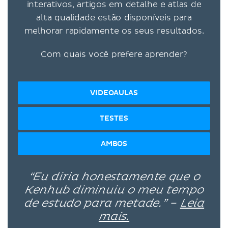
interativos, artigos em detalhe e atlas de
alta qualidade estão disponíveis para
melhorar rapidamente os seus resultados.
Com quais você prefere aprender?
VIDEOAULAS
TESTES
AMBOS
“Eu diria honestamente que o
Kenhub diminuiu o meu tempo
de estudo para metade.” –
Leia
mais.