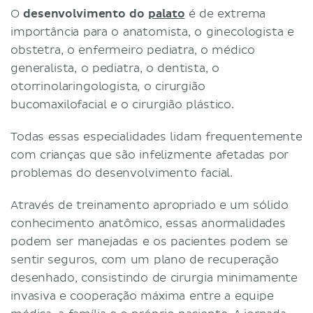
O
desenvolvimento do
palato
é de extrema
importância para o anatomista, o ginecologista e
obstetra, o enfermeiro pediatra, o médico
generalista, o pediatra, o dentista, o
otorrinolaringologista, o cirurgião
bucomaxilofacial e o cirurgião plástico.
Todas essas especialidades lidam frequentemente
com crianças que são infelizmente afetadas por
problemas do desenvolvimento facial.
Através de treinamento apropriado e um sólido
conhecimento anatômico, essas anormalidades
podem ser manejadas e os pacientes podem se
sentir seguros, com um plano de recuperação
desenhado, consistindo de cirurgia minimamente
invasiva e cooperação máxima entre a equipe