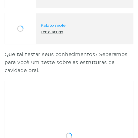
Palato mole
Ler o artigo
Que tal testar seus conhecimentos? Separamos
para você um teste sobre as estruturas da
cavidade oral.