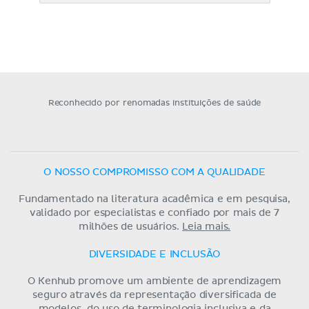
Reconhecido por renomadas instituições de saúde
O NOSSO COMPROMISSO COM A QUALIDADE
Fundamentado na literatura acadêmica e em pesquisa,
validado por especialistas e confiado por mais de 7
milhões de usuários.
Leia mais.
DIVERSIDADE E INCLUSÃO
O Kenhub promove um ambiente de aprendizagem
seguro através da representação diversificada de