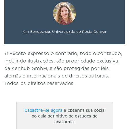
Kim Bengochea, Universidade de Regis, Denver
© Exceto expresso o contrário, todo o conteúdo,
incluindo ilustrações, são propriedade exclusiva
da Kenhub GmbH, e são protegidas por leis
alemãs e internacionais de direitos autorais.
Todos os direitos reservados.
Cadastre-se agora
e obtenha sua cópia
do guia definitivo de estudos de
anatomia!