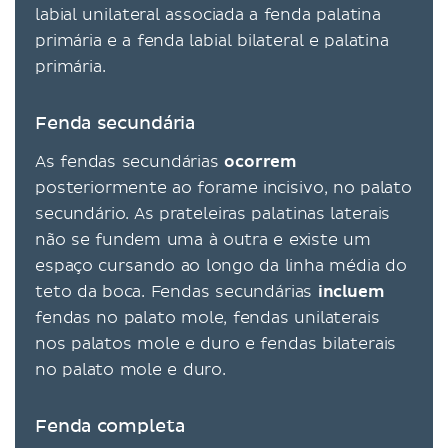
labial unilateral associada a fenda palatina
primária e a fenda labial bilateral e palatina
primária.
Fenda secundária
As fendas secundárias
ocorrem
posteriormente ao forame incisivo, no palato
secundário. As prateleiras palatinas laterais
não se fundem uma à outra e existe um
espaço cursando ao longo da linha média do
teto da boca. Fendas secundárias
incluem
fendas no palato mole, fendas unilaterais
nos palatos mole e duro e fendas bilaterais
no palato mole e duro.
Fenda completa