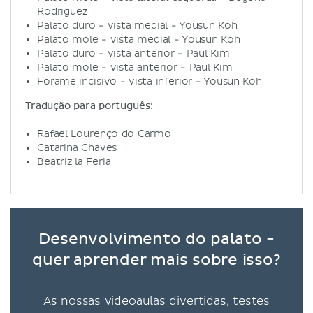
Rodriguez
Palato duro - vista medial - Yousun Koh
Palato mole - vista medial - Yousun Koh
Palato duro - vista anterior - Paul Kim
Palato mole - vista anterior - Paul Kim
Forame incisivo - vista inferior - Yousun Koh
Tradução para português:
Rafael Lourenço do Carmo
Catarina Chaves
Beatriz la Féria
Desenvolvimento do palato -
quer aprender mais sobre isso?
As nossas videoaulas divertidas, testes