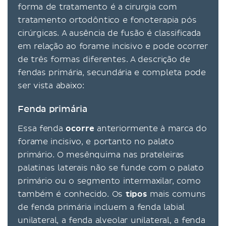
forma de tratamento é a cirurgia com
tratamento ortodôntico e fonoterapia pós
cirúrgicas. A ausência de fusão é classificada
em relação ao forame incisivo e pode ocorrer
de três formas diferentes. A descrição de
fendas primária, secundária e completa pode
ser vista abaixo:
Fenda primária
Essa fenda
ocorre
anteriormente à marca do
forame incisivo, e portanto no palato
primário. O mesênquima nas prateleiras
palatinas laterais não se funde com o palato
primário ou o segmento intermaxilar, como
também é conhecido. Os
tipos
mais comuns
de fenda primária incluem a fenda labial
unilateral, a fenda alveolar unilateral, a fenda