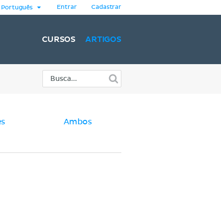
Entrar
Cadastrar
Português
CURSOS
ARTIGOS
es
Ambos