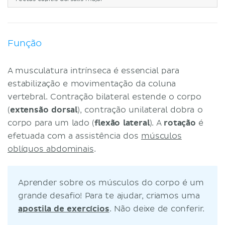
Função
A musculatura intrínseca é essencial para
estabilização e movimentação da coluna
vertebral. Contração bilateral estende o corpo
(
extensão dorsal
), contração unilateral dobra o
corpo para um lado (
flexão lateral
). A
rotação
é
efetuada com a assistência dos
músculos
oblíquos abdominais
.
Aprender sobre os músculos do corpo é um
grande desafio! Para te ajudar, criamos uma
apostila de exercícios
. Não deixe de conferir.