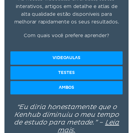
interativos, artigos em detalhe e atlas de
alta qualidade estão disponíveis para
melhorar rapidamente os seus resultados.
Com quais você prefere aprender?
VIDEOAULAS
TESTES
AMBOS
“Eu diria honestamente que o
Kenhub diminuiu o meu tempo
de estudo para metade.” –
Leia
mais.