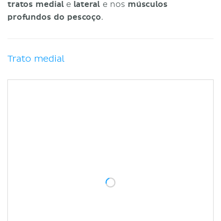
tratos medial
e
lateral
e nos
músculos
profundos do pescoço
.
Trato medial