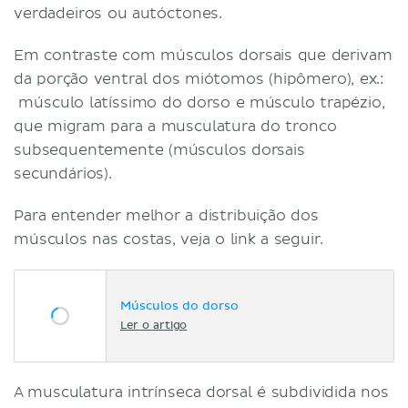
verdadeiros ou autóctones.
Em contraste com músculos dorsais que derivam
da porção ventral dos miótomos (hipômero), ex.:
músculo latíssimo do dorso e músculo trapézio,
que migram para a musculatura do tronco
subsequentemente (músculos dorsais
secundários).
Para entender melhor a distribuição dos
músculos nas costas, veja o link a seguir.
Músculos do dorso
Ler o artigo
A musculatura intrínseca dorsal é subdividida nos