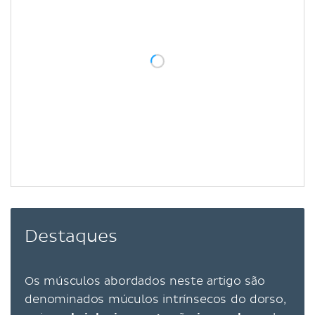
Destaques
Os músculos abordados neste artigo são
denominados múculos intrínsecos do dorso,