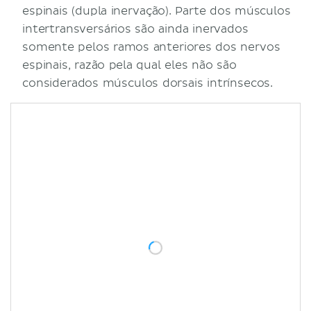
espinais (dupla inervação). Parte dos músculos
intertransversários são ainda inervados
somente pelos ramos anteriores dos nervos
espinais, razão pela qual eles não são
considerados músculos dorsais intrínsecos.