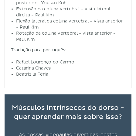
posterior - Yousun Koh
Extensão da coluna vertebral - vista lateral
direita - Paul Kim
Flexão lateral da coluna vertebral - vista anterior
- Paul Kim
Rotação da coluna vertebral - vista anterior -
Paul Kim
Tradução para português:
Rafael Lourenço do Carmo
Catarina Chaves
Beatriz la Féria
Músculos intrínsecos do dorso -
quer aprender mais sobre isso?
As nossas videoaulas divertidas, testes