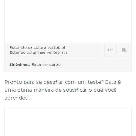
Extensão da coluna vertebral
1/3
Extensio columnae vertebralis
Sinônimos:
Extensio spinae
Pronto para se desafiar com um teste? Esta é
uma ótima maneira de solidificar o que você
aprendeu.