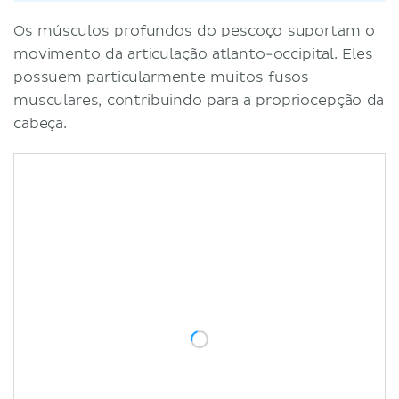
Os músculos profundos do pescoço suportam o
movimento da articulação atlanto-occipital. Eles
possuem particularmente muitos fusos
musculares, contribuindo para a propriocepção da
cabeça.