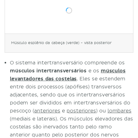
Músculo esplênio da cabeça (verde) - vista posterior
O sistema intertransversário compreende os
músculos intertransversários
e os
músculos
levantadores das costelas
. Eles se estendem
entre dois processos (apófises) transversos
adjacentes, sendo que os intertransversários
podem ser divididos em intertransversários do
pescoço (
anteriores
e
posteriores
) ou
lombares
(mediais e laterais). Os músculos elevadores das
costelas são inervados tanto pelo ramo
anterior quanto pelo posterior dos nervos