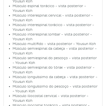
Yousun Koh
Músculo espinal torácico - vista posterior -
Yousun Koh
Músculo interespinal cervical - vista posterior -
Yousun Koh
Músculo interespinal torácico - vista posterior -
Yousun Koh
Músculo interespinal lombar - vista posterior -
Yousun Koh
Músculo multífido - vista posterior - Yousun Koh
Músculo semiespinal da cabeça - vista posterior -
Yousun Koh
Músculo semiespinal do pescoço - vista posterior
- Yousun Koh
Músculo semiespinal do tórax - vista posterior -
Yousun Koh
Músculo longuíssimo da cabeça - vista posterior -
Yousun Koh
Músculo longuíssimo do pescoço - vista posterior
- Yousun Koh
Músculo iliocostal cervical - vista posterior -
Yousun Koh
Músculo iliocostal torácico - vista posterior -