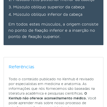
Músculo oblíquo superior da cabeça
Músculo oblíquo inferior da cabeça
Em todos estes músculos, a origem consiste
no ponto de fixação inferior e a inserção no
ponto de fixação superior.
Referências
Todo o conteúdo publicado no Kenhub é revisado
por especialistas em medicina e anatomia. As
informações que nós fornecemos são baseadas na
literatura acadêmica e pesquisas científicas.
O
Kenhub não oferece aconselhamento médico.
Você
pode aprender mais sobre nosso processo de