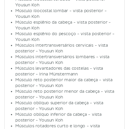
Yousun Koh
Músculo iliocostal lombar - vista posterior -
Yousun Koh
Músculo esplênio da cabeça - vista posterior -
Yousun Koh
Músculo esplênio do pescoço - vista posterior -
Yousun Koh
Músculos intertransversários cervicais - vista
posterior - Yousun Koh
Músculos intertransversários lombares - vista
posterior - Yousun Koh
Músculos levantadores das costelas - vista
posterior - Irina Münstermann
Músculo reto posterior maior da cabeça - vista
posterior - Yousun Koh
Músculo reto posterior menor da cabeça - vista
posterior - Yousun Koh
Músculo oblíquo superior da cabeça - vista
posterior - Yousun Koh
Músculo oblíquo inferior da cabeça - vista
posterior - Yousun Koh
Músculos rotadores curto e longo - vista