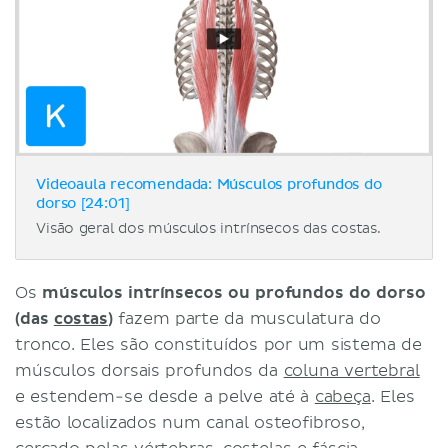
Videoaula recomendada: Músculos profundos do
dorso [24:01]
Visão geral dos músculos intrínsecos das costas.
Os
músculos intrínsecos ou profundos do dorso
(das
costas
)
fazem parte da musculatura do
tronco. Eles são constituídos por um sistema de
músculos dorsais profundos da
coluna vertebral
e estendem-se desde a pelve até à
cabeça
. Eles
estão localizados num canal osteofibroso,