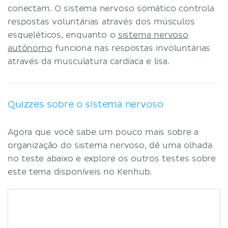
conectam. O sistema nervoso somático controla
respostas voluntárias através dos músculos
esqueléticos, enquanto o
sistema nervoso
autônomo
funciona nas respostas involuntárias
através da musculatura cardíaca e lisa.
Quizzes sobre o sistema nervoso
Agora que você sabe um pouco mais sobre a
organização do sistema nervoso, dê uma olhada
no teste abaixo e explore os outros testes sobre
este tema disponíveis no Kenhub.