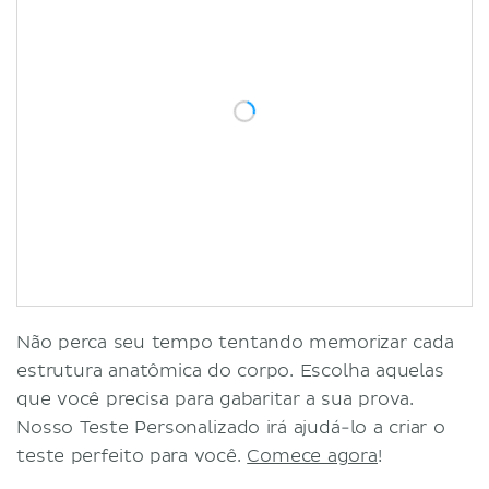
Não perca seu tempo tentando memorizar cada
estrutura anatômica do corpo. Escolha aquelas
que você precisa para gabaritar a sua prova.
Nosso Teste Personalizado irá ajudá-lo a criar o
teste perfeito para você.
Comece agora
!