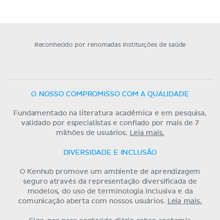
Reconhecido por renomadas instituições de saúde
O NOSSO COMPROMISSO COM A QUALIDADE
Fundamentado na literatura acadêmica e em pesquisa,
validado por especialistas e confiado por mais de 7
milhões de usuários.
Leia mais.
DIVERSIDADE E INCLUSÃO
O Kenhub promove um ambiente de aprendizagem
seguro através da representação diversificada de
modelos, do uso de terminologia inclusiva e da
comunicação aberta com nossos usuários.
Leia mais.