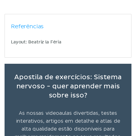
Referências
Layout: Beatriz la Féria
Apostila de exercícios: Sistema
nervoso - quer aprender mais
sobre isso?
As nossas videoaulas divertidas, testes
interativos, artigos em detalhe e atlas de
alta qualidade estão disponíveis para