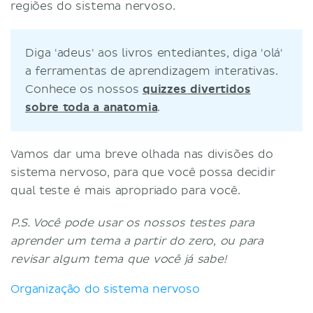
regiões do sistema nervoso.
Diga 'adeus' aos livros entediantes, diga 'olá'
a ferramentas de aprendizagem interativas.
Conhece os nossos
quizzes divertidos
sobre toda a anatomia
.
Vamos dar uma breve olhada nas divisões do
sistema nervoso, para que você possa decidir
qual teste é mais apropriado para você.
P.S. Você pode usar os nossos testes para
aprender um tema a partir do zero, ou para
revisar algum tema que você já sabe!
Organização do sistema nervoso