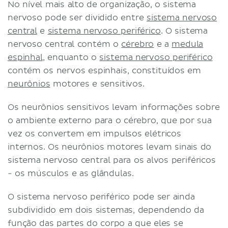
No nível mais alto de organização, o sistema
nervoso pode ser dividido entre
sistema nervoso
central
e
sistema nervoso periférico
. O sistema
nervoso central contém o
cérebro
e a
medula
espinhal
, enquanto o
sistema nervoso periférico
contém os nervos espinhais, constituídos em
neurônios
motores e sensitivos.
Os neurônios sensitivos levam informações sobre
o ambiente externo para o cérebro, que por sua
vez os convertem em impulsos elétricos
internos. Os neurônios motores levam sinais do
sistema nervoso central para os alvos periféricos
- os músculos e as glândulas.
O sistema nervoso periférico pode ser ainda
subdividido em dois sistemas, dependendo da
função das partes do corpo a que eles se