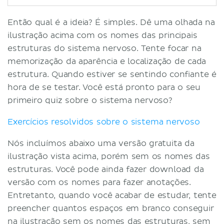
Então qual é a ideia? É simples. Dê uma olhada na
ilustração acima com os nomes das principais
estruturas do sistema nervoso. Tente focar na
memorização da aparência e localização de cada
estrutura. Quando estiver se sentindo confiante é
hora de se testar. Você está pronto para o seu
primeiro quiz sobre o sistema nervoso?
Exercícios resolvidos sobre o sistema nervoso
Nós incluímos abaixo uma versão gratuita da
ilustração vista acima, porém sem os nomes das
estruturas. Você pode ainda fazer download da
versão com os nomes para fazer anotações.
Entretanto, quando você acabar de estudar, tente
preencher quantos espaços em branco conseguir
na ilustração sem os nomes das estruturas, sem