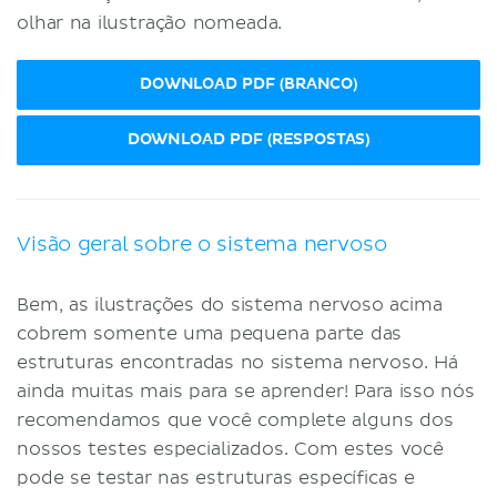
olhar na ilustração nomeada.
DOWNLOAD PDF (BRANCO)
DOWNLOAD PDF (RESPOSTAS)
Visão geral sobre o sistema nervoso
Bem, as ilustrações do sistema nervoso acima
cobrem somente uma pequena parte das
estruturas encontradas no sistema nervoso. Há
ainda muitas mais para se aprender! Para isso nós
recomendamos que você complete alguns dos
nossos testes especializados. Com estes você
pode se testar nas estruturas específicas e