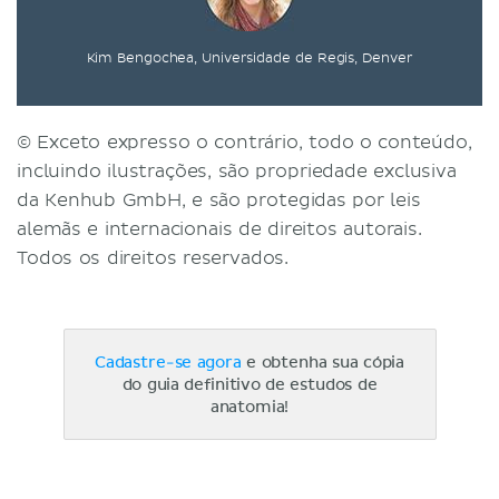
Kim Bengochea, Universidade de Regis, Denver
© Exceto expresso o contrário, todo o conteúdo,
incluindo ilustrações, são propriedade exclusiva
da Kenhub GmbH, e são protegidas por leis
alemãs e internacionais de direitos autorais.
Todos os direitos reservados.
Cadastre-se agora
e obtenha sua cópia
do guia definitivo de estudos de
anatomia!