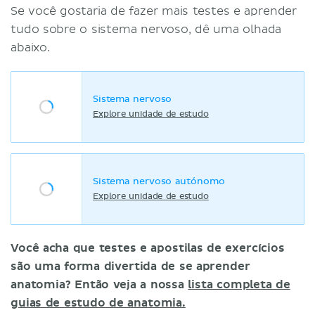
Se você gostaria de fazer mais testes e aprender
tudo sobre o sistema nervoso, dê uma olhada
abaixo.
Sistema nervoso
Explore unidade de estudo
Sistema nervoso autónomo
Explore unidade de estudo
Você acha que testes e apostilas de exercícios
são uma forma divertida de se aprender
anatomia? Então veja a nossa
lista completa de
guias de estudo de anatomia.