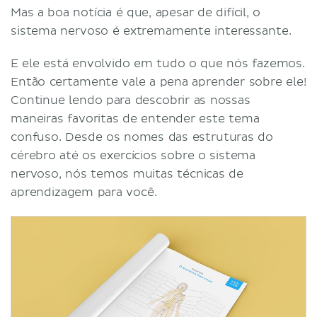
Mas a boa notícia é que, apesar de difícil, o
sistema nervoso é extremamente interessante.
E ele está envolvido em tudo o que nós fazemos.
Então certamente vale a pena aprender sobre ele!
Continue lendo para descobrir as nossas
maneiras favoritas de entender este tema
confuso. Desde os nomes das estruturas do
cérebro até os exercícios sobre o sistema
nervoso, nós temos muitas técnicas de
aprendizagem para você.