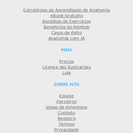
Estratégias de Aprendizado de Anatomia
eBook Gratuito
Apostilas de Exercícios
Benefícios do Kenhub
Casos de êxito
Anatomia com IA
MAIS
Preços
Licença das ilustrações
Loja
SOBRE NÓS
Equipe
Parceiros
Vagas de empregos
Contato
Registro
Termos
Privacidade