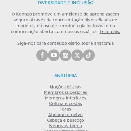
DIVERSIDADE E INCLUSÃO
O Kenhub promove um ambiente de aprendizagem
seguro através da representação diversificada de
modelos, do uso de terminologia inclusiva e da
comunicação aberta com nossos usuários.
Leia mais.
Siga-nos para conteúdo diário sobre anatomia
ANATOMIA
Noções básicas
Membros superiores
Membros inferiores
Coluna e costas
Tórax
Abdome e pelve
Cabeça e pescoço
Neuroanatomia