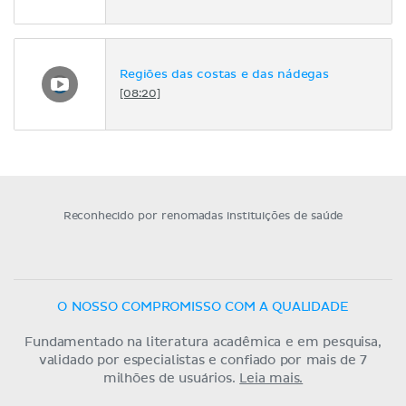
Regiões das costas e das nádegas
[08:20]
Reconhecido por renomadas instituições de saúde
O NOSSO COMPROMISSO COM A QUALIDADE
Fundamentado na literatura acadêmica e em pesquisa,
validado por especialistas e confiado por mais de 7
milhões de usuários.
Leia mais.