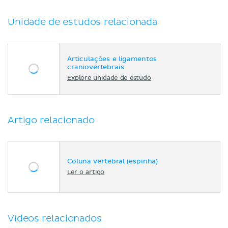
Unidade de estudos relacionada
Articulações e ligamentos
craniovertebrais
Explore unidade de estudo
Artigo relacionado
Coluna vertebral (espinha)
Ler o artigo
Vídeos relacionados