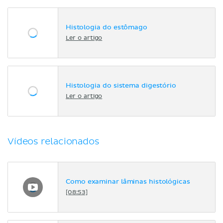
Histologia do estômago
Ler o artigo
Histologia do sistema digestório
Ler o artigo
Vídeos relacionados
Como examinar lâminas histológicas
[08:53]