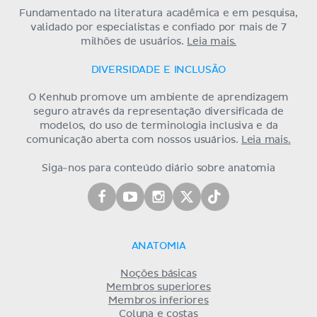
Fundamentado na literatura acadêmica e em pesquisa,
validado por especialistas e confiado por mais de 7
milhões de usuários.
Leia mais.
DIVERSIDADE E INCLUSÃO
O Kenhub promove um ambiente de aprendizagem
seguro através da representação diversificada de
modelos, do uso de terminologia inclusiva e da
comunicação aberta com nossos usuários.
Leia mais.
Siga-nos para conteúdo diário sobre anatomia
ANATOMIA
Noções básicas
Membros superiores
Membros inferiores
Coluna e costas