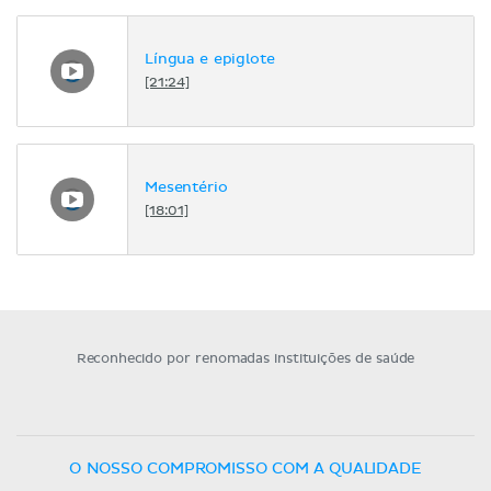
Língua e epiglote
[21:24]
Mesentério
[18:01]
Reconhecido por renomadas instituições de saúde
O NOSSO COMPROMISSO COM A QUALIDADE