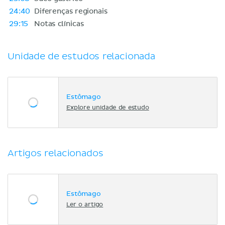
24:40
Diferenças regionais
29:15
Notas clínicas
Unidade de estudos relacionada
Estômago
Explore unidade de estudo
Artigos relacionados
Estômago
Ler o artigo