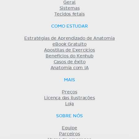
Geral
Sistemas
Tecidos fetais
COMO ESTUDAR
Estratégias de Aprendizado de Anatomia
eBook Gratuito
Apostilas de Exercícios
Benefícios do Kenhub
Casos de êxito
Anatomia com IA
MAIS
Preços
Licença das ilustrações
Loja
SOBRE NÓS
Equipe
Parceiros