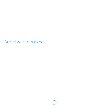
Gengiva e dentes