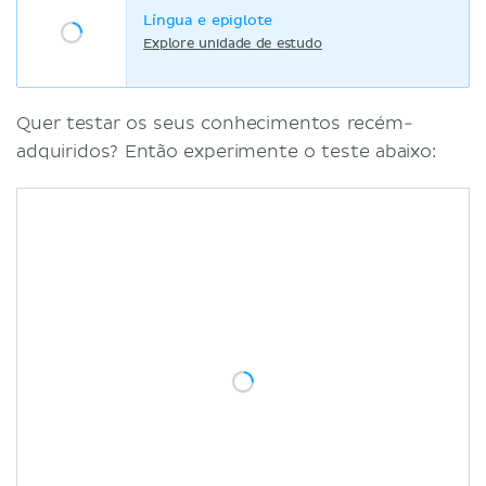
Língua e epiglote
Explore unidade de estudo
Quer testar os seus conhecimentos recém-
adquiridos? Então experimente o teste abaixo: