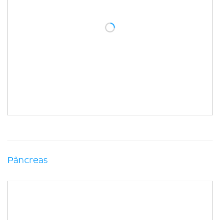
Pâncreas