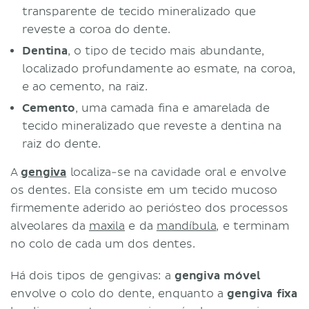
transparente de tecido mineralizado que
reveste a coroa do dente.
Dentina
, o tipo de tecido mais abundante,
localizado profundamente ao esmate, na coroa,
e ao cemento, na raiz.
Cemento
, uma camada fina e amarelada de
tecido mineralizado que reveste a dentina na
raiz do dente.
A
gengiva
localiza-se na cavidade oral e envolve
os dentes. Ela consiste em um tecido mucoso
firmemente aderido ao periósteo dos processos
alveolares da
maxila
e da
mandíbula
, e terminam
no colo de cada um dos dentes.
Há dois tipos de gengivas: a
gengiva móvel
envolve o colo do dente, enquanto a
gengiva fixa