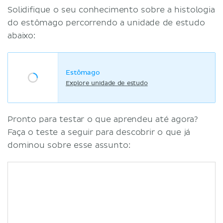
Solidifique o seu conhecimento sobre a histologia
do estômago percorrendo a unidade de estudo
abaixo:
Estômago
Explore unidade de estudo
Pronto para testar o que aprendeu até agora?
Faça o teste a seguir para descobrir o que já
dominou sobre esse assunto: