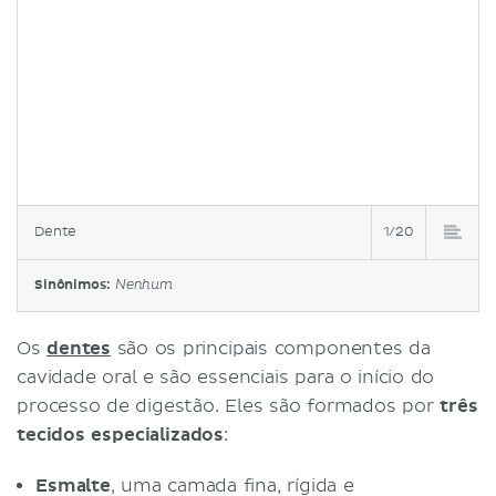
Dente
1/20
Sinônimos:
Nenhum
Os
dentes
são os principais componentes da
cavidade oral e são essenciais para o início do
processo de digestão. Eles são formados por
três
tecidos especializados
:
Esmalte
, uma camada fina, rígida e