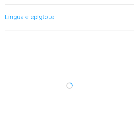
Língua e epiglote