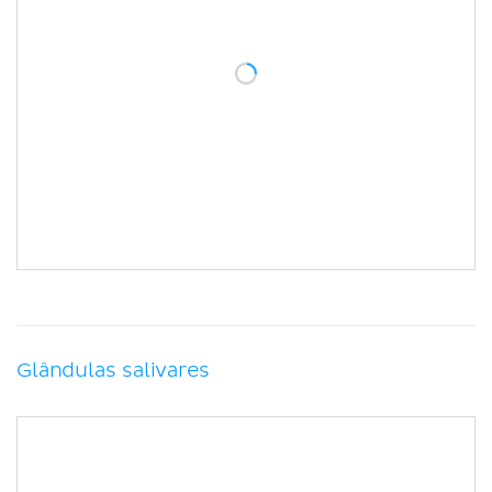
Glândulas salivares