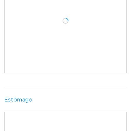
Estômago