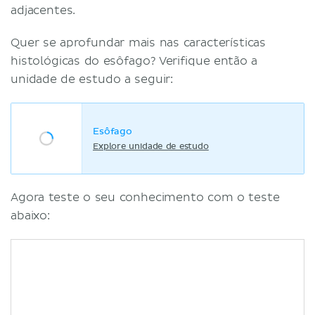
adjacentes.
Quer se aprofundar mais nas características
histológicas do esôfago? Verifique então a
unidade de estudo a seguir:
Esôfago
Explore unidade de estudo
Agora teste o seu conhecimento com o teste
abaixo: