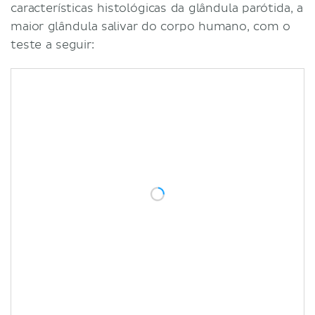
características histológicas da glândula parótida, a
maior glândula salivar do corpo humano, com o
teste a seguir: