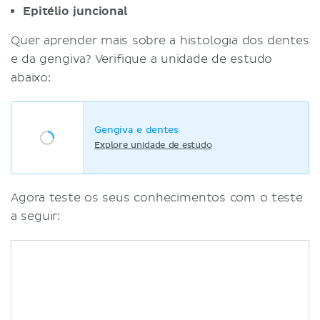
Epitélio juncional
Quer aprender mais sobre a histologia dos dentes
e da gengiva? Verifique a unidade de estudo
abaixo:
Gengiva e dentes
Explore unidade de estudo
Agora teste os seus conhecimentos com o teste
a seguir: