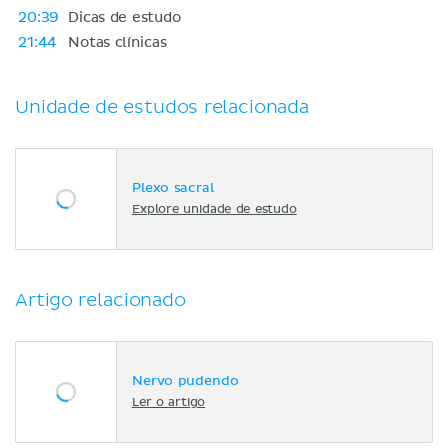
20:39
Dicas de estudo
21:44
Notas clínicas
Unidade de estudos relacionada
Plexo sacral
Explore unidade de estudo
Artigo relacionado
Nervo pudendo
Ler o artigo