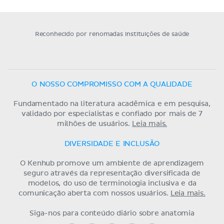
Reconhecido por renomadas instituições de saúde
O NOSSO COMPROMISSO COM A QUALIDADE
Fundamentado na literatura acadêmica e em pesquisa,
validado por especialistas e confiado por mais de 7
milhões de usuários.
Leia mais.
DIVERSIDADE E INCLUSÃO
O Kenhub promove um ambiente de aprendizagem
seguro através da representação diversificada de
modelos, do uso de terminologia inclusiva e da
comunicação aberta com nossos usuários.
Leia mais.
Siga-nos para conteúdo diário sobre anatomia