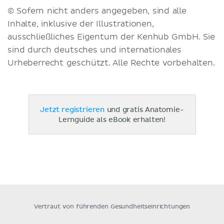
© Sofern nicht anders angegeben, sind alle
Inhalte, inklusive der Illustrationen,
ausschließliches Eigentum der Kenhub GmbH. Sie
sind durch deutsches und internationales
Urheberrecht geschützt. Alle Rechte vorbehalten.
Jetzt registrieren
und gratis Anatomie-
Lernguide als eBook erhalten!
Vertraut von führenden Gesundheitseinrichtungen