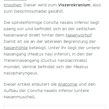
Knochen
. Dieser wird zum
Viszerokranium
, also
zum Gesichtsschädel gezählt.
Die spindelförmige Concha nasalis inferior liegt
paarig vor und befindet sich an der seitlichen
Nasenwand direkt hinter dem
Nasenvorhof
.
Damit ist sie an der lateralen Begrenzung der
Nasenhöhle
beteiligt. Unter ihr liegt der untere
Nasengang (Meatus nasi inferior), in den der
Tränennasengang (Ductus nasolacrimalis)
mündet. Ventral befindet sich der Meatus
nasopharyngeus.
Dieser Artikel erläutert die
Anatomie
und den
Aufbau der Concha nasalis inferior (untere
Nasenmuschel).