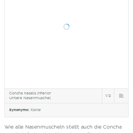
Concha nasalis inferior
1/2
Untere Nasenmuschel
Synonyme:
Keine
Wie alle Nasenmuscheln stellt auch die Concha