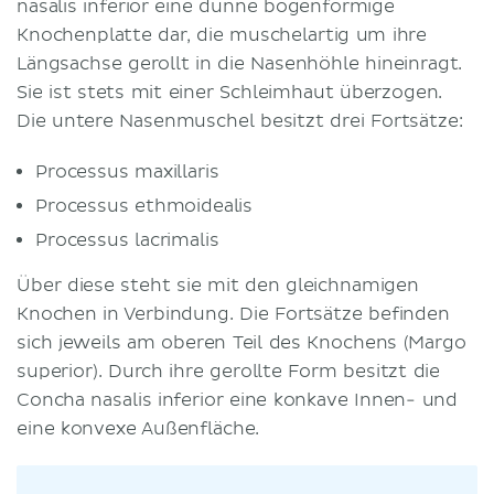
nasalis inferior eine dünne bogenförmige
Knochenplatte dar, die muschelartig um ihre
Längsachse gerollt in die Nasenhöhle hineinragt.
Sie ist stets mit einer Schleimhaut überzogen.
Die untere Nasenmuschel besitzt drei Fortsätze:
Processus maxillaris
Processus ethmoidealis
Processus lacrimalis
Über diese steht sie mit den gleichnamigen
Knochen in Verbindung. Die Fortsätze befinden
sich jeweils am oberen Teil des Knochens (Margo
superior). Durch ihre gerollte Form besitzt die
Concha nasalis inferior eine konkave Innen- und
eine konvexe Außenfläche.