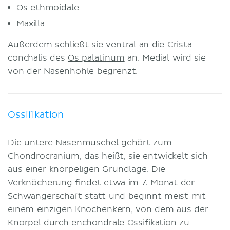
Os ethmoidale
Maxilla
Außerdem schließt sie ventral an die Crista
conchalis des
Os palatinum
an. Medial wird sie
von der Nasenhöhle begrenzt.
Ossifikation
Die untere Nasenmuschel gehört zum
Chondrocranium, das heißt, sie entwickelt sich
aus einer knorpeligen Grundlage. Die
Verknöcherung findet etwa im 7. Monat der
Schwangerschaft statt und beginnt meist mit
einem einzigen Knochenkern, von dem aus der
Knorpel durch enchondrale Ossifikation zu