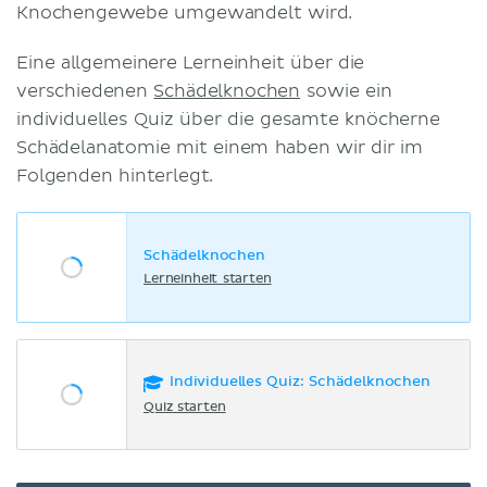
Knochengewebe umgewandelt wird.
Eine allgemeinere Lerneinheit über die
verschiedenen
Schädelknochen
sowie ein
individuelles Quiz über die gesamte knöcherne
Schädelanatomie mit einem haben wir dir im
Folgenden hinterlegt.
Schädelknochen
Lerneinheit starten
Individuelles Quiz: Schädelknochen
Quiz starten