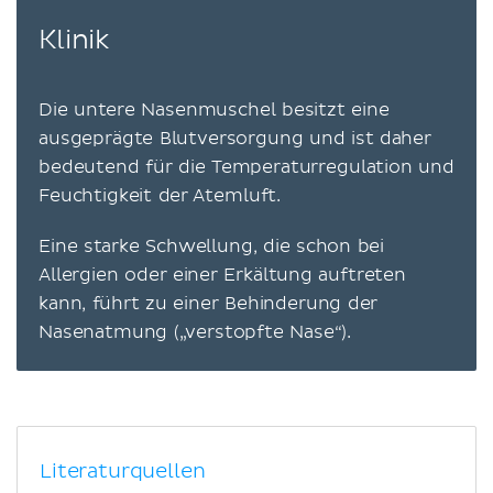
Klinik
Die untere Nasenmuschel besitzt eine
ausgeprägte Blutversorgung und ist daher
bedeutend für die Temperaturregulation und
Feuchtigkeit der Atemluft.
Eine starke Schwellung, die schon bei
Allergien oder einer Erkältung auftreten
kann, führt zu einer Behinderung der
Nasenatmung („verstopfte Nase“).
Literaturquellen