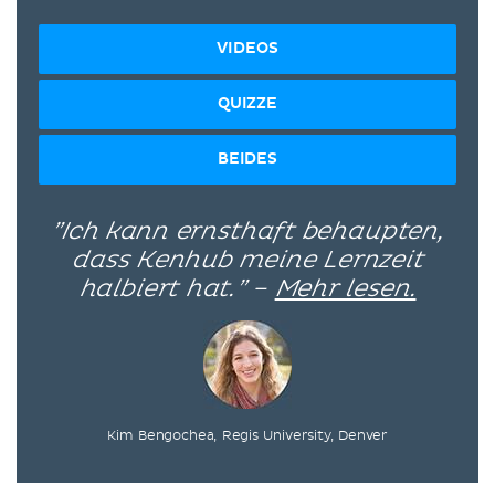
VIDEOS
QUIZZE
BEIDES
”Ich kann ernsthaft behaupten,
dass Kenhub meine Lernzeit
halbiert hat.” –
Mehr lesen.
Kim Bengochea, Regis University, Denver