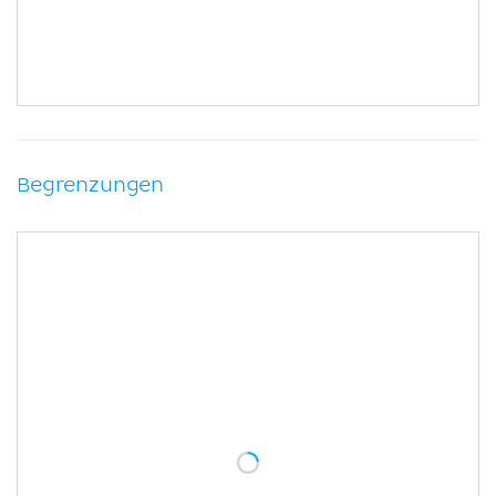
Begrenzungen