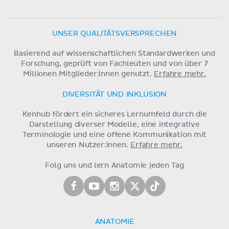
UNSER QUALITÄTSVERSPRECHEN
Basierend auf wissenschaftlichen Standardwerken und
Forschung, geprüft von Fachleuten und von über 7
Millionen Mitglieder:innen genutzt.
Erfahre mehr.
DIVERSITÄT UND INKLUSION
Kenhub fördert ein sicheres Lernumfeld durch die
Darstellung diverser Modelle, eine integrative
Terminologie und eine offene Kommunikation mit
unseren Nutzer:innen.
Erfahre mehr.
Folg uns und lern Anatomie jeden Tag
ANATOMIE