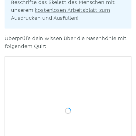
Beschrifte das Skelett des Menschen mit
unserem
kostenlosen Arbeitsblatt zum
Ausdrucken und Ausfüllen!
Überprüfe dein Wissen über die Nasenhöhle mit
folgendem Quiz: