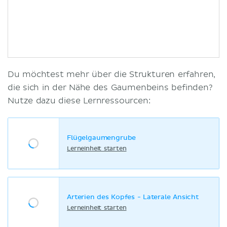
Du möchtest mehr über die Strukturen erfahren,
die sich in der Nähe des Gaumenbeins befinden?
Nutze dazu diese Lernressourcen:
Flügelgaumengrube
Lerneinheit starten
Arterien des Kopfes - Laterale Ansicht
Lerneinheit starten