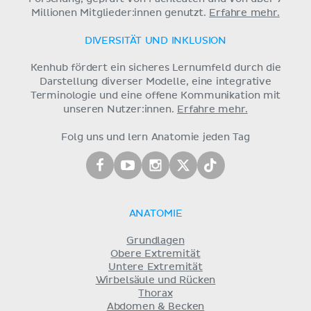
Millionen Mitglieder:innen genutzt.
Erfahre mehr.
DIVERSITÄT UND INKLUSION
Kenhub fördert ein sicheres Lernumfeld durch die
Darstellung diverser Modelle, eine integrative
Terminologie und eine offene Kommunikation mit
unseren Nutzer:innen.
Erfahre mehr.
Folg uns und lern Anatomie jeden Tag
ANATOMIE
Grundlagen
Obere Extremität
Untere Extremität
Wirbelsäule und Rücken
Thorax
Abdomen & Becken