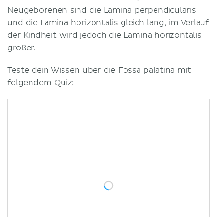
Neugeborenen sind die Lamina perpendicularis
und die Lamina horizontalis gleich lang, im Verlauf
der Kindheit wird jedoch die Lamina horizontalis
größer.
Teste dein Wissen über die Fossa palatina mit
folgendem Quiz: