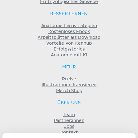
Embryologisches Gewebe
BESSER LERNEN
Anatomie Lernstrategien
Kostenloses Ebook
Arbeitsblätter als Download
Vorteile von Kenhub
Erfolgsstories
Anatomie mit KI
MEHR
Preise
Illustrationen lizensieren
Merch Shop
ÜBER UNS
Team
Partner:innen
Jobs
Kontakt