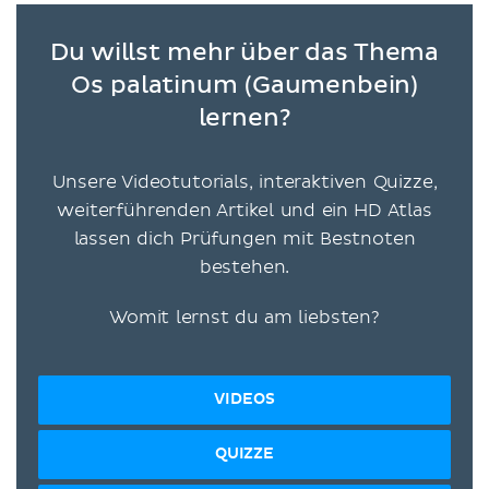
Du willst mehr über das Thema
Os palatinum (Gaumenbein)
lernen?
Unsere Videotutorials, interaktiven Quizze,
weiterführenden Artikel und ein HD Atlas
lassen dich Prüfungen mit Bestnoten
bestehen.
Womit lernst du am liebsten?
VIDEOS
QUIZZE