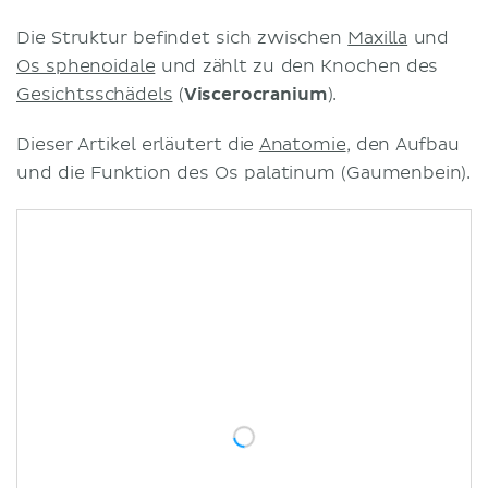
Die Struktur befindet sich zwischen
Maxilla
und
Os sphenoidale
und zählt zu den Knochen des
Gesichtsschädels
(
Viscerocranium
).
Dieser Artikel erläutert die
Anatomie
, den Aufbau
und die Funktion des Os palatinum (Gaumenbein).