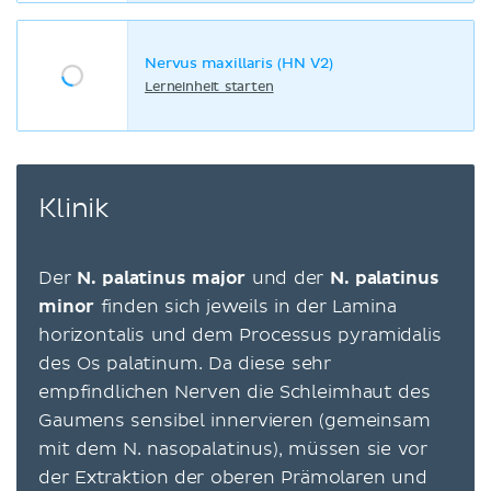
Nervus maxillaris (HN V2)
Lerneinheit starten
Klinik
Der
N. palatinus major
und der
N. palatinus
minor
finden sich jeweils in der Lamina
horizontalis und dem Processus pyramidalis
des Os palatinum. Da diese sehr
empfindlichen Nerven die Schleimhaut des
Gaumens sensibel innervieren (gemeinsam
mit dem N. nasopalatinus), müssen sie vor
der Extraktion der oberen Prämolaren und