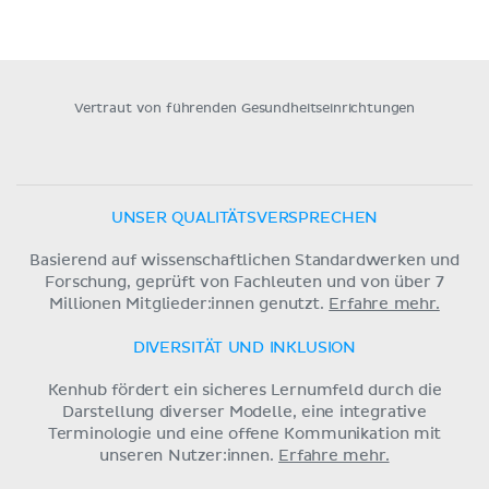
Vertraut von führenden Gesundheitseinrichtungen
UNSER QUALITÄTSVERSPRECHEN
Basierend auf wissenschaftlichen Standardwerken und
Forschung, geprüft von Fachleuten und von über 7
Millionen Mitglieder:innen genutzt.
Erfahre mehr.
DIVERSITÄT UND INKLUSION
Kenhub fördert ein sicheres Lernumfeld durch die
Darstellung diverser Modelle, eine integrative
Terminologie und eine offene Kommunikation mit
unseren Nutzer:innen.
Erfahre mehr.