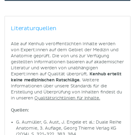
Literaturquellen
Alle auf Kenhub veröffentlichten Inhalte werden
von Expert:innen auf dem Gebiet der Medizin und
Anatomie geprüft. Die von uns zur Verfügung
gestellten Informationen basieren auf akademischer
Literatur und werden von unabhängigen
Expert:innen auf Qualität überprüft.
Kenhub erteilt
keine medizinischen Ratschläge.
Weitere
Informationen über unsere Standards für die
Erstellung und Überprüfung von Inhalten findest du
in unseren
Qualitätsrichtlinien für Inhalte.
Quellen:
G. Aumüller, G. Aust, J. Engele et al.: Duale Reihe
Anatomie, 3. Auflage, Georg Thieme Verlag KG
(2014), S. 321-322, 383, 384