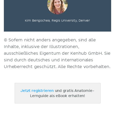
Kim Bengochea, Regis University, Denver
© Sofern nicht anders angegeben, sind alle
Inhalte, inklusive der Illustrationen,
ausschließliches Eigentum der Kenhub GmbH. Sie
sind durch deutsches und internationales
Urheberrecht geschützt. Alle Rechte vorbehalten.
Jetzt registrieren
und gratis Anatomie-
Lernguide als eBook erhalten!