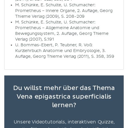
M. Schünke, E. Schulte, U. Schumacher:
Prometheus – Innere Organe, 2. Auflage, Georg
Thieme Verlag (2009), S. 208-209
M. Schünke, E. Schulte, U. Schumacher:
Prometheus – Allgemeine Anatomie und
Bewegungssystem, 2. Auflage, Georg Thieme
Verlag (2007), S.191
U. Bommas-Ebert, P. Teubner, R. Voß:
Kurzlehrbuch Anatomie und Embryologie, 3.
Auflage, Georg Thieme Verlag (2011), S. 358, 359
Du willst mehr über das Thema
Vena epigastrica superficialis
lernen?
Unsere Videotutorials, interaktiven Quizze,