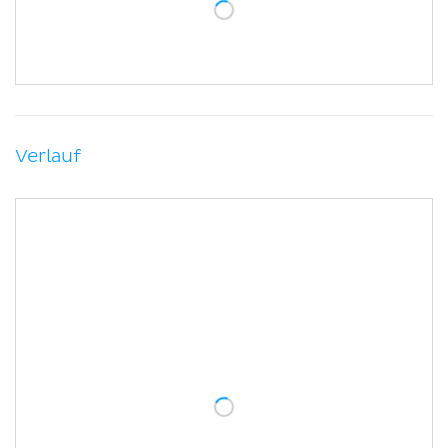
Verlauf