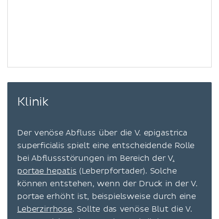
Klinik
Der venöse Abfluss über die V. epigastrica
superficialis spielt eine entscheidende Rolle
bei Abflussstörungen im Bereich der V
.
portae hepatis
(Leberpfortader). Solche
können entstehen, wenn der Druck in der V.
portae erhöht ist, beispielsweise durch eine
Leberzirrhose
. Sollte das venöse Blut die V.