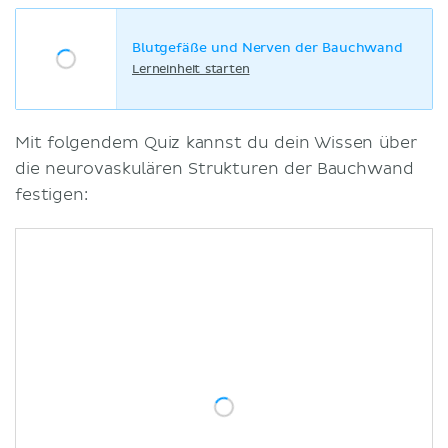
Blutgefäße und Nerven der Bauchwand
Lerneinheit starten
Mit folgendem Quiz kannst du dein Wissen über
die neurovaskulären Strukturen der Bauchwand
festigen: