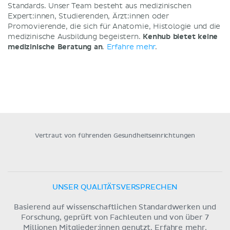
Standards. Unser Team besteht aus medizinischen
Expert:innen, Studierenden, Ärzt:innen oder
Promovierende, die sich für Anatomie, Histologie und die
medizinische Ausbildung begeistern.
Kenhub bietet keine
medizinische Beratung an
.
Erfahre mehr
.
Vertraut von führenden Gesundheitseinrichtungen
UNSER QUALITÄTSVERSPRECHEN
Basierend auf wissenschaftlichen Standardwerken und
Forschung, geprüft von Fachleuten und von über 7
Millionen Mitglieder:innen genutzt.
Erfahre mehr.