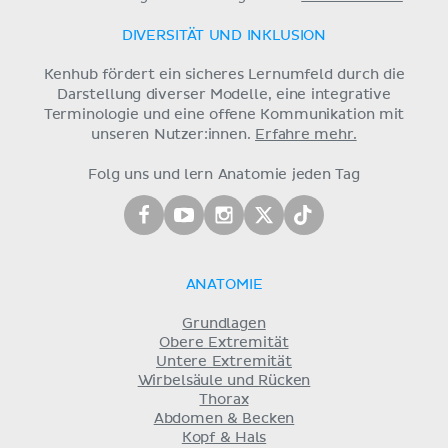
DIVERSITÄT UND INKLUSION
Kenhub fördert ein sicheres Lernumfeld durch die
Darstellung diverser Modelle, eine integrative
Terminologie und eine offene Kommunikation mit
unseren Nutzer:innen.
Erfahre mehr.
Folg uns und lern Anatomie jeden Tag
ANATOMIE
Grundlagen
Obere Extremität
Untere Extremität
Wirbelsäule und Rücken
Thorax
Abdomen & Becken
Kopf & Hals