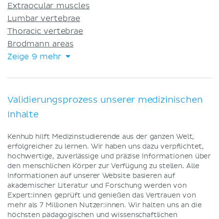
Extraocular muscles
Lumbar vertebrae
Thoracic vertebrae
Brodmann areas
Zeige 9 mehr
Validierungsprozess unserer medizinischen
Inhalte
Kenhub hilft Medizinstudierende aus der ganzen Welt,
erfolgreicher zu lernen. Wir haben uns dazu verpflichtet,
hochwertige, zuverlässige und präzise Informationen über
den menschlichen Körper zur Verfügung zu stellen. Alle
Informationen auf unserer Website basieren auf
akademischer Literatur und Forschung werden von
Expert:innen geprüft und genießen das Vertrauen von
mehr als 7 Millionen Nutzer:innen. Wir halten uns an die
höchsten pädagogischen und wissenschaftlichen