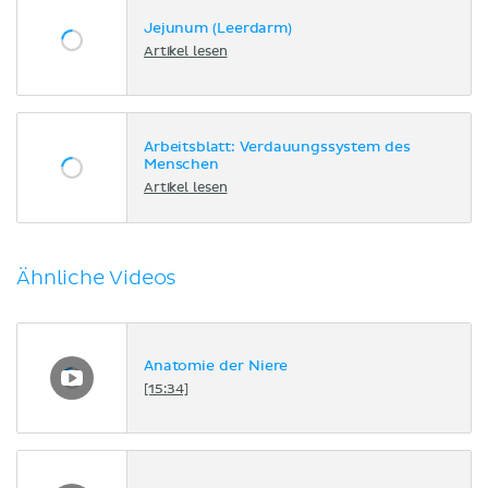
Jejunum (Leerdarm)
Artikel lesen
Arbeitsblatt: Verdauungssystem des
Menschen
Artikel lesen
Ähnliche Videos
Anatomie der Niere
[15:34]