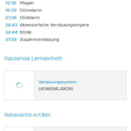
12:32
Magen
16:02
Dünndarm
21:06
Dickdarm
26:43
Akzessorische Verdauungsorgane
34:44
Klinik
37:59
Zusammenfassung
Passende Lerneinheit
Verdauungssystem
Lerneinheit starten
Relevante Artikel