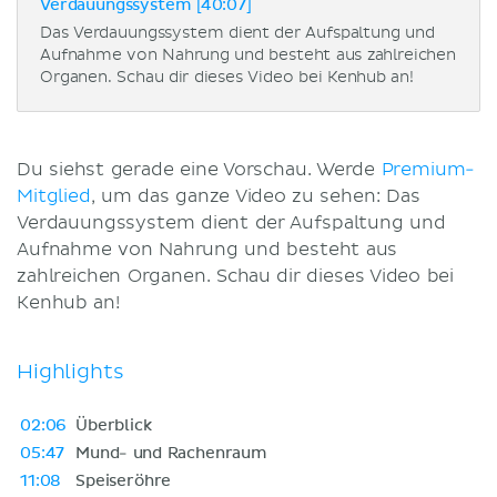
Verdauungssystem [40:07]
Das Verdauungssystem dient der Aufspaltung und
Aufnahme von Nahrung und besteht aus zahlreichen
Organen. Schau dir dieses Video bei Kenhub an!
Du siehst gerade eine Vorschau. Werde
Premium-
Mitglied
, um das ganze Video zu sehen: Das
Verdauungssystem dient der Aufspaltung und
Aufnahme von Nahrung und besteht aus
zahlreichen Organen. Schau dir dieses Video bei
Kenhub an!
Highlights
02:06
Überblick
05:47
Mund- und Rachenraum
11:08
Speiseröhre