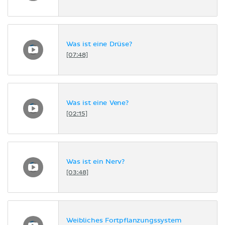
Was ist eine Drüse?
[07:48]
Was ist eine Vene?
[02:15]
Was ist ein Nerv?
[03:48]
Weibliches Fortpflanzungssystem