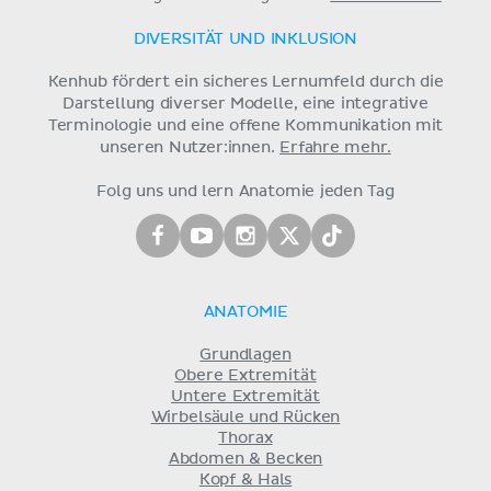
DIVERSITÄT UND INKLUSION
Kenhub fördert ein sicheres Lernumfeld durch die
Darstellung diverser Modelle, eine integrative
Terminologie und eine offene Kommunikation mit
unseren Nutzer:innen.
Erfahre mehr.
Folg uns und lern Anatomie jeden Tag
ANATOMIE
Grundlagen
Obere Extremität
Untere Extremität
Wirbelsäule und Rücken
Thorax
Abdomen & Becken
Kopf & Hals