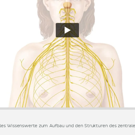
alles Wissenswerte zum Aufbau und den Strukturen des zentral