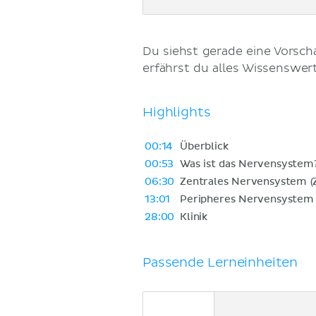
Du siehst gerade eine Vorsc
erfährst du alles Wissenswe
Highlights
00:14
Überblick
00:53
Was ist das Nervensystem
06:30
Zentrales Nervensystem (
13:01
Peripheres Nervensystem 
28:00
Klinik
Passende Lerneinheiten