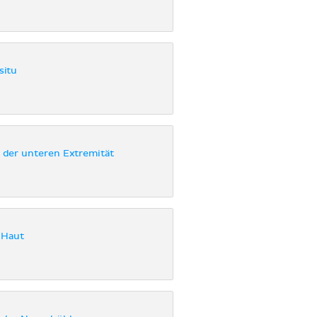
situ
der unteren Extremität
 Haut