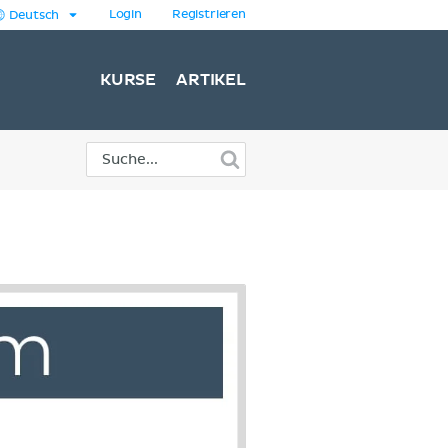
Login
Registrieren
Deutsch
KURSE
ARTIKEL