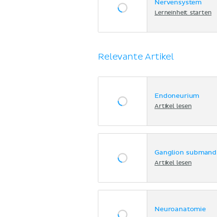
Nervensystem
Lerneinheit starten
Relevante Artikel
Endoneurium
Artikel lesen
Ganglion submand
Artikel lesen
Neuroanatomie