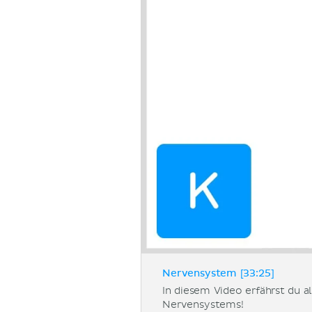
Nervensystem [33:25]
In diesem Video erfährst du 
Nervensystems!