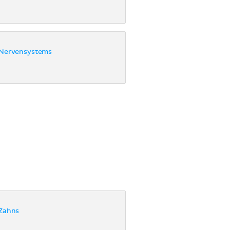
 Nervensystems
Zahns