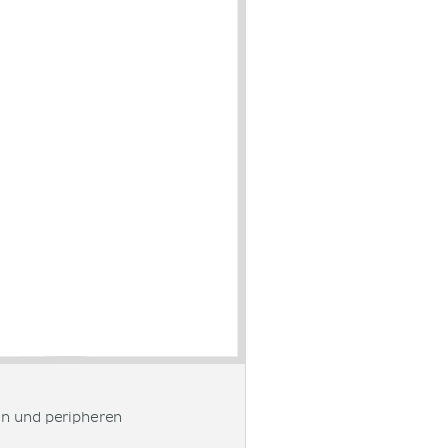
en und peripheren