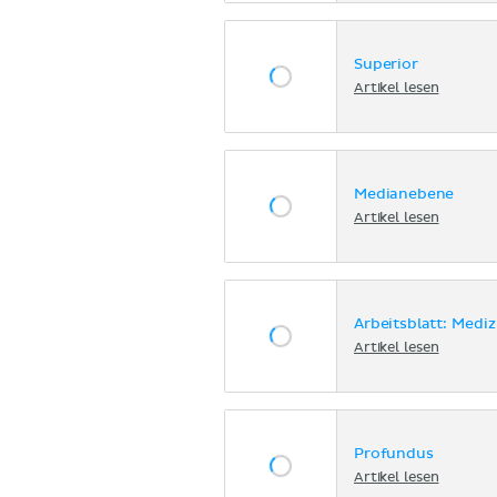
Superior
Artikel lesen
Medianebene
Artikel lesen
Arbeitsblatt: Medi
Artikel lesen
Profundus
Artikel lesen