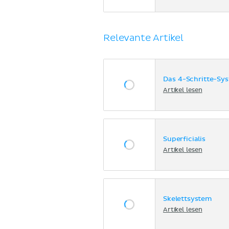
Relevante Artikel
Das 4-Schritte-Sy
Artikel lesen
Superficialis
Artikel lesen
Skelettsystem
Artikel lesen