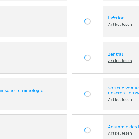
Inferior
Artikel lesen
Zentral
Artikel lesen
Vorteile von K
zinische Terminologie
unseren Lern
Artikel lesen
Anatomie des
Artikel lesen