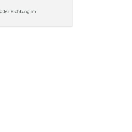
r oder Richtung im