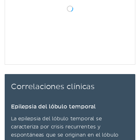
Correlaciones clínicas
Epilepsia del lóbulo temporal
La epilepsia del lóbulo temporal se
caracteriza por crisis recurrentes y
espontáneas que se originan en el lóbulo