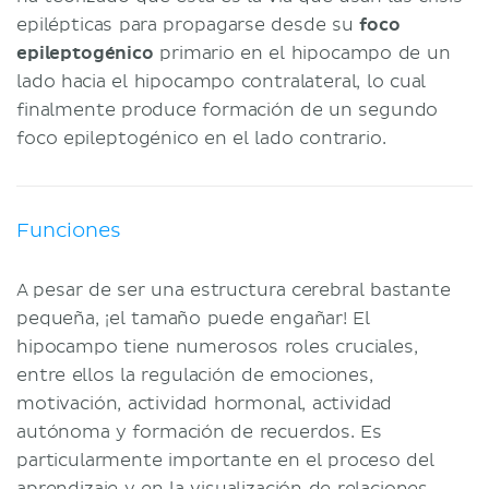
epilépticas para propagarse desde su
foco
epileptogénico
primario en el hipocampo de un
lado hacia el hipocampo contralateral, lo cual
finalmente produce formación de un segundo
foco epileptogénico en el lado contrario.
Funciones
A pesar de ser una estructura cerebral bastante
pequeña, ¡el tamaño puede engañar! El
hipocampo tiene numerosos roles cruciales,
entre ellos la regulación de emociones,
motivación, actividad hormonal, actividad
autónoma y formación de recuerdos. Es
particularmente importante en el proceso del
aprendizaje y en la visualización de relaciones