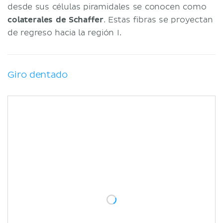
desde sus células piramidales se conocen como
colaterales de Schaffer
. Estas fibras se proyectan
de regreso hacia la región I.
Giro dentado