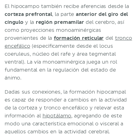
El hipocampo también recibe aferencias desde la
corteza prefrontal
, la parte
anterior del giro del
cíngulo
y la
región premamilar
del cerebro, así
como proyecciones monoaminérgicas
provenientes de la
formación reticular
del
tronco
encefálico
(específicamente desde el locus
coeruleus, núcleo del rafe y área tegmental
ventral). La vía monoaminérgica juega un rol
fundamental en la regulación del estado de
ánimo.
Dadas sus conexiones, la formación hipocampal
es capaz de responder a cambios en la actividad
de la corteza y tronco encefálico y relevar esta
información al
hipotálamo
, agregando de este
modo una característica emocional o visceral a
aquellos cambios en la actividad cerebral.