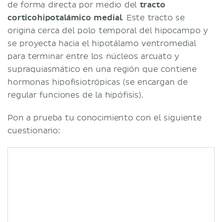
de forma directa por medio del
tracto
corticohipotalámico medial
. Este tracto se
origina cerca del polo temporal del hipocampo y
se proyecta hacia el hipotálamo ventromedial
para terminar entre los núcleos arcuato y
supraquiasmático en una región que contiene
hormonas hipofisiotrópicas (se encargan de
regular funciones de la hipófisis).
Pon a prueba tu conocimiento con el siguiente
cuestionario: