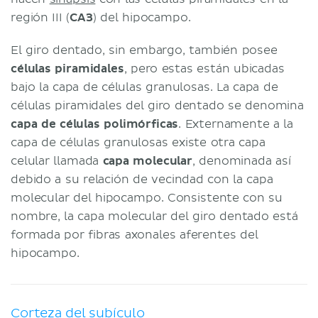
región III (
CA3
) del hipocampo.
El giro dentado, sin embargo, también posee
células piramidales
, pero estas están ubicadas
bajo la capa de células granulosas. La capa de
células piramidales del giro dentado se denomina
capa de células polimórficas
. Externamente a la
capa de células granulosas existe otra capa
celular llamada
capa molecular
, denominada así
debido a su relación de vecindad con la capa
molecular del hipocampo. Consistente con su
nombre, la capa molecular del giro dentado está
formada por fibras axonales aferentes del
hipocampo.
Corteza del subículo