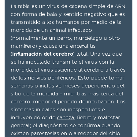
La rabia es un virus de cadena simple de ARN
con forma de bala y sentido negativo que es
transmitido a los humanos por medio de la
mordida de un animal infectado
(normalmente un perro, murciélago u otro
mamífero) y causa una encefalitis
(
inflamación del cerebro
) letal. Una vez que
se ha inoculado transmite el virus con la
mordida, el virus asciende al cerebro a través
de los nervios periféricos. Esto puede tomar
semanas o inclusive meses dependiendo del
sitio de la mordida - mientras más cerca del
cerebro, menor el período de incubación. Los
síntomas iniciales son inespecíficos e
incluyen dolor de
cabeza
, fiebre y malestar
general; el diagnóstico se confirma cuando
existen parestesias en o alrededor del sitio