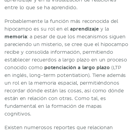
entre lo que se ha aprendido.
Probablemente la función más reconocida del
hipocampo es su rol en el
aprendizaje
y la
memoria
: a pesar de que los mecanismos siguen
pareciendo un misterio, se cree que el hipocampo
recibe y consolida información, permitiendo
establecer recuerdos a largo plazo en un proceso
conocido como
potenciación a largo plazo
(LTP
en inglés, long-term potentiation). Tiene además
un rol en la memoria espacial, permitiéndonos
recordar dónde están las cosas, así como dónde
están en relación con otras. Como tal, es
fundamental en la formación de mapas
cognitivos.
Existen numerosos reportes que relacionan