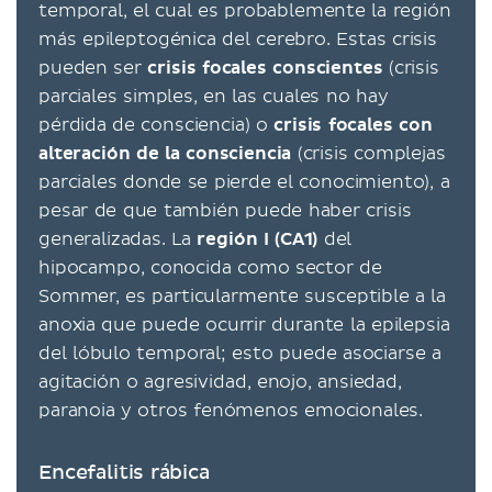
temporal, el cual es probablemente la región
más epileptogénica del cerebro. Estas crisis
pueden ser
crisis focales conscientes
(crisis
parciales simples, en las cuales no hay
pérdida de consciencia) o
crisis focales con
alteración de la consciencia
(crisis complejas
parciales donde se pierde el conocimiento), a
pesar de que también puede haber crisis
generalizadas. La
región I (CA1)
del
hipocampo, conocida como sector de
Sommer, es particularmente susceptible a la
anoxia que puede ocurrir durante la epilepsia
del lóbulo temporal; esto puede asociarse a
agitación o agresividad, enojo, ansiedad,
paranoia y otros fenómenos emocionales.
Encefalitis rábica