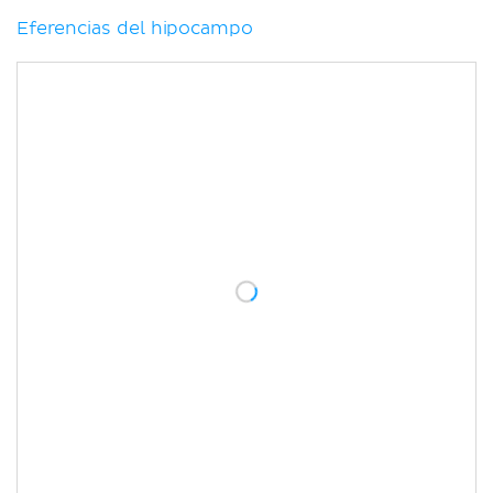
Eferencias del hipocampo