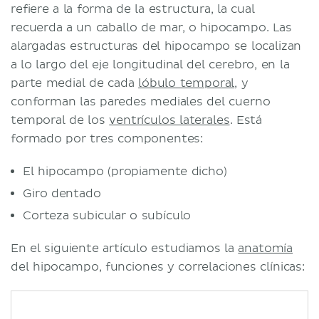
refiere a la forma de la estructura, la cual
recuerda a un caballo de mar, o hipocampo. Las
alargadas estructuras del hipocampo se localizan
a lo largo del eje longitudinal del cerebro, en la
parte medial de cada
lóbulo temporal
, y
conforman las paredes mediales del cuerno
temporal de los
ventrículos laterales
. Está
formado por tres componentes:
El hipocampo (propiamente dicho)
Giro dentado
Corteza subicular o subículo
En el siguiente artículo estudiamos la
anatomía
del hipocampo, funciones y correlaciones clínicas: