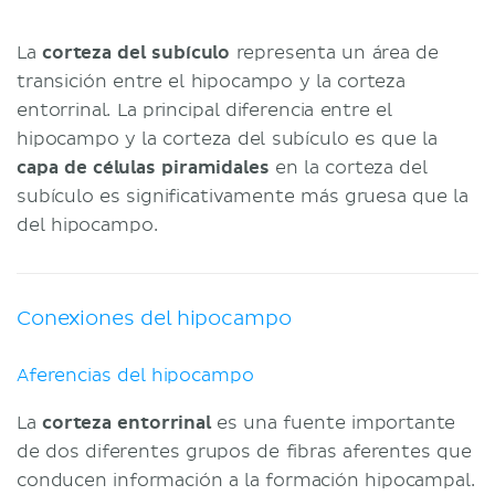
La
corteza del subículo
representa un área de
transición entre el hipocampo y la corteza
entorrinal. La principal diferencia entre el
hipocampo y la corteza del subículo es que la
capa de células piramidales
en la corteza del
subículo es significativamente más gruesa que la
del hipocampo.
Conexiones del hipocampo
Aferencias del hipocampo
La
corteza entorrinal
es una fuente importante
de dos diferentes grupos de fibras aferentes que
conducen información a la formación hipocampal.