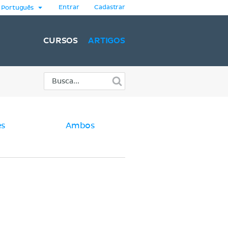
Entrar
Cadastrar
Português
CURSOS
ARTIGOS
es
Ambos