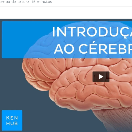
empo de leitura: 15 minutos