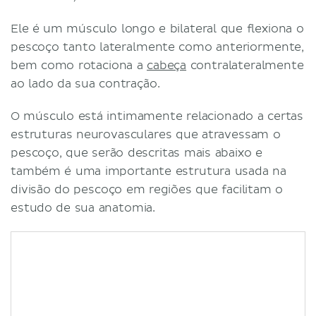
Ele é um músculo longo e bilateral que flexiona o
pescoço tanto lateralmente como anteriormente,
bem como rotaciona a
cabeça
contralateralmente
ao lado da sua contração.
O músculo está intimamente relacionado a certas
estruturas neurovasculares que atravessam o
pescoço, que serão descritas mais abaixo e
também é uma importante estrutura usada na
divisão do pescoço em regiões que facilitam o
estudo de sua anatomia.