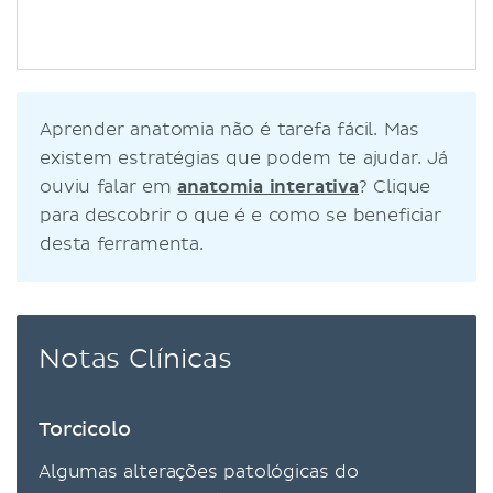
Aprender anatomia não é tarefa fácil. Mas
existem estratégias que podem te ajudar. Já
ouviu falar em
anatomia interativa
? Clique
para descobrir o que é e como se beneficiar
desta ferramenta.
Notas Clínicas
Torcicolo
Algumas alterações patológicas do