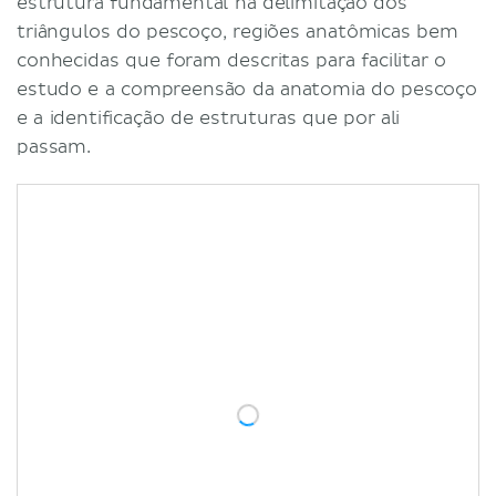
estrutura fundamental na delimitação dos
triângulos do pescoço, regiões anatômicas bem
conhecidas que foram descritas para facilitar o
estudo e a compreensão da anatomia do pescoço
e a identificação de estruturas que por ali
passam.