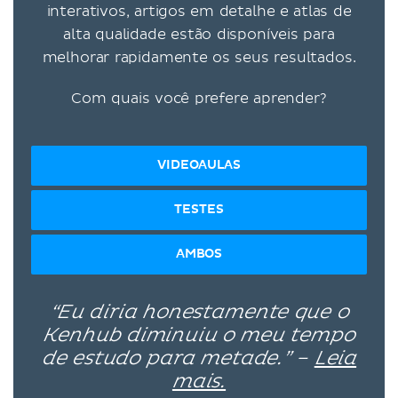
interativos, artigos em detalhe e atlas de
alta qualidade estão disponíveis para
melhorar rapidamente os seus resultados.
Com quais você prefere aprender?
VIDEOAULAS
TESTES
AMBOS
“Eu diria honestamente que o
Kenhub diminuiu o meu tempo
de estudo para metade.” –
Leia
mais.