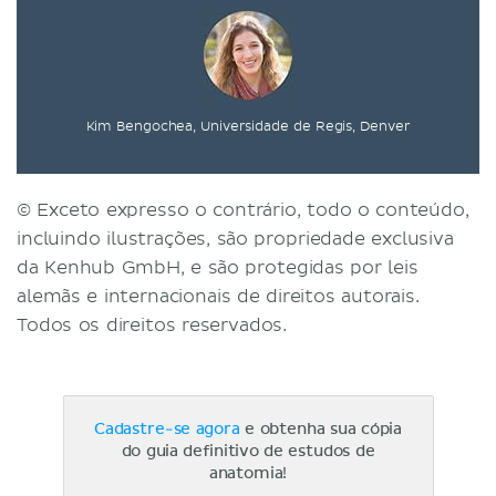
Kim Bengochea, Universidade de Regis, Denver
© Exceto expresso o contrário, todo o conteúdo,
incluindo ilustrações, são propriedade exclusiva
da Kenhub GmbH, e são protegidas por leis
alemãs e internacionais de direitos autorais.
Todos os direitos reservados.
Cadastre-se agora
e obtenha sua cópia
do guia definitivo de estudos de
anatomia!