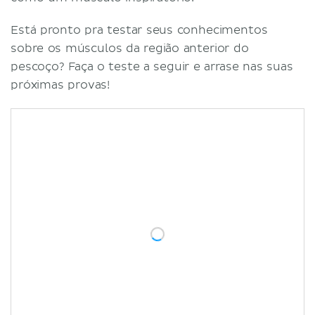
Está pronto pra testar seus conhecimentos
sobre os músculos da região anterior do
pescoço? Faça o teste a seguir e arrase nas suas
próximas provas!