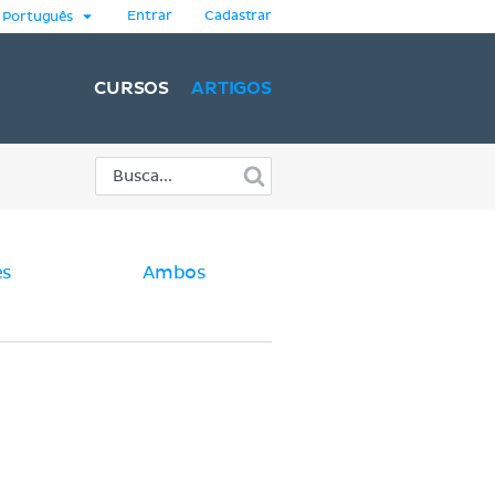
Entrar
Cadastrar
Português
CURSOS
ARTIGOS
es
Ambos