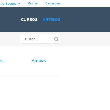
Entrar
Cadastrar
Português
CURSOS
ARTIGOS
es
Ambos