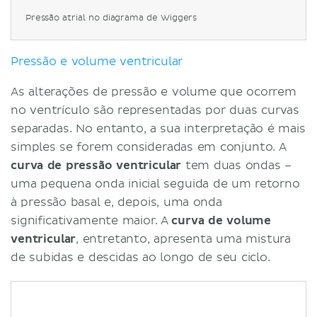
Pressão atrial no diagrama de Wiggers
Pressão e volume ventricular
As alterações de pressão e volume que ocorrem
no ventrículo são representadas por duas curvas
separadas. No entanto, a sua interpretação é mais
simples se forem consideradas em conjunto. A
curva de pressão ventricular
tem duas ondas –
uma pequena onda inicial seguida de um retorno
à pressão basal e, depois, uma onda
significativamente maior. A
curva de volume
ventricular
, entretanto, apresenta uma mistura
de subidas e descidas ao longo de seu ciclo.