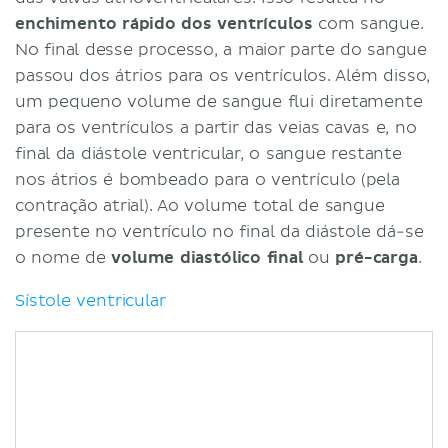
enchimento rápido dos ventrículos
com sangue.
No final desse processo, a maior parte do sangue
passou dos átrios para os ventrículos. Além disso,
um pequeno volume de sangue flui diretamente
para os ventrículos a partir das veias cavas e, no
final da diástole ventricular, o sangue restante
nos átrios é bombeado para o ventrículo (pela
contração atrial). Ao volume total de sangue
presente no ventrículo no final da diástole dá-se
o nome de
volume diastólico final
ou
pré-carga
.
Sístole ventricular