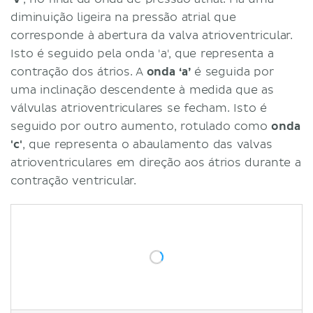
diminuição ligeira na pressão atrial que
corresponde à abertura da valva atrioventricular.
Isto é seguido pela onda 'a', que representa a
contração dos átrios. A
onda ‘a’
é seguida por
uma inclinação descendente à medida que as
válvulas atrioventriculares se fecham. Isto é
seguido por outro aumento, rotulado como
onda
'c'
, que representa o abaulamento das valvas
atrioventriculares em direção aos átrios durante a
contração ventricular.