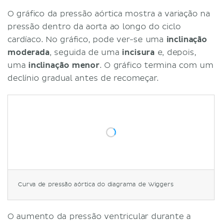
O gráfico da pressão aórtica mostra a variação na
pressão dentro da aorta ao longo do ciclo
cardíaco. No gráfico, pode ver-se uma
inclinação
moderada
, seguida de uma
incisura
e, depois,
uma
inclinação menor
. O gráfico termina com um
declínio gradual antes de recomeçar.
Curva de pressão aórtica do diagrama de Wiggers
O aumento da pressão ventricular durante a