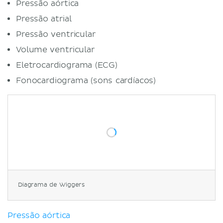
Pressão aórtica
Pressão atrial
Pressão ventricular
Volume ventricular
Eletrocardiograma (ECG)
Fonocardiograma (sons cardíacos)
Diagrama de Wiggers
Pressão aórtica