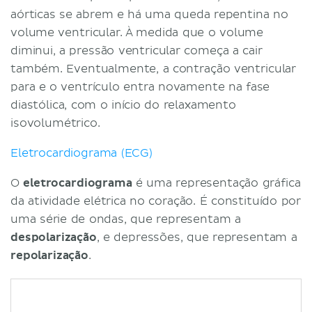
aórticas se abrem e há uma queda repentina no
volume ventricular. À medida que o volume
diminui, a pressão ventricular começa a cair
também. Eventualmente, a contração ventricular
para e o ventrículo entra novamente na fase
diastólica, com o início do relaxamento
isovolumétrico.
Eletrocardiograma (ECG)
O
eletrocardiograma
é uma representação gráfica
da atividade elétrica no coração. É constituído por
uma série de ondas, que representam a
despolarização
, e depressões, que representam a
repolarização
.