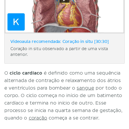
Videoaula recomendada: Coração in situ [30:30]
Coração in situ observado a partir de uma vista
anterior.
O
ciclo cardíaco
é definido como uma sequência
alternada de contração e relaxamento dos átrios
e ventrículos para bombear o
sangue
por todo o
corpo. O ciclo começa no início de um batimento
cardíaco e termina no início de outro. Esse
processo se inicia na quarta semana de gestação,
quando o
coração
começa a se contrair.