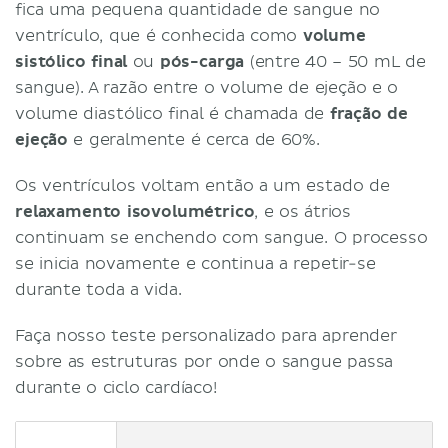
fica uma pequena quantidade de sangue no
ventrículo, que é conhecida como
volume
sistólico final
ou
pós-carga
(entre 40 – 50 mL de
sangue). A razão entre o volume de ejeção e o
volume diastólico final é chamada de
fração de
ejeção
e geralmente é cerca de 60%.
Os ventrículos voltam então a um estado de
relaxamento isovolumétrico
, e os átrios
continuam se enchendo com sangue. O processo
se inicia novamente e continua a repetir-se
durante toda a vida.
Faça nosso teste personalizado para aprender
sobre as estruturas por onde o sangue passa
durante o ciclo cardíaco!