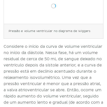
Pressão e volume ventricular no diagrama de Wiggers
Considere o início da curva de volume ventricular
no início da diástole. Nessa fase, há um volume
residual de cerca de 50 mL de sangue deixado no
ventrículo depois da sístole anterior, e a curva de
pressão está em declínio acentuado durante o
relaxamento isovolumétrico. Uma vez que a
pressão ventricular é menor que a pressão atrial,
a valva atrioventricular se abre. Então, ocorre um
rápido aumento do volume ventricular, seguido
de um aumento lento e gradual (de acordo com a