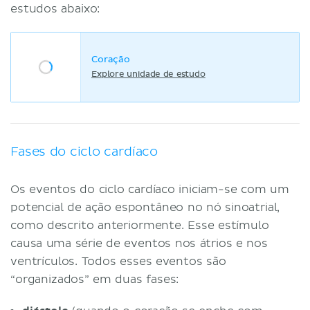
estudos abaixo:
Coração
Explore unidade de estudo
Fases do ciclo cardíaco
Os eventos do ciclo cardíaco iniciam-se com um
potencial de ação espontâneo no nó sinoatrial,
como descrito anteriormente. Esse estímulo
causa uma série de eventos nos átrios e nos
ventrículos. Todos esses eventos são
“organizados” em duas fases: