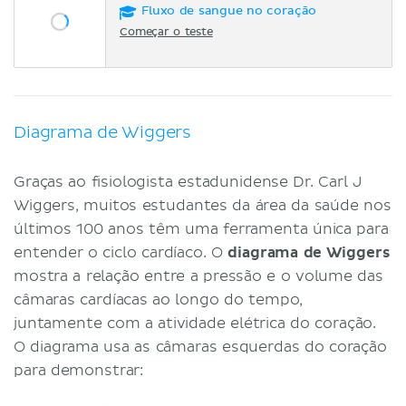
Fluxo de sangue no coração
Começar o teste
Diagrama de Wiggers
Graças ao fisiologista estadunidense Dr. Carl J
Wiggers, muitos estudantes da área da saúde nos
últimos 100 anos têm uma ferramenta única para
entender o ciclo cardíaco. O
diagrama de Wiggers
mostra a relação entre a pressão e o volume das
câmaras cardíacas ao longo do tempo,
juntamente com a atividade elétrica do coração.
O diagrama usa as câmaras esquerdas do coração
para demonstrar: