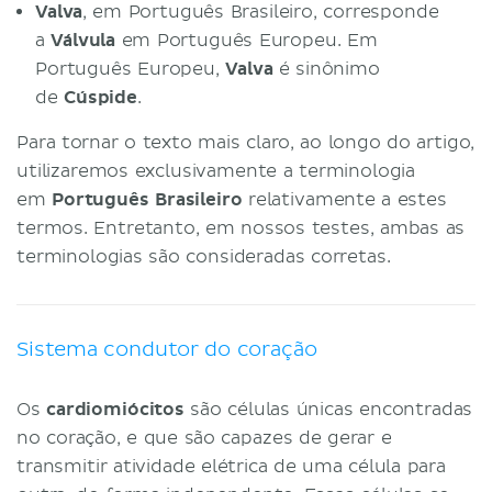
Valva
, em Português Brasileiro, corresponde
a
Válvula
em Português Europeu. Em
Português Europeu,
Valva
é sinônimo
de
Cúspide
.
Para tornar o texto mais claro, ao longo do artigo,
utilizaremos exclusivamente a terminologia
em
Português Brasileiro
relativamente a estes
termos. Entretanto, em nossos testes, ambas as
terminologias são consideradas corretas.
Sistema condutor do coração
Os
cardiomiócitos
são células únicas encontradas
no coração, e que são capazes de gerar e
transmitir atividade elétrica de uma célula para