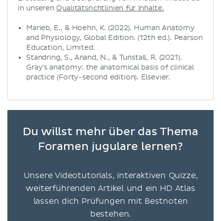
in unseren
Qualitätsrichtlinien für Inhalte.
Marieb, E., & Hoehn, K. (2022). Human Anatomy
and Physiology, Global Edition. (12th ed.). Pearson
Education, Limited.
Standring, S., Anand, N., & Tunstall, R. (2021).
Gray's anatomy: the anatomical basis of clinical
practice (Forty-second edition). Elsevier.
Du willst mehr über das Thema
Foramen jugulare lernen?
Unsere Videotutorials, interaktiven Quizze,
weiterführenden Artikel und ein HD Atlas
lassen dich Prüfungen mit Bestnoten
bestehen.