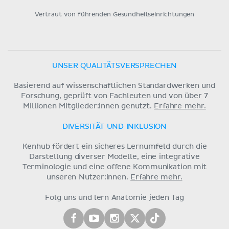
Vertraut von führenden Gesundheitseinrichtungen
UNSER QUALITÄTSVERSPRECHEN
Basierend auf wissenschaftlichen Standardwerken und
Forschung, geprüft von Fachleuten und von über 7
Millionen Mitglieder:innen genutzt.
Erfahre mehr.
DIVERSITÄT UND INKLUSION
Kenhub fördert ein sicheres Lernumfeld durch die
Darstellung diverser Modelle, eine integrative
Terminologie und eine offene Kommunikation mit
unseren Nutzer:innen.
Erfahre mehr.
Folg uns und lern Anatomie jeden Tag