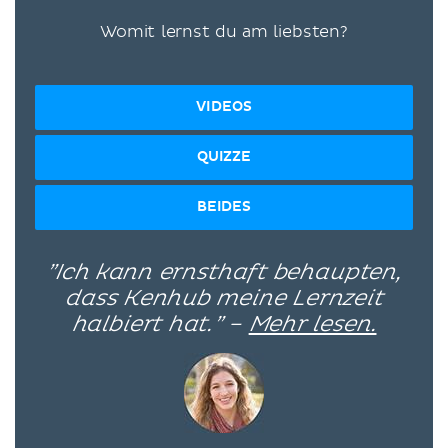
Womit lernst du am liebsten?
VIDEOS
QUIZZE
BEIDES
”Ich kann ernsthaft behaupten,
dass Kenhub meine Lernzeit
halbiert hat.” –
Mehr lesen.