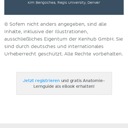
Kim Bengochea, Regis University, Denver
© Sofern nicht anders angegeben, sind alle
Inhalte, inklusive der Illustrationen,
ausschließliches Eigentum der Kenhub GmbH. Sie
sind durch deutsches und internationales
Urheberrecht geschützt. Alle Rechte vorbehalten.
Jetzt registrieren
und gratis Anatomie-
Lernguide als eBook erhalten!