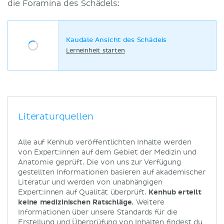
die Foramina des Schädels:
Kaudale Ansicht des Schädels
Lerneinheit starten
Literaturquellen
Alle auf Kenhub veröffentlichten Inhalte werden
von Expert:innen auf dem Gebiet der Medizin und
Anatomie geprüft. Die von uns zur Verfügung
gestellten Informationen basieren auf akademischer
Literatur und werden von unabhängigen
Expert:innen auf Qualität überprüft.
Kenhub erteilt
keine medizinischen Ratschläge.
Weitere
Informationen über unsere Standards für die
Erstellung und Überprüfung von Inhalten findest du