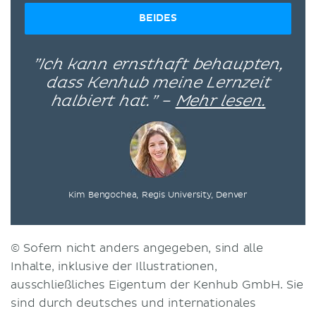
BEIDES
”Ich kann ernsthaft behaupten,
dass Kenhub meine Lernzeit
halbiert hat.” –
Mehr lesen.
Kim Bengochea, Regis University, Denver
© Sofern nicht anders angegeben, sind alle
Inhalte, inklusive der Illustrationen,
ausschließliches Eigentum der Kenhub GmbH. Sie
sind durch deutsches und internationales