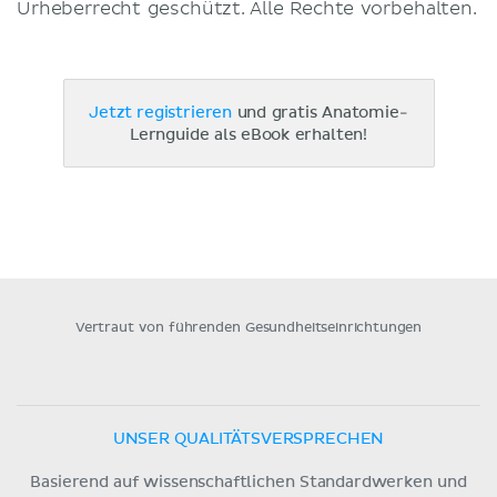
Urheberrecht geschützt. Alle Rechte vorbehalten.
Jetzt registrieren
und gratis Anatomie-
Lernguide als eBook erhalten!
Vertraut von führenden Gesundheitseinrichtungen
UNSER QUALITÄTSVERSPRECHEN
Basierend auf wissenschaftlichen Standardwerken und