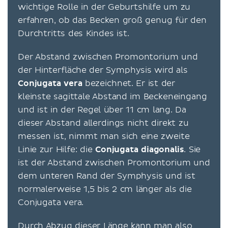
wichtige Rolle in der Geburtshilfe um zu
erfahren, ob das Becken groß genug für den
Durchtritts des Kindes ist.
Der Abstand zwischen Promontorium und
der Hinterfläche der Symphysis wird als
Conjugata vera
bezeichnet. Er ist der
kleinste sagittale Abstand im Beckeneingang
und ist in der Regel über 11 cm lang. Da
dieser Abstand allerdings nicht direkt zu
messen ist, nimmt man sich eine zweite
Linie zur Hilfe: die
Conjugata diagonalis
. Sie
ist der Abstand zwischen Promontorium und
dem unteren Rand der Symphysis und ist
normalerweise 1,5 bis 2 cm länger als die
Conjugata vera.
Durch Abzug dieser Länge kann man also