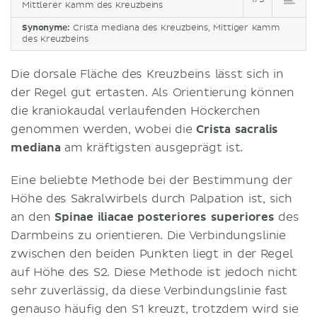
Mittlerer Kamm des Kreuzbeins
Synonyme:
Crista mediana des Kreuzbeins, Mittiger Kamm
des Kreuzbeins
Die dorsale Fläche des Kreuzbeins lässt sich in
der Regel gut ertasten. Als Orientierung können
die kraniokaudal verlaufenden Höckerchen
genommen werden, wobei die
Crista sacralis
mediana
am kräftigsten ausgeprägt ist.
Eine beliebte Methode bei der Bestimmung der
Höhe des Sakralwirbels durch Palpation ist, sich
an den
Spinae iliacae posteriores superiores
des
Darmbeins zu orientieren. Die Verbindungslinie
zwischen den beiden Punkten liegt in der Regel
auf Höhe des S2. Diese Methode ist jedoch nicht
sehr zuverlässig, da diese Verbindungslinie fast
genauso häufig den S1 kreuzt, trotzdem wird sie