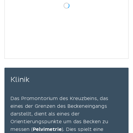
Klinik
Das Promontorium des Kreuzbeins, das
eines der Grenzen des Beckeneingangs
darstellt, dient als eines der
Orientierungspunkte um das Becken zu
messen (
Pelvimetrie
). Dies spielt eine