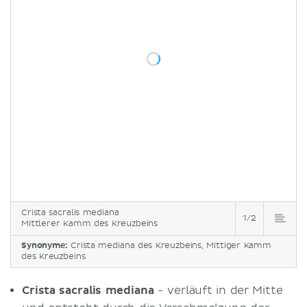
Crista sacralis mediana
1/2
Mittlerer Kamm des Kreuzbeins
Synonyme:
Crista mediana des Kreuzbeins, Mittiger Kamm
des Kreuzbeins
Crista sacralis mediana
- verläuft in der Mitte