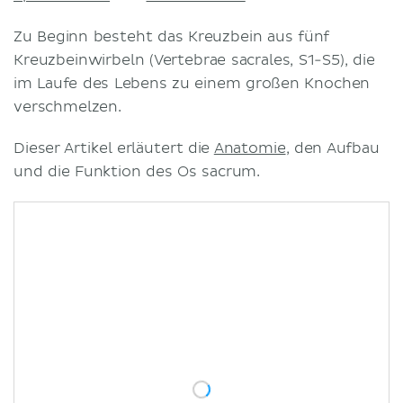
Zu Beginn besteht das Kreuzbein aus fünf
Kreuzbeinwirbeln (Vertebrae sacrales, S1-S5), die
im Laufe des Lebens zu einem großen Knochen
verschmelzen.
Dieser Artikel erläutert die
Anatomie
, den Aufbau
und die Funktion des Os sacrum.