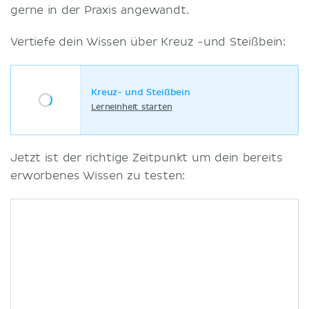
gerne in der Praxis angewandt.
Vertiefe dein Wissen über Kreuz -und Steißbein:
Kreuz- und Steißbein
Lerneinheit starten
Jetzt ist der richtige Zeitpunkt um dein bereits
erworbenes Wissen zu testen: