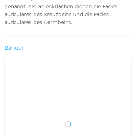
genannt. Als Gelenkflächen dienen die Facies
auriculares des Kreuzbeins und die Facies
auriculares des Darmbeins.
Bänder