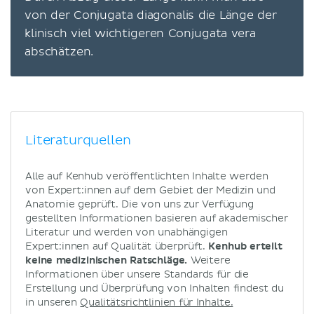
von der Conjugata diagonalis die Länge der
klinisch viel wichtigeren Conjugata vera
abschätzen.
Literaturquellen
Alle auf Kenhub veröffentlichten Inhalte werden
von Expert:innen auf dem Gebiet der Medizin und
Anatomie geprüft. Die von uns zur Verfügung
gestellten Informationen basieren auf akademischer
Literatur und werden von unabhängigen
Expert:innen auf Qualität überprüft.
Kenhub erteilt
keine medizinischen Ratschläge.
Weitere
Informationen über unsere Standards für die
Erstellung und Überprüfung von Inhalten findest du
in unseren
Qualitätsrichtlinien für Inhalte.