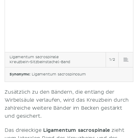
Ligamentum sacrospinale
1/2
Kreuzbein-Sitzbeinstachel-Band
Synonyme:
Ligamentum sacrospinosum
Zusätzlich zu den Bändern, die entlang der
Wirbelsäule verlaufen, wird das Kreuzbein durch
zahlreiche weitere Bänder im Becken gestärkt
und gesichert.
Das dreieckige
Ligamentum sacrospinale
zieht