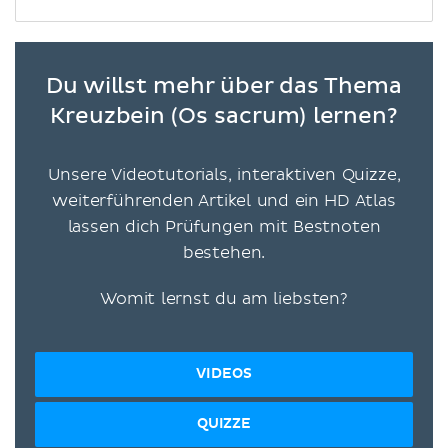
Du willst mehr über das Thema
Kreuzbein (Os sacrum) lernen?
Unsere Videotutorials, interaktiven Quizze,
weiterführenden Artikel und ein HD Atlas
lassen dich Prüfungen mit Bestnoten
bestehen.
Womit lernst du am liebsten?
VIDEOS
QUIZZE