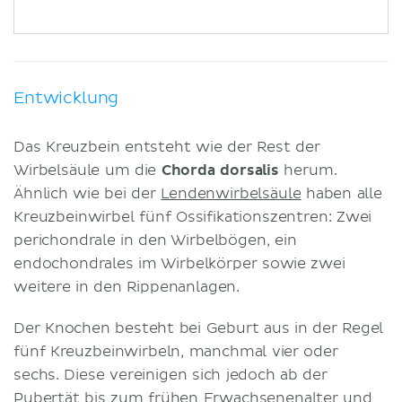
Entwicklung
Das Kreuzbein entsteht wie der Rest der
Wirbelsäule um die
Chorda dorsalis
herum.
Ähnlich wie bei der
Lendenwirbelsäule
haben alle
Kreuzbeinwirbel fünf Ossifikationszentren: Zwei
perichondrale in den Wirbelbögen, ein
endochondrales im Wirbelkörper sowie zwei
weitere in den Rippenanlagen.
Der Knochen besteht bei Geburt aus in der Regel
fünf Kreuzbeinwirbeln, manchmal vier oder
sechs. Diese vereinigen sich jedoch ab der
Pubertät bis zum frühen Erwachsenenalter und