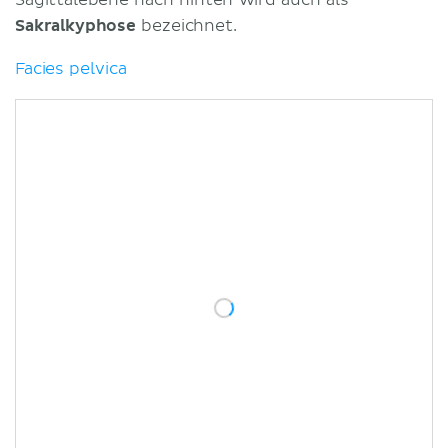
Sakralkyphose
bezeichnet.
Facies pelvica