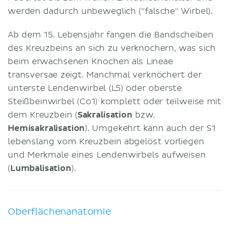
werden dadurch unbeweglich ("falsche" Wirbel).
Ab dem 15. Lebensjahr fangen die Bandscheiben
des Kreuzbeins an sich zu verknöchern, was sich
beim erwachsenen Knochen als Lineae
transversae zeigt. Manchmal verknöchert der
unterste Lendenwirbel (L5) oder oberste
Steißbeinwirbel (Co1) komplett oder teilweise mit
dem Kreuzbein (
Sakralisation
bzw.
Hemisakralisation
). Umgekehrt kann auch der S1
lebenslang vom Kreuzbein abgelöst vorliegen
und Merkmale eines Lendenwirbels aufweisen
(
Lumbalisation
).
Oberflächenanatomie