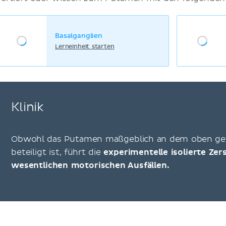
Basalganglien
Lerneinheit starten
Klinik
Obwohl das Putamen maßgeblich an dem oben ge
beteiligt ist, führt die
experimentelle isolierte Ze
wesentlichen motorischen Ausfällen.