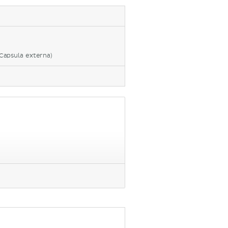
Capsula externa)