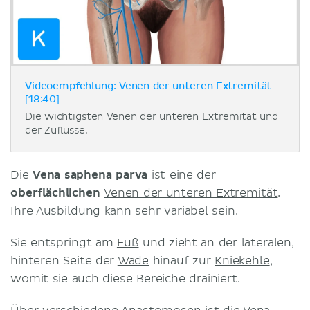
Videoempfehlung: Venen der unteren Extremität
[18:40]
Die wichtigsten Venen der unteren Extremität und
der Zuflüsse.
Die
Vena saphena parva
ist eine der
oberflächlichen
Venen der unteren Extremität
.
Ihre Ausbildung kann sehr variabel sein.
Sie entspringt am
Fuß
und zieht an der lateralen,
hinteren Seite der
Wade
hinauf zur
Kniekehle
,
womit sie auch diese Bereiche drainiert.