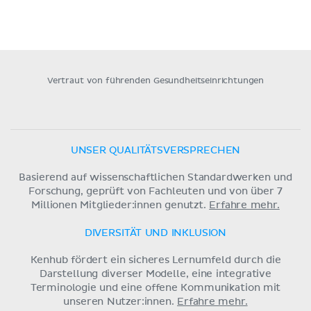
Vertraut von führenden Gesundheitseinrichtungen
UNSER QUALITÄTSVERSPRECHEN
Basierend auf wissenschaftlichen Standardwerken und
Forschung, geprüft von Fachleuten und von über 7
Millionen Mitglieder:innen genutzt.
Erfahre mehr.
DIVERSITÄT UND INKLUSION
Kenhub fördert ein sicheres Lernumfeld durch die
Darstellung diverser Modelle, eine integrative
Terminologie und eine offene Kommunikation mit
unseren Nutzer:innen.
Erfahre mehr.