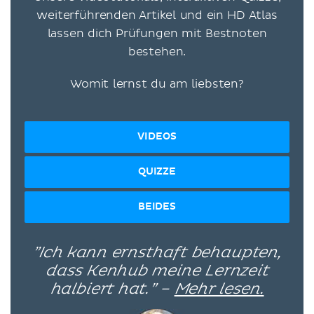
weiterführenden Artikel und ein HD Atlas
lassen dich Prüfungen mit Bestnoten
bestehen.
Womit lernst du am liebsten?
VIDEOS
QUIZZE
BEIDES
”Ich kann ernsthaft behaupten,
dass Kenhub meine Lernzeit
halbiert hat.” –
Mehr lesen.