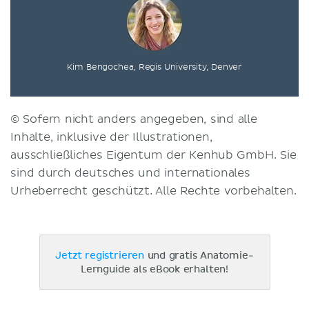
Kim Bengochea, Regis University, Denver
© Sofern nicht anders angegeben, sind alle
Inhalte, inklusive der Illustrationen,
ausschließliches Eigentum der Kenhub GmbH. Sie
sind durch deutsches und internationales
Urheberrecht geschützt. Alle Rechte vorbehalten.
Jetzt registrieren
und gratis Anatomie-
Lernguide als eBook erhalten!