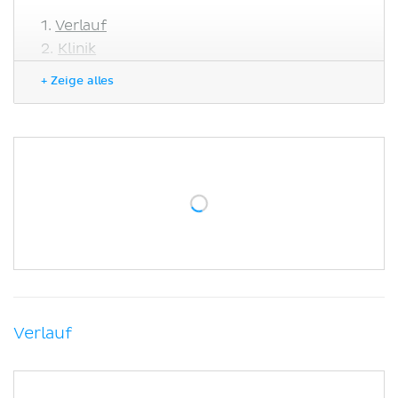
Verlauf
Klinik
Literaturquellen
+ Zeige alles
Verlauf