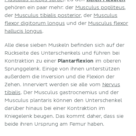
gehören ein paar mehr: der
Musculus popliteus
,
der
Musculus tibialis posterior
, der
Musculus
flexor digitorum longus
und der
Musculus flexor
hallucis longus
.
Alle diese sieben Muskeln befinden sich auf der
Rückseite des Unterschenkels und führen bei
Kontraktion zu einer
Plantarflexion
im oberen
Sprunggelenk. Einige von ihnen unterstützen
außerdem die Inversion und die Flexion der
Zehen. Innerviert werden sie alle vom
Nervus
tibialis
. Der Musculus gastrocnemius und der
Musculus plantaris können den Unterschenkel
darüber hinaus bei einer Kontraktion im
Kniegelenk beugen. Das kommt daher, dass sie
beide ihren Ursprung am Femur haben.