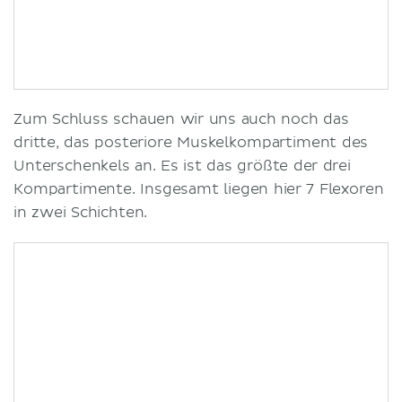
Zum Schluss schauen wir uns auch noch das
dritte, das posteriore Muskelkompartiment des
Unterschenkels an. Es ist das größte der drei
Kompartimente. Insgesamt liegen hier 7 Flexoren
in zwei Schichten.