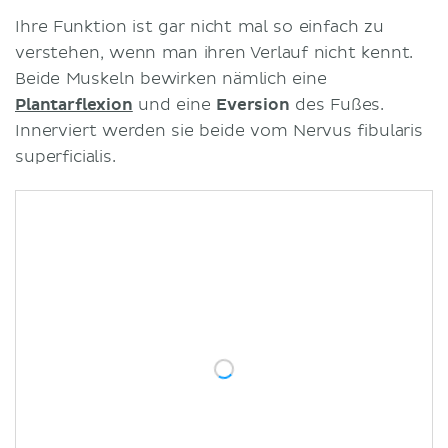
Ihre Funktion ist gar nicht mal so einfach zu
verstehen, wenn man ihren Verlauf nicht kennt.
Beide Muskeln bewirken nämlich eine
Plantarflexion
und eine
Eversion
des Fußes.
Innerviert werden sie beide vom Nervus fibularis
superficialis.