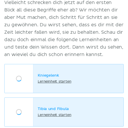
Vielleicht schrecken dich jetzt auf den ersten
Blick all diese Begriffe eher ab? Wir möchten dir
aber Mut machen, dich Schritt für Schritt an sie
zu gewöhnen. Du wirst sehen, dass es dir mit der
Zeit leichter fallen wird, sie zu behalten. Schau dir
dazu doch einmal die folgende Lerneinheiten an
und teste dein Wissen dort. Dann wirst du sehen,
an wieviel du dich schon erinnern kannst.
Kniegelenk
Lerneinheit starten
Tibia und Fibula
Lerneinheit starten