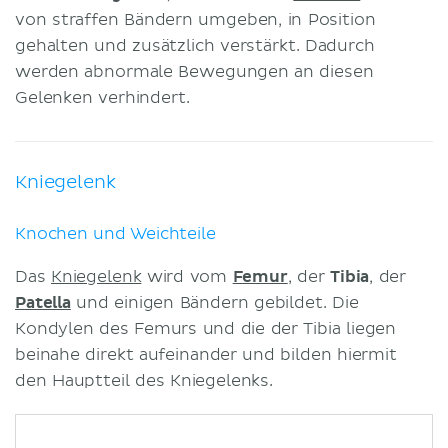
von straffen Bändern umgeben, in Position
gehalten und zusätzlich verstärkt. Dadurch
werden abnormale Bewegungen an diesen
Gelenken verhindert.
Kniegelenk
Knochen und Weichteile
Das
Kniegelenk
wird vom
Femur
, der
Tibia
, der
Patella
und einigen Bändern gebildet. Die
Kondylen des Femurs und die der Tibia liegen
beinahe direkt aufeinander und bilden hiermit
den Hauptteil des Kniegelenks.