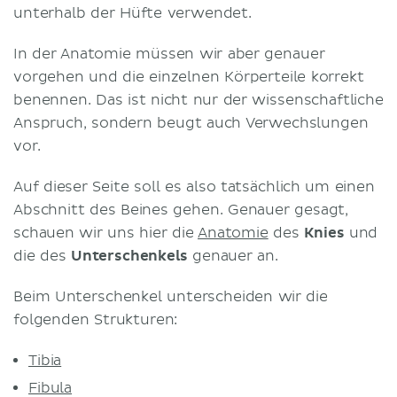
unterhalb der Hüfte verwendet.
In der Anatomie müssen wir aber genauer
vorgehen und die einzelnen Körperteile korrekt
benennen. Das ist nicht nur der wissenschaftliche
Anspruch, sondern beugt auch Verwechslungen
vor.
Auf dieser Seite soll es also tatsächlich um einen
Abschnitt des Beines gehen. Genauer gesagt,
schauen wir uns hier die
Anatomie
des
Knies
und
die des
Unterschenkels
genauer an.
Beim Unterschenkel unterscheiden wir die
folgenden Strukturen:
Tibia
Fibula