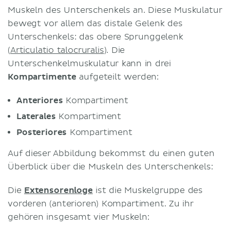
Muskeln des Unterschenkels an. Diese Muskulatur
bewegt vor allem das distale Gelenk des
Unterschenkels: das obere Sprunggelenk
(
Articulatio talocruralis
). Die
Unterschenkelmuskulatur kann in drei
Kompartimente
aufgeteilt werden:
Anteriores
Kompartiment
Laterales
Kompartiment
Posteriores
Kompartiment
Auf dieser Abbildung bekommst du einen guten
Überblick über die Muskeln des Unterschenkels:
Die
Extensorenloge
ist die Muskelgruppe des
vorderen (anterioren) Kompartiment. Zu ihr
gehören insgesamt vier Muskeln: