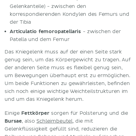
Gelenkanteile) - zwischen den
korrespondierenden Kondylen des Femurs und
der Tibia
Articulatio femoropatellaris
- zwischen der
Patella und dem Femur
Das Kniegelenk muss auf der einen Seite stark
genug sein, um das Körpergewicht zu tragen. Auf
der anderen Seite muss es flexibel genug sein,
um Bewegungen überhaupt erst zu ermöglichen.
Um beide Funktionen zu gewährleisten, befinden
sich noch einige wichtige Weichteilstrukturen im
und um das Kniegelenk herum.
Einige
Fettkörper
sorgen für Polsterung und die
Bursae
, also
Schleimbeutel
, die mit
Gelenkflüssigkeit gefüllt sind, reduzieren die