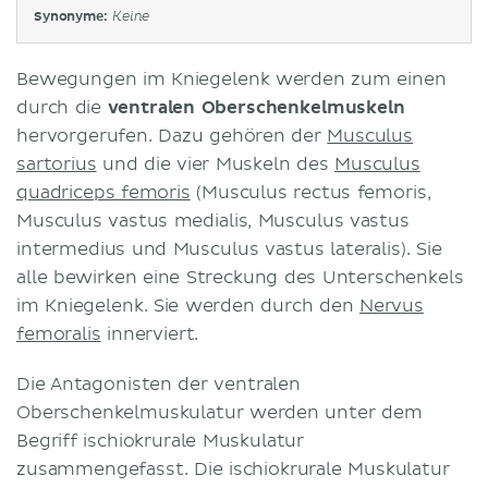
Synonyme:
Keine
Bewegungen im Kniegelenk werden zum einen
durch die
ventralen Oberschenkelmuskeln
hervorgerufen. Dazu gehören der
Musculus
sartorius
und die vier Muskeln des
Musculus
quadriceps femoris
(Musculus rectus femoris,
Musculus vastus medialis, Musculus vastus
intermedius und Musculus vastus lateralis). Sie
alle bewirken eine Streckung des Unterschenkels
im Kniegelenk. Sie werden durch den
Nervus
femoralis
innerviert.
Die Antagonisten der ventralen
Oberschenkelmuskulatur werden unter dem
Begriff ischiokrurale Muskulatur
zusammengefasst. Die ischiokrurale Muskulatur