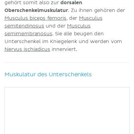
gehört somit also zur
dorsalen
Oberschenkelmuskulatur
. Zu ihnen gehören der
Musculus biceps femoris
, der
Musculus
semitendinosus
und der
Musculus
semimembranosus
. Sie alle beugen den
Unterschenkel im Kniegelenk und werden vom
Nervus ischiadicus
innerviert.
Muskulatur des Unterschenkels