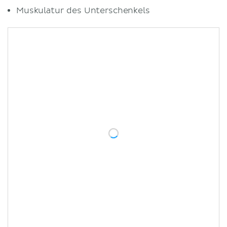
Muskulatur des Unterschenkels