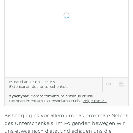
Musculi anteriores cruris
1/7
Extensoren des Unterschenkels
Synonyme:
Compartimentum anterius cruris,
Compartimentum extensorium cruris ,
Zeige mehr...
Bisher ging es vor allem um das proximale Gelenk
des Unterschenkels. Im Folgenden bewegen wir
uns etwas nach distal und schauen uns die