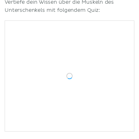
Vertiefe dein Wissen über die Muskeln des
Unterschenkels mit folgendem Quiz: