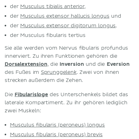
der
Musculus tibialis anterior
,
der
Musculus extensor hallucis longus
und
der
Musculus extensor digitorum longus
.
der Musculus fibularis tertius
Sie alle werden vom Nervus fibularis profundus
innerviert. Zu ihren Funktionen gehören die
Dorsalextension
, die
Inversion
und die
Eversion
des Fußes im
Sprunggelenk
. Zwei von ihnen
strecken außerdem die Zehen.
Die
Fibularisloge
des Unterschenkels bildet das
laterale Kompartiment. Zu ihr gehören lediglich
zwei Muskeln:
Musculus fibularis (peroneus) longus
Musculus fibularis (peroneus) brevis