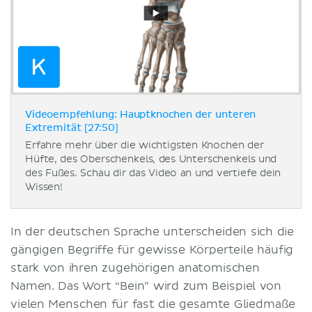
Videoempfehlung: Hauptknochen der unteren
Extremität [27:50]
Erfahre mehr über die wichtigsten Knochen der
Hüfte, des Oberschenkels, des Unterschenkels und
des Fußes. Schau dir das Video an und vertiefe dein
Wissen!
In der deutschen Sprache unterscheiden sich die
gängigen Begriffe für gewisse Körperteile häufig
stark von ihren zugehörigen anatomischen
Namen. Das Wort “Bein” wird zum Beispiel von
vielen Menschen für fast die gesamte Gliedmaße