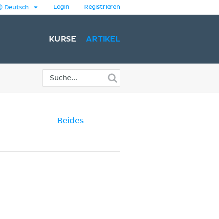
Login
Registrieren
Deutsch
KURSE
ARTIKEL
Beides