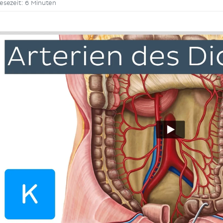
esezeit: 6 Minuten