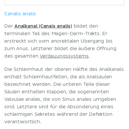
Canalis analis
Der
Analkanal (Canais analis)
bildet den
terminalen Teil des Magen-Darm-Trakts. Er
erstreckt sich vom anorektalen Übergang bis
zum Anus. Letzterer bildet die äußere Öffnung
des gesamten
Verdauungssystems
.
Die Schleimhaut der oberen Hälfte des Analkanals
enthält Schleimhautfalten, die als Analsäulen
bezeichnet werden. Die unteren Teile dieser
Säulen enthalten Klappen, die sogenannten
Valvulae anales, die von Sinus anales umgeben
sind. Letztere sind für die Absonderung eines
schleimigen Sekretes während der Defektion
verantwortlich.