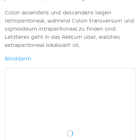
Colon ascendens und descendens liegen
retroperitoneal, während Colon transversum und
sigmoideum intraperitoneal zu finden sind.
Letzteres geht in das Rektum über, welches
extraperitoneal lokalisiert ist.
Blinddarm