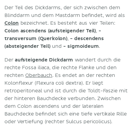
Der Teil des Dickdarms, der sich zwischen dem
Blinddarm und dem Mastdarm befindet, wird als
Colon
bezeichnet. Es besteht aus vier Teilen:
Colon ascendens (aufsteigender Teil)
,
-
transversum (Querkolon)
,
- descendens
(absteigender Teil)
und
- sigmoideum
.
Der
aufsteigende Dickdarm
wandert durch die
rechte Fossa iliaca, die rechte Flanke und den
rechten
Oberbauch
. Es endet an der rechten
Kolonflexur (Flexura coli dextra). Er liegt
retroperitoneal und ist durch die Toldt-Faszie mit
der hinteren Bauchdecke verbunden. Zwischen
dem Colon ascendens und der lateralen
Bauchdecke befindet sich eine tiefe vertikale Rille
oder Vertiefung (rechter Sulcus pericolicus).