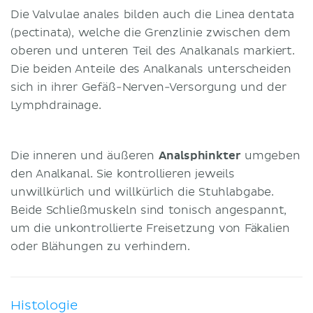
Die Valvulae anales bilden auch die Linea dentata
(pectinata), welche die Grenzlinie zwischen dem
oberen und unteren Teil des Analkanals markiert.
Die beiden Anteile des Analkanals unterscheiden
sich in ihrer Gefäß-Nerven-Versorgung und der
Lymphdrainage.
Die inneren und äußeren
Analsphinkter
umgeben
den Analkanal. Sie kontrollieren jeweils
unwillkürlich und willkürlich die Stuhlabgabe.
Beide Schließmuskeln sind tonisch angespannt,
um die unkontrollierte Freisetzung von Fäkalien
oder Blähungen zu verhindern.
Histologie