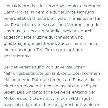
Der Dickdarm ist der letzte Abschnitt des Magen-
Darm-Trakts, in dem die zugeführte Nahrung
verarbeitet und resorbiert wird. Primär ist er für
die Resorption von Wasser und Verarbeitung des
Chymus in Faeces zuständig, welches durch
abgesonderte Muzine durchmischt und
gleitfähiger gemacht wird. Zudem nimmt er zu
einem geringen Teil Elektrolyte auf und
sezerniert sie.
Bei der Verarbeitung von unverdaulichen
Nahrungsbestandteilen (z.B. Cellulose) kommen
Millionen von Darmbakterien zum Einsatz, die in
einer Symbiose mit dem menschlichen Körper
leben. Das lymphatische Gewebe entlang der
Mukosa des Dickdarms wird zum GALT (gut-
associated lymphoid tissue) gerechnet, welches