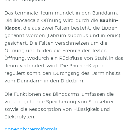
Das terminale Ileum mündet in den Blinddarm.
Die ileocaecale Öffnung wird durch die
Bauhin-
Klappe
, die aus zwei Falten besteht, die Lippen
genannt werden (Labrum superius und inferius)
gesichert. Die Falten verschmelzen um die
Öffnung und bilden die Frenula der ilealen
Öffnung, wodurch ein Rückfluss von Stuhl in das
Ileum verhindert wird. Die Bauhin-Klappe
reguliert somit den Durchgang des Darminhalts
vom Dünndarm in den Dickdarm.
Die Funktionen des Blinddarms umfassen die
vorübergehende Speicherung von Speisebrei
sowie die Reabsorption von Flüssigkeit und
Elektrolyten.
Appendix vermiformis