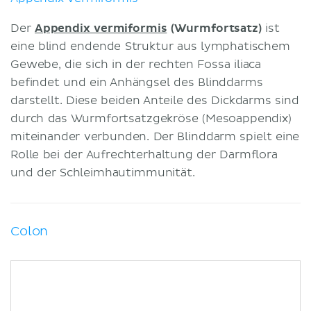
Der
Appendix vermiformis
(Wurmfortsatz)
ist
eine blind endende Struktur aus lymphatischem
Gewebe, die sich in der rechten Fossa iliaca
befindet und ein Anhängsel des Blinddarms
darstellt. Diese beiden Anteile des Dickdarms sind
durch das Wurmfortsatzgekröse (Mesoappendix)
miteinander verbunden. Der Blinddarm spielt eine
Rolle bei der Aufrechterhaltung der Darmflora
und der Schleimhautimmunität.
Colon