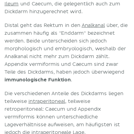
Ileum
und Caecum, die gelegentlich auch zum
Dickdarm hinzugerechnet wird.
Distal geht das Rektum in den
Analkanal
über, die
zusammen häufig als "Enddarm" bezeichnet
werden. Beide unterscheiden sich jedoch
morphologisch und embryologisch, weshalb der
Analkanal nicht mehr zum Dickdarm zählt.
Appendix vermiformis und Caecum sind zwar
Teile des Dickdarms, haben jedoch überwiegend
immunologische Funktion
.
Die verschiedenen Anteile des Dickdarms liegen
teilweise
intraperitoneal
, teilweise
retroperitoneal: Caecum und Appendix
vermiformis können unterschiedliche
Lageverhältnisse aufweisen, am häufigsten ist
jedoch die intraperitoneale Lage.