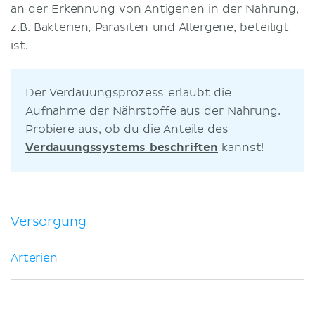
an der Erkennung von Antigenen in der Nahrung,
z.B. Bakterien, Parasiten und Allergene, beteiligt
ist.
Der Verdauungsprozess erlaubt die
Aufnahme der Nährstoffe aus der Nahrung.
Probiere aus, ob du die Anteile des
Verdauungssystems beschriften
kannst!
Versorgung
Arterien