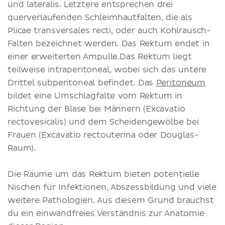
und lateralis. Letztere entsprechen drei
querverlaufenden Schleimhautfalten, die als
Plicae transversales recti, oder auch Kohlrausch-
Falten bezeichnet werden. Das Rektum endet in
einer erweiterten Ampulle.Das Rektum liegt
teilweise intraperitoneal, wobei sich das untere
Drittel subperitoneal befindet. Das
Peritoneum
bildet eine Umschlagfalte vom Rektum in
Richtung der Blase bei Männern (Excavatio
rectovesicalis) und dem Scheidengewölbe bei
Frauen (Excavatio rectouterina oder Douglas-
Raum).
Die Räume um das Rektum bieten potentielle
Nischen für Infektionen, Abszessbildung und viele
weitere Pathologien. Aus diesem Grund brauchst
du ein einwandfreies Verständnis zur Anatomie