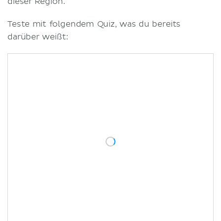
dieser Region.
Teste mit folgendem Quiz, was du bereits
darüber weißt: