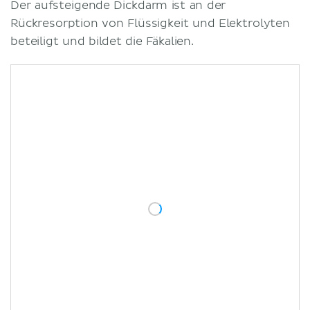
Der aufsteigende Dickdarm ist an der
Rückresorption von Flüssigkeit und Elektrolyten
beteiligt und bildet die Fäkalien.