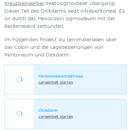
Kreuzbeinwirbel
(rektosigmoidaler Übergang).
Dieser Teil des Dickdarms liegt intraperitoneal. Es
ist durch das Mesocolon sigmoideum mit der
Beckenwand verbunden.
Im Folgenden findest du Lernmaterialien über
das Colon und die Lagebeziehungen von
Peritoneum und Dickdarm:
Peritonealverhältnisse
Lerneinheit starten
Dickdarm
Lerneinheit starten