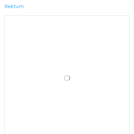
Rektum