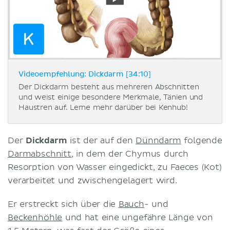
Videoempfehlung: Dickdarm [34:10]
Der Dickdarm besteht aus mehreren Abschnitten
und weist einige besondere Merkmale, Tänien und
Haustren auf. Lerne mehr darüber bei Kenhub!
Der
Dickdarm
ist der auf den
Dünndarm
folgende
Darmabschnitt
, in dem der Chymus durch
Resorption von Wasser eingedickt, zu Faeces (Kot)
verarbeitet und zwischengelagert wird.
Er erstreckt sich über die
Bauch
- und
Beckenhöhle
und hat eine ungefähre Länge von