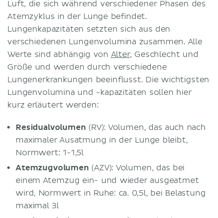
Luft, die sich während verschiedener Phasen des
Atemzyklus in der Lunge befindet.
Lungenkapazitäten setzten sich aus den
verschiedenen Lungenvolumina zusammen. Alle
Werte sind abhängig von
Alter
, Geschlecht und
Größe und werden durch verschiedene
Lungenerkrankungen beeinflusst. Die wichtigsten
Lungenvolumina und -kapazitäten sollen hier
kurz erläutert werden:
Residualvolumen
(RV): Volumen, das auch nach
maximaler Ausatmung in der Lunge bleibt,
Normwert: 1-1,5l
Atemzugvolumen
(AZV): Volumen, das bei
einem Atemzug ein- und wieder ausgeatmet
wird, Normwert in Ruhe: ca. 0,5l, bei Belastung
maximal 3l