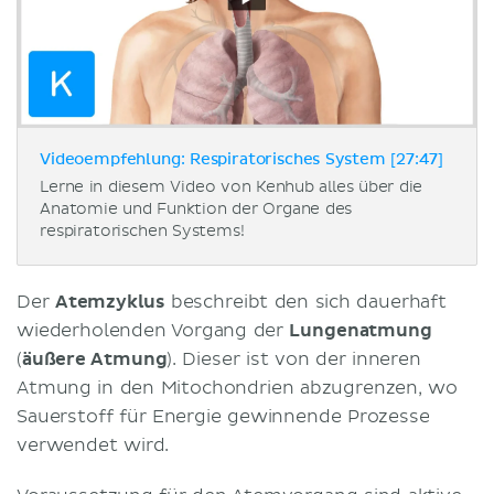
Videoempfehlung: Respiratorisches System [27:47]
Lerne in diesem Video von Kenhub alles über die
Anatomie und Funktion der Organe des
respiratorischen Systems!
Der
Atemzyklus
beschreibt den sich dauerhaft
wiederholenden Vorgang der
Lungenatmung
(
äußere Atmung
). Dieser ist von der inneren
Atmung in den Mitochondrien abzugrenzen, wo
Sauerstoff für Energie gewinnende Prozesse
verwendet wird.