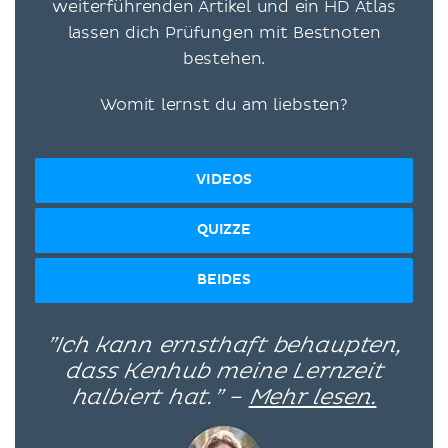
weiterführenden Artikel und ein HD Atlas
lassen dich Prüfungen mit Bestnoten
bestehen.
Womit lernst du am liebsten?
VIDEOS
QUIZZE
BEIDES
”Ich kann ernsthaft behaupten,
dass Kenhub meine Lernzeit
halbiert hat.” –
Mehr lesen.