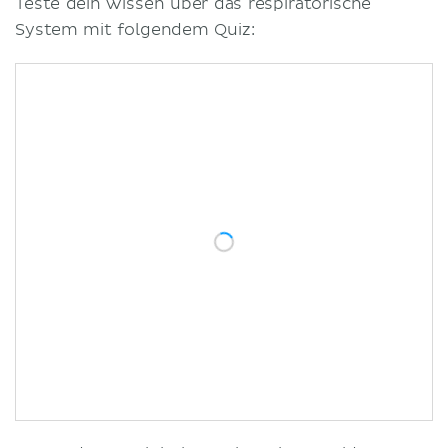
Teste dein Wissen über das respiratorische
System mit folgendem Quiz: