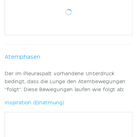
Atemphasen
Der im Pleuraspalt vorhandene Unterdruck
bedingt, dass die Lunge den Atembewegungen
"folgt". Diese Bewegungen laufen wie folgt ab:
Inspiration (Einatmung)