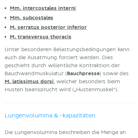
Mm. intercostales interni
Mm. subcostales
M. serratus posterior inferior
M. transversus thoracis
Unter besonderen Belastungsbedingungen kann
auch die Ausatmung forciert werden. Dies
geschieht durch willentliche Kontraktion der
Bauchwandmuskulatur (
Bauchpresse
) sowie des
M. latissimus dorsi
, welcher besonders beim
Husten beansprucht wird („Hustenmuskel“).
Lungenvolumina & -kapazitäten
Die Lungenvolumina beschreiben die Menge an