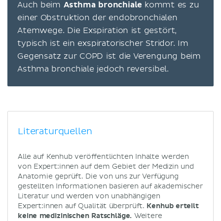
Auch beim
Asthma bronchiale
kommt es zu
einer Obstruktion der endobronchialen
Atemwege. Die Exspiration ist gestört,
typisch ist ein exspiratorischer Stridor. Im
Gegensatz zur COPD ist die Verengung beim
Asthma bronchiale jedoch reversibel.
Literaturquellen
Alle auf Kenhub veröffentlichten Inhalte werden
von Expert:innen auf dem Gebiet der Medizin und
Anatomie geprüft. Die von uns zur Verfügung
gestellten Informationen basieren auf akademischer
Literatur und werden von unabhängigen
Expert:innen auf Qualität überprüft.
Kenhub erteilt
keine medizinischen Ratschläge.
Weitere