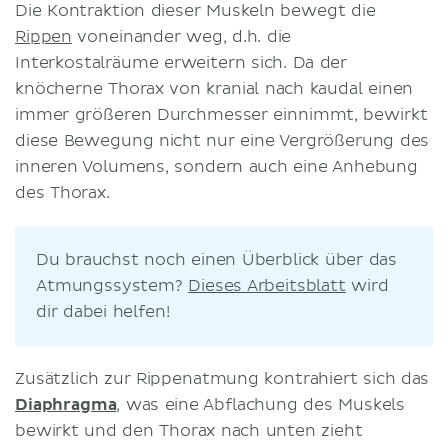
Die Kontraktion dieser Muskeln bewegt die
Rippen
voneinander weg, d.h. die
Interkostalräume erweitern sich. Da der
knöcherne Thorax von kranial nach kaudal einen
immer größeren Durchmesser einnimmt, bewirkt
diese Bewegung nicht nur eine Vergrößerung des
inneren Volumens, sondern auch eine Anhebung
des Thorax.
Du brauchst noch einen Überblick über das
Atmungssystem?
Dieses Arbeitsblatt
wird
dir dabei helfen!
Zusätzlich zur Rippenatmung kontrahiert sich das
Diaphragma
, was eine Abflachung des Muskels
bewirkt und den Thorax nach unten zieht