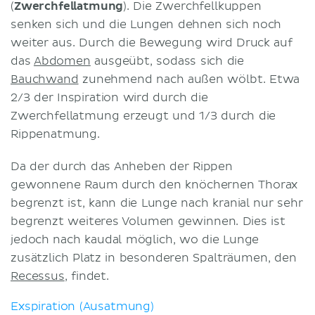
(
Zwerchfellatmung
). Die Zwerchfellkuppen
senken sich und die Lungen dehnen sich noch
weiter aus. Durch die Bewegung wird Druck auf
das
Abdomen
ausgeübt, sodass sich die
Bauchwand
zunehmend nach außen wölbt. Etwa
2/3 der Inspiration wird durch die
Zwerchfellatmung erzeugt und 1/3 durch die
Rippenatmung.
Da der durch das Anheben der Rippen
gewonnene Raum durch den knöchernen Thorax
begrenzt ist, kann die Lunge nach kranial nur sehr
begrenzt weiteres Volumen gewinnen. Dies ist
jedoch nach kaudal möglich, wo die Lunge
zusätzlich Platz in besonderen Spalträumen, den
Recessus
, findet.
Exspiration (Ausatmung)