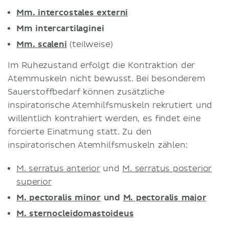
Mm. intercostales externi
Mm intercartilaginei
Mm. scaleni
(teilweise)
Im Ruhezustand erfolgt die Kontraktion der
Atemmuskeln nicht bewusst. Bei besonderem
Sauerstoffbedarf können zusätzliche
inspiratorische Atemhilfsmuskeln rekrutiert und
willentlich kontrahiert werden, es findet eine
forcierte Einatmung statt. Zu den
inspiratorischen Atemhilfsmuskeln zählen:
M. serratus anterior
und
M. serratus posterior
superior
M. pectoralis minor
und
M. pectoralis major
M. sternocleidomastoideus