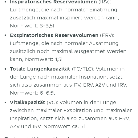
Inspiratorisches Reservevolumen
(IRV):
Luftmenge, die nach normaler Einatmung
zusätzlich maximal inspiriert werden kann,
Normwert: 3-3,5l
Exspiratorisches Reservevolumen
(ERV):
Luftmenge, die nach normaler Ausatmung
zusätzlich noch maximal ausgeatmet werden
kann, Normwert: 1,5l
Totale Lungenkapazität
(TC/TLC): Volumen in
der Lunge nach maximaler Inspiration, setzt
sich also zusammen aus RV, ERV, AZV und IRV,
Normwert: 6-6,5l
Vitalkapazität
(VC): Volumen in der Lunge
zwischen maximaler Exspiration und maximaler
Inspiration, setzt sich also zusammen aus ERV,
AZV und IRV, Normwert ca. 5l