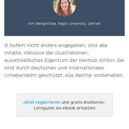
Kim Bengochea, Regis University, Denver
© Sofern nicht anders angegeben, sind alle
Inhalte, inklusive der Illustrationen,
ausschließliches Eigentum der Kenhub GmbH. Sie
sind durch deutsches und internationales
Urheberrecht geschützt. Alle Rechte vorbehalten.
Jetzt registrieren
und gratis Anatomie-
Lernguide als eBook erhalten!