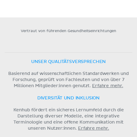
Vertraut von führenden Gesundheitseinrichtungen
UNSER QUALITÄTSVERSPRECHEN
Basierend auf wissenschaftlichen Standardwerken und
Forschung, geprüft von Fachleuten und von über 7
Millionen Mitglieder:innen genutzt.
Erfahre mehr.
DIVERSITÄT UND INKLUSION
Kenhub fördert ein sicheres Lernumfeld durch die
Darstellung diverser Modelle, eine integrative
Terminologie und eine offene Kommunikation mit
unseren Nutzer:innen.
Erfahre mehr.