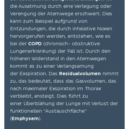
die Ausatmung durch eine Verlegung oder
Verengung der Atemwege erschwert. Dies
kann zum Beispiel aufgrund von
Entzündungen, die durch inhalative Noxen
hervorgerufen werden, entstehen, wie es
bei der
COPD
(chronisch- obstruktive
Lungenerkrankung) der Fall ist. Durch den
höheren Widerstand in den Atemwegen
kommt es zu einer Verlangsamung
der Exspiration. Das
Residualvolumen
nimmt
zu, das bedeutet, dass das Gasvolumen, das
nach maximaler Exspiration im Thorax
verbleibt, ansteigt. Dies führt zu
einer Überblähung der Lunge mit Verlust der
funktionellen "Austauschfläche"
(
Emphysem
).