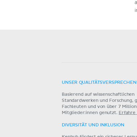
UNSER QUALITÄTSVERSPRECHEN
Basierend auf wissenschaftlichen
Standardwerken und Forschung, g
Fachleuten und von über 7 Millio
Mitglieder:innen genutzt.
Erfahre
DIVERSITÄT UND INKLUSION