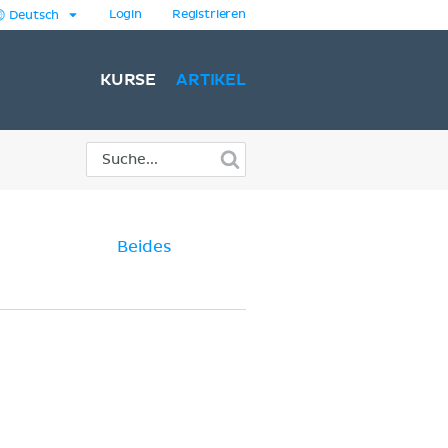
Login
Registrieren
Deutsch
KURSE
ARTIKEL
Beides