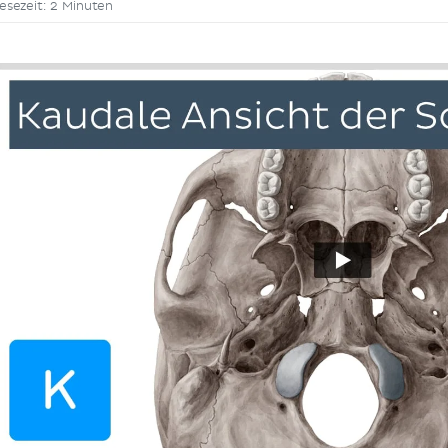
esezeit: 2 Minuten