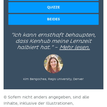
QUIZZE
BEIDES
”Ich kann ernsthaft behaupten,
dass Kenhub meine Lernzeit
halbiert hat.” –
Mehr lesen.
Kim Bengochea, Regis University, Denver
© Sofern nicht anders angegeben, sind alle
Inhalte, inklusive der Illustrationen,