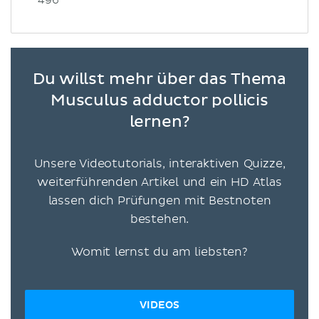
496
Du willst mehr über das Thema
Musculus adductor pollicis
lernen?
Unsere Videotutorials, interaktiven Quizze,
weiterführenden Artikel und ein HD Atlas
lassen dich Prüfungen mit Bestnoten
bestehen.
Womit lernst du am liebsten?
VIDEOS