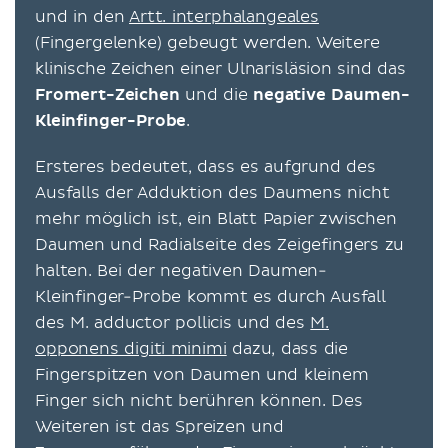
und in den
Artt. interphalangeales
(Fingergelenke) gebeugt werden. Weitere
klinische Zeichen einer Ulnarisläsion sind das
Fromert-Zeichen
und die
negative Daumen-
Kleinfinger-Probe
.
Ersteres bedeutet, dass es aufgrund des
Ausfalls der Adduktion des Daumens nicht
mehr möglich ist, ein Blatt Papier zwischen
Daumen und Radialseite des Zeigefingers zu
halten. Bei der negativen Daumen-
Kleinfinger-Probe kommt es durch Ausfall
des M. adductor pollicis und des
M.
opponens digiti minimi
dazu, dass die
Fingerspitzen von Daumen und kleinem
Finger sich nicht berühren können. Des
Weiteren ist das Spreizen und