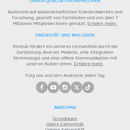
UNSER QUALITÄTSVERSPRECHEN
Basierend auf wissenschaftlichen Standardwerken und
Forschung, geprüft von Fachleuten und von über 7
Millionen Mitglieder:innen genutzt.
Erfahre mehr.
DIVERSITÄT UND INKLUSION
Kenhub fördert ein sicheres Lernumfeld durch die
Darstellung diverser Modelle, eine integrative
Terminologie und eine offene Kommunikation mit
unseren Nutzer:innen.
Erfahre mehr.
Folg uns und lern Anatomie jeden Tag
ANATOMIE
Grundlagen
Obere Extremität
Untere Extremität