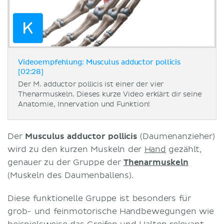
Videoempfehlung: Musculus adductor pollicis
[02:28]
Der M. adductor pollicis ist einer der vier
Thenarmuskeln. Dieses kurze Video erklärt dir seine
Anatomie, Innervation und Funktion!
Der
Musculus adductor pollicis
(Daumenanzieher)
wird zu den kurzen Muskeln der
Hand
gezählt,
genauer zu der Gruppe der
Thenarmuskeln
(Muskeln des Daumenballens).
Diese funktionelle Gruppe ist besonders für
grob- und feinmotorische Handbewegungen wie