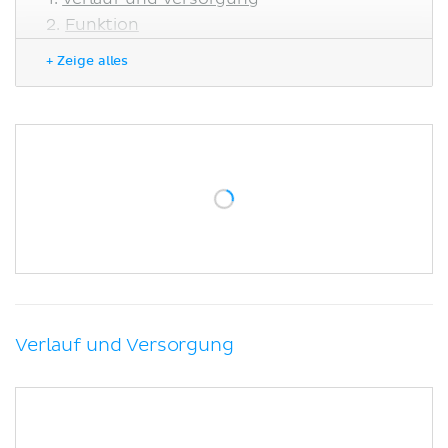
Funktion
Klinik
+ Zeige alles
Literaturquellen
Verlauf und Versorgung