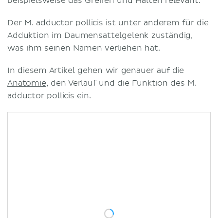
beispielsweise das Greifen und Halten relevant.
Der M. adductor pollicis ist unter anderem für die
Adduktion im Daumensattelgelenk zuständig,
was ihm seinen Namen verliehen hat.
In diesem Artikel gehen wir genauer auf die
Anatomie
, den Verlauf und die Funktion des M.
adductor pollicis ein.