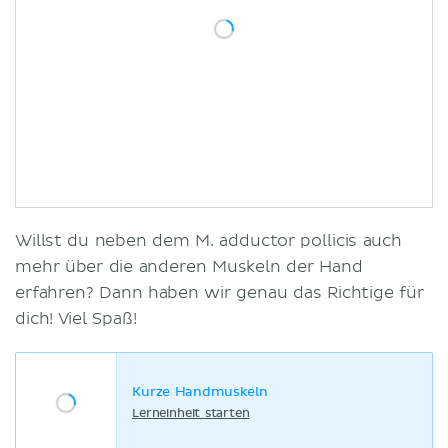
Willst du neben dem M. adductor pollicis auch
mehr über die anderen Muskeln der Hand
erfahren? Dann haben wir genau das Richtige für
dich! Viel Spaß!
Kurze Handmuskeln
Lerneinheit starten