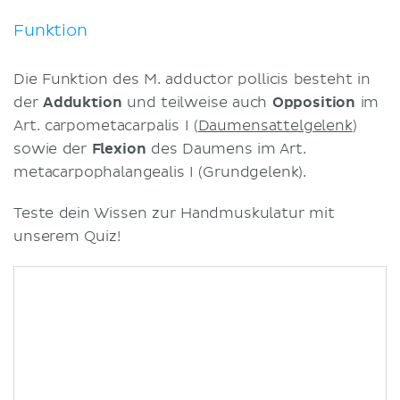
Funktion
Die Funktion des M. adductor pollicis besteht in
der
Adduktion
und teilweise auch
Opposition
im
Art. carpometacarpalis I (
Daumensattelgelenk
)
sowie der
Flexion
des Daumens im Art.
metacarpophalangealis I (Grundgelenk).
Teste dein Wissen zur Handmuskulatur mit
unserem Quiz!