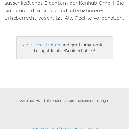
ausschließliches Eigentum der Kenhub GmbH. Sie
sind durch deutsches und internationales
Urheberrecht geschützt. Alle Rechte vorbehalten.
Jetzt registrieren
und gratis Anatomie-
Lernguide als eBook erhalten!
Vertraut von führenden Gesundheitseinrichtungen