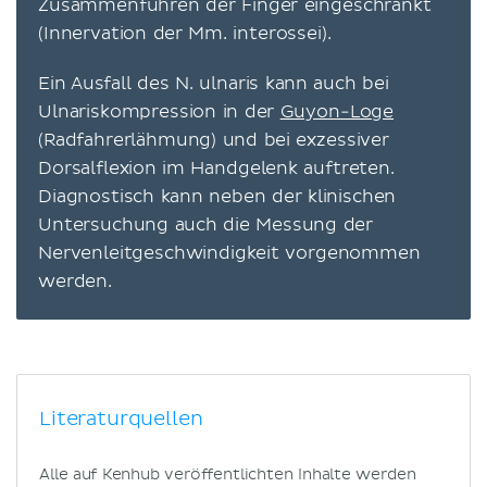
Zusammenführen der Finger eingeschränkt
(Innervation der Mm. interossei).
Ein Ausfall des N. ulnaris kann auch bei
Ulnariskompression in der
Guyon-Loge
(Radfahrerlähmung) und bei exzessiver
Dorsalflexion im Handgelenk auftreten.
Diagnostisch kann neben der klinischen
Untersuchung auch die Messung der
Nervenleitgeschwindigkeit vorgenommen
werden.
Literaturquellen
Alle auf Kenhub veröffentlichten Inhalte werden