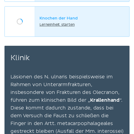
Knochen der Hand
Lerneinheit starten
Klinik
Läsionen des N. ulnaris beispielsweise im
Rahmen von Unterarmfrakturen,
insbesondere von Frakturen des Olecranon,
führen zum klinischen Bild der „
Krallenhand
“.
Diese kommt dadurch zustande, dass bei
dem Versuch die Faust zu schließen die
Finger in den Artt. metacarpophalageales
gestreckt bleiben (Ausfall der Mm. interossei)