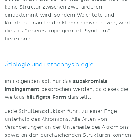
keine Struktur zwischen zwei anderen
eingeklemmt wird, sondern Weichteile und
Knochen
einander direkt mechanisch reizen, wird
dies als "inneres Impingement-Syndrom"
bezeichnet.
Ätiologie und Pathophysiologie
Im Folgenden soll nur das
subakromiale
Impingement
besprochen werden, da dieses die
weitaus
häufigste Form
darstellt.
Jede Schulterabduktion führt zu einer Enge
unterhalb des Akromions. Alle Arten von
Veränderungen an der Unterseite des Akromions
sowie an den durchziehenden Strukturen können