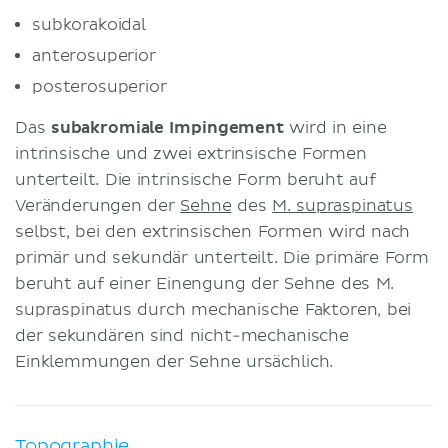
subkorakoidal
anterosuperior
posterosuperior
Das
subakromiale Impingement
wird in eine
intrinsische und zwei extrinsische Formen
unterteilt. Die intrinsische Form beruht auf
Veränderungen der
Sehne
des
M. supraspinatus
selbst, bei den extrinsischen Formen wird nach
primär und sekundär unterteilt. Die primäre Form
beruht auf einer Einengung der Sehne des M.
supraspinatus durch mechanische Faktoren, bei
der sekundären sind nicht-mechanische
Einklemmungen der Sehne ursächlich.
Topographie