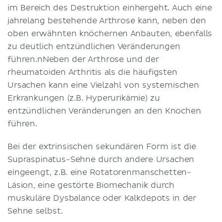
im Bereich des Destruktion einhergeht. Auch eine
jahrelang bestehende Arthrose kann, neben den
oben erwähnten knöchernen Anbauten, ebenfalls
zu deutlich entzündlichen Veränderungen
führen.nNeben der Arthrose und der
rheumatoiden Arthritis als die häufigsten
Ursachen kann eine Vielzahl von systemischen
Erkrankungen (z.B. Hyperurikämie) zu
entzündlichen Veränderungen an den Knochen
führen.
Bei der extrinsischen sekundären Form ist die
Supraspinatus-Sehne durch andere Ursachen
eingeengt, z.B. eine Rotatorenmanschetten-
Läsion, eine gestörte Biomechanik durch
muskuläre Dysbalance oder Kalkdepots in der
Sehne selbst.