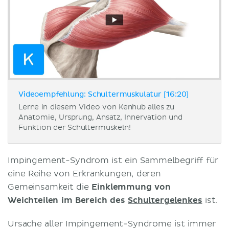
Videoempfehlung: Schultermuskulatur [16:20]
Lerne in diesem Video von Kenhub alles zu
Anatomie, Ursprung, Ansatz, Innervation und
Funktion der Schultermuskeln!
Impingement-Syndrom ist ein Sammelbegriff für
eine Reihe von Erkrankungen, deren
Gemeinsamkeit die
Einklemmung von
Weichteilen im Bereich des
Schultergelenkes
ist.
Ursache aller Impingement-Syndrome ist immer