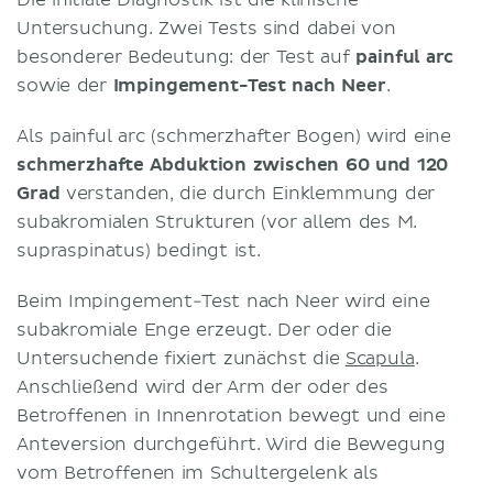
Untersuchung. Zwei Tests sind dabei von
besonderer Bedeutung: der Test auf
painful arc
sowie der
Impingement-Test nach Neer
.
Als painful arc (schmerzhafter Bogen) wird eine
schmerzhafte Abduktion zwischen 60 und 120
Grad
verstanden, die durch Einklemmung der
subakromialen Strukturen (vor allem des M.
supraspinatus) bedingt ist.
Beim Impingement-Test nach Neer wird eine
subakromiale Enge erzeugt. Der oder die
Untersuchende fixiert zunächst die
Scapula
.
Anschließend wird der Arm der oder des
Betroffenen in Innenrotation bewegt und eine
Anteversion durchgeführt. Wird die Bewegung
vom Betroffenen im Schultergelenk als