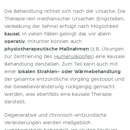
Die Behandlung richtet sich nach der Ursache. Die
Therapie rein mechanischer Ursachen (Engstellen,
Verkalkung der Sehne) erfolgt nach Möglichkeit
kausal
. In vielen Fällen gelingt das vor allem
operativ
, mitunter können auch
physiotherapeutische Maßnahmen
(z.B. Übungen
zur Zentrierung des
Humeruskopfes
) eine kausale
Behandlung darstellen. Zum Teil kann auch mit
einer
lokalen Strahlen- oder Wärmebehandlung
der gesamte entzündliche Vorgang gestoppt und
die Gewebeveränderung rückgängig gemacht
werden, was ebenfalls eine kausale Therapie
darstellt.
Degenerative und chronisch-entzündliche
Veränderungen werden maßgeblich