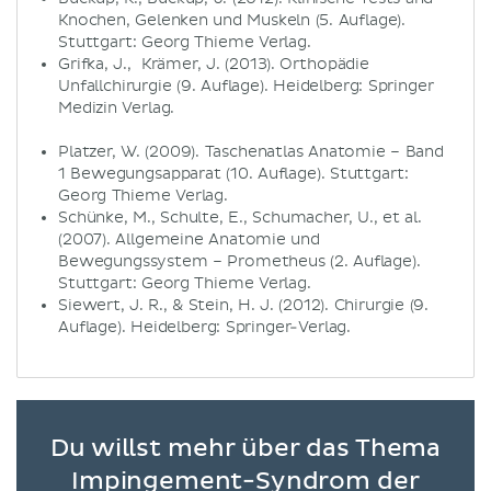
Knochen, Gelenken und Muskeln (5. Auflage).
Stuttgart: Georg Thieme Verlag.
Grifka, J., Krämer, J. (2013). Orthopädie
Unfallchirurgie (9. Auflage). Heidelberg: Springer
Medizin Verlag.
Platzer, W. (2009). Taschenatlas Anatomie – Band
1 Bewegungsapparat (10. Auflage). Stuttgart:
Georg Thieme Verlag.
Schünke, M., Schulte, E., Schumacher, U., et al.
(2007). Allgemeine Anatomie und
Bewegungssystem – Prometheus (2. Auflage).
Stuttgart: Georg Thieme Verlag.
Siewert, J. R., & Stein, H. J. (2012). Chirurgie (9.
Auflage). Heidelberg: Springer-Verlag.
Du willst mehr über das Thema
Impingement-Syndrom der