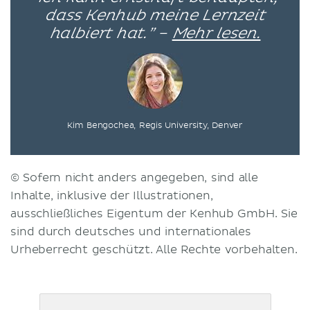
dass Kenhub meine Lernzeit
halbiert hat.” –
Mehr lesen.
Kim Bengochea, Regis University, Denver
© Sofern nicht anders angegeben, sind alle
Inhalte, inklusive der Illustrationen,
ausschließliches Eigentum der Kenhub GmbH. Sie
sind durch deutsches und internationales
Urheberrecht geschützt. Alle Rechte vorbehalten.