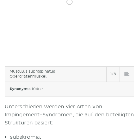
Musculus supraspinatus
1/3
Obergrätenmuskel
Synonyme:
Keine
Unterschieden werden vier Arten von
Impingement-Syndromen, die auf den beteiligten
Strukturen basiert:
subakromial