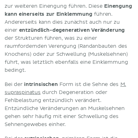
zur weiteren Einengung führen. Diese
Einengung
kann einerseits zur Einklemmung
führen.
Andererseits kann dies zunächst auch nur zu
einer
entzündlich-degenerativen Veränderung
der Strukturen führen, was zu einer
raumfordernden Verengung (Randanbauten des
Knochens) oder zur Schwellung (Muskelsehnen)
führt, was letztlich ebenfalls eine Einklemmung
bedingt.
Bei der
intrinsischen
Form ist die Sehne des
M.
supraspinatus
durch Degeneration oder
Fehlbelastung entzündlich verändert.
Entzündliche Veränderungen an Muskelsehnen
gehen sehr häufig mit einer Schwellung des
Sehnengewebes einher.