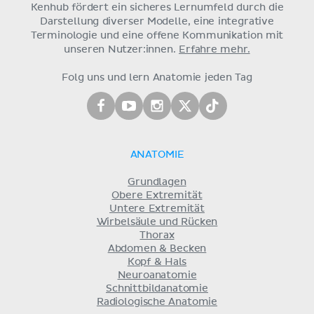
Kenhub fördert ein sicheres Lernumfeld durch die
Darstellung diverser Modelle, eine integrative
Terminologie und eine offene Kommunikation mit
unseren Nutzer:innen.
Erfahre mehr.
Folg uns und lern Anatomie jeden Tag
ANATOMIE
Grundlagen
Obere Extremität
Untere Extremität
Wirbelsäule und Rücken
Thorax
Abdomen & Becken
Kopf & Hals
Neuroanatomie
Schnittbildanatomie
Radiologische Anatomie