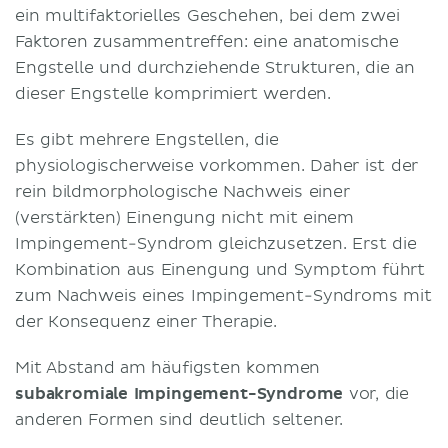
ein multifaktorielles Geschehen, bei dem zwei
Faktoren zusammentreffen: eine anatomische
Engstelle und durchziehende Strukturen, die an
dieser Engstelle komprimiert werden.
Es gibt mehrere Engstellen, die
physiologischerweise vorkommen. Daher ist der
rein bildmorphologische Nachweis einer
(verstärkten) Einengung nicht mit einem
Impingement-Syndrom gleichzusetzen. Erst die
Kombination aus Einengung und Symptom führt
zum Nachweis eines Impingement-Syndroms mit
der Konsequenz einer Therapie.
Mit Abstand am häufigsten kommen
subakromiale Impingement-Syndrome
vor, die
anderen Formen sind deutlich seltener.