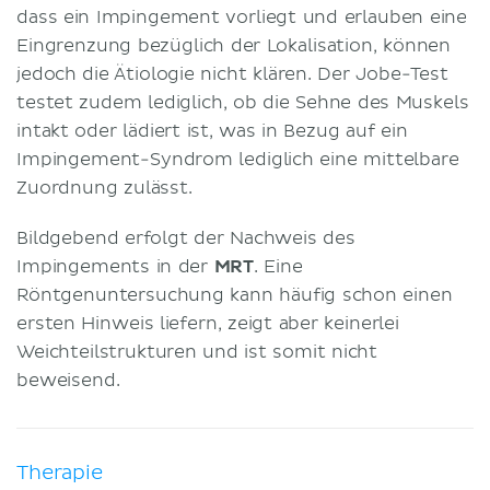
dass ein Impingement vorliegt und erlauben eine
Eingrenzung bezüglich der Lokalisation, können
jedoch die Ätiologie nicht klären. Der Jobe-Test
testet zudem lediglich, ob die Sehne des Muskels
intakt oder lädiert ist, was in Bezug auf ein
Impingement-Syndrom lediglich eine mittelbare
Zuordnung zulässt.
Bildgebend erfolgt der Nachweis des
Impingements in der
MRT
. Eine
Röntgenuntersuchung kann häufig schon einen
ersten Hinweis liefern, zeigt aber keinerlei
Weichteilstrukturen und ist somit nicht
beweisend.
Therapie