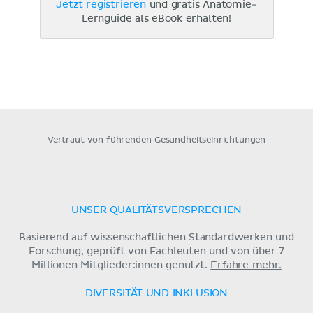
Jetzt registrieren
und gratis Anatomie-
Lernguide als eBook erhalten!
Vertraut von führenden Gesundheitseinrichtungen
UNSER QUALITÄTSVERSPRECHEN
Basierend auf wissenschaftlichen Standardwerken und
Forschung, geprüft von Fachleuten und von über 7
Millionen Mitglieder:innen genutzt.
Erfahre mehr.
DIVERSITÄT UND INKLUSION