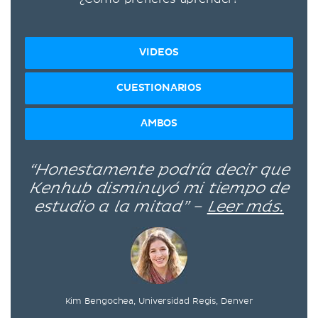
VIDEOS
CUESTIONARIOS
AMBOS
“Honestamente podría decir que
Kenhub disminuyó mi tiempo de
estudio a la mitad” –
Leer más.
Kim Bengochea, Universidad Regis, Denver