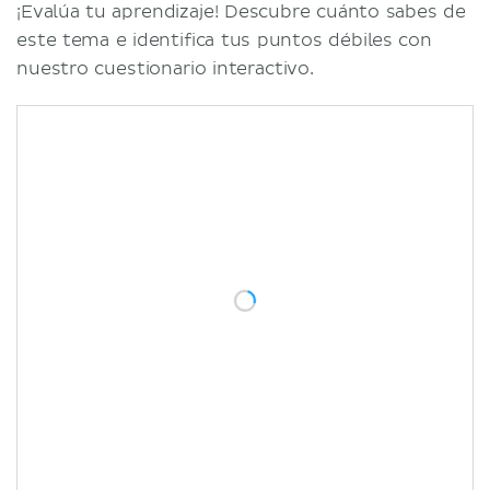
¡Evalúa tu aprendizaje! Descubre cuánto sabes de
este tema e identifica tus puntos débiles con
nuestro cuestionario interactivo.