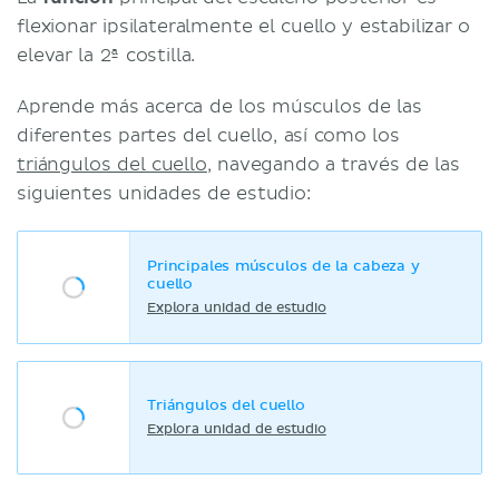
flexionar ipsilateralmente el cuello y estabilizar o
elevar la 2ª costilla.
Aprende más acerca de los músculos de las
diferentes partes del cuello, así como los
triángulos del cuello
, navegando a través de las
siguientes unidades de estudio:
Principales músculos de la cabeza y
cuello
Explora unidad de estudio
Triángulos del cuello
Explora unidad de estudio