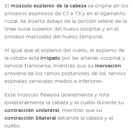
El
músculo esplenio de la cabeza
se origina en los
procesos espinosos de C7 a T3 y en el ligamento
nucal. Se inserta debajo de la porción lateral de la
línea nucal superior del hueso occipital y en el
proceso mastoides del hueso temporal.
Al igual que el esplenio del cuello, el esplenio de
la cabeza está
irrigado
por las arterias occipital y
cervical transversa, mientras que su
inervación
proviene de los ramos posteriores de los nervios
espinales cervicales medios e inferiores.
Este músculo flexiona lateralmente y rota
ipsilateralmente la cabeza y el cuello durante su
contracción unilateral
, mientras que su
contracción bilateral
extiende la cabeza y el
cuello.