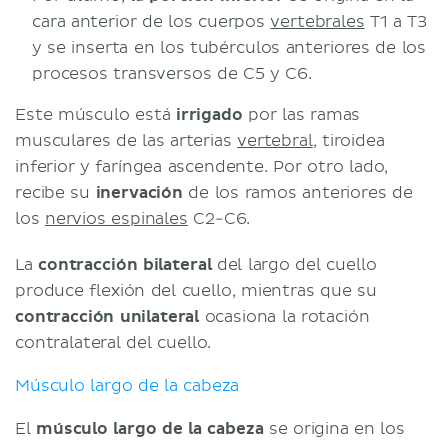
cara anterior de los cuerpos
vertebrales
T1 a T3
y se inserta en los tubérculos anteriores de los
procesos transversos de C5 y C6.
Este músculo está
irrigado
por las ramas
musculares de las arterias
vertebral
, tiroidea
inferior y faríngea ascendente. Por otro lado,
recibe su
inervación
de los ramos anteriores de
los
nervios espinales
C2-C6.
La
contracción bilateral
del largo del cuello
produce flexión del cuello, mientras que su
contracción unilateral
ocasiona la rotación
contralateral del cuello.
Músculo largo de la cabeza
El
músculo largo de la cabeza
se origina en los