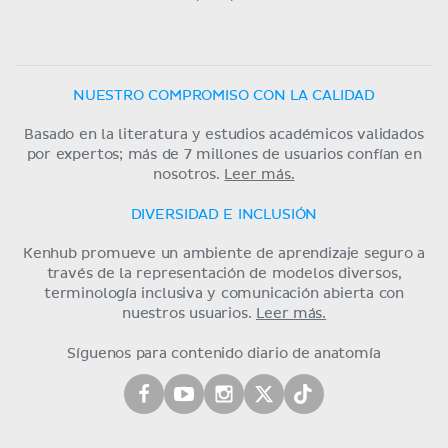
NUESTRO COMPROMISO CON LA CALIDAD
Basado en la literatura y estudios académicos validados
por expertos; más de 7 millones de usuarios confían en
nosotros.
Leer más.
DIVERSIDAD E INCLUSIÓN
Kenhub promueve un ambiente de aprendizaje seguro a
través de la representación de modelos diversos,
terminología inclusiva y comunicación abierta con
nuestros usuarios.
Leer más.
Síguenos para contenido diario de anatomía