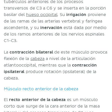
tubérculos anteriores de los procesos
transversos de C3 a C6 y se inserta en la porción
basilar del
hueso occipital
. Su
irrigación
proviene
de las ramas de las arterias vertebral y faríngea
ascendente, y su
inervación
está dada por medio
de los ramos anteriores de los nervios espinales
C1-C3.
La
contracción bilateral
de este músculo provoca
flexión de la
cabeza
a nivel de la articulación
atlantooccipital, mientras que la
contracción
ipsilateral
produce rotación (ipsilateral) de la
cabeza.
Músculo recto anterior de la cabeza
El
recto anterior de la cabeza
es un músculo
corto que surge de la cara anterior de la masa