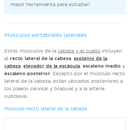
mejor herramienta para estudiar!
Músculos vertebrales laterales
Estos músculos de la
cabeza y el cuello
incluyen
al
recto lateral de la cabeza
,
esplenio de la
cabeza
,
elevador de la escápula
,
escaleno medio
y
escaleno posterior
. Excepto por el músculo recto
lateral de la cabeza, están ubicados posteriores a
los plexos cervical y braquial y a la arteria
subclavia.
Músculo recto lateral de la cabeza