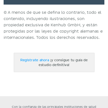
© A menos de que se defina lo contrario, todo el
contenido, incluyendo ilustraciones, son
propiedad exclusiva de Kenhub GmbH, y están
protegidas por las leyes de copyright alemanas e
internacionales. Todos los derechos reservados.
Regístrate ahora
¡y consigue tu guía de
estudio definitiva!
Con la confianza de las principales instituciones de salud