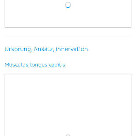
Ursprung, Ansatz, Innervation
Musculus longus capitis