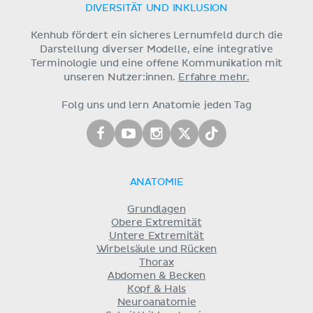
DIVERSITÄT UND INKLUSION
Kenhub fördert ein sicheres Lernumfeld durch die
Darstellung diverser Modelle, eine integrative
Terminologie und eine offene Kommunikation mit
unseren Nutzer:innen.
Erfahre mehr.
Folg uns und lern Anatomie jeden Tag
ANATOMIE
Grundlagen
Obere Extremität
Untere Extremität
Wirbelsäule und Rücken
Thorax
Abdomen & Becken
Kopf & Hals
Neuroanatomie