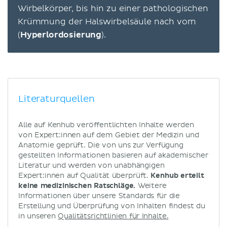
Wirbelkörper, bis hin zu einer pathologischen
Krümmung der Halswirbelsäule nach vorn
(
Hyperlordosierung
).
Literaturquellen
Alle auf Kenhub veröffentlichten Inhalte werden
von Expert:innen auf dem Gebiet der Medizin und
Anatomie geprüft. Die von uns zur Verfügung
gestellten Informationen basieren auf akademischer
Literatur und werden von unabhängigen
Expert:innen auf Qualität überprüft.
Kenhub erteilt
keine medizinischen Ratschläge.
Weitere
Informationen über unsere Standards für die
Erstellung und Überprüfung von Inhalten findest du
in unseren
Qualitätsrichtlinien für Inhalte.