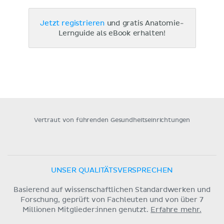
Jetzt registrieren
und gratis Anatomie-
Lernguide als eBook erhalten!
Vertraut von führenden Gesundheitseinrichtungen
UNSER QUALITÄTSVERSPRECHEN
Basierend auf wissenschaftlichen Standardwerken und
Forschung, geprüft von Fachleuten und von über 7
Millionen Mitglieder:innen genutzt.
Erfahre mehr.