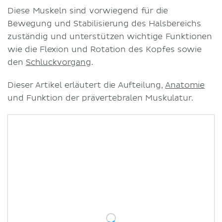
Diese Muskeln sind vorwiegend für die
Bewegung und Stabilisierung des Halsbereichs
zuständig und unterstützen wichtige Funktionen
wie die Flexion und Rotation des Kopfes sowie
den
Schluckvorgang
.
Dieser Artikel erläutert die Aufteilung,
Anatomie
und Funktion der prävertebralen Muskulatur.