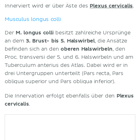
Innerviert wird er über Äste des
Plexus cervicalis
.
Musculus longus colli
Der
M. longus colli
besitzt zahlreiche Ursprünge
an dem
3. Brust- bis 5. Halswirbel
, die Ansätze
befinden sich an den
oberen Halswirbeln
, den
Proc. transversi der 5. und 6. Halswirbeln und am
Tuberculum anterius des Atlas. Dabei wird er in
drei Untergruppen unterteilt (Pars recta, Pars
obliqua superior und Pars obliqua inferior).
Die Innervation erfolgt ebenfalls über den
Plexus
cervicalis
.