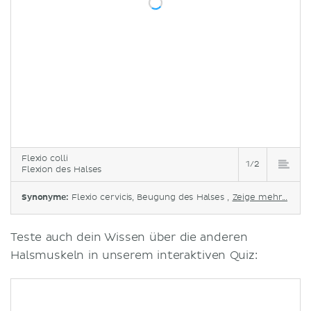
Flexio colli
1/2
Flexion des Halses
Synonyme:
Flexio cervicis, Beugung des Halses ,
Zeige mehr...
Teste auch dein Wissen über die anderen
Halsmuskeln in unserem interaktiven Quiz: