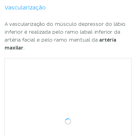
Vascularização
A vascularização do músculo depressor do lábio
inferior é realizada pelo ramo labial inferior da
artéria facial e pelo ramo mentual da
artéria
maxilar
.