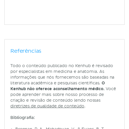
Referências
Todo o conteúdo publicado no Kenhub é revisado
por especialistas em medicina e anatomia. As
informações que nós fornecemos são baseadas na
literatura acadêmica e pesquisas científicas.
O
Kenhub não oferece aconselhamento médico.
Você
pode aprender mais sobre nosso processo de
criação e revisão de conteúdo lendo nossas
diretrizes de qualidade de conteúdo
.
Bibliografia: