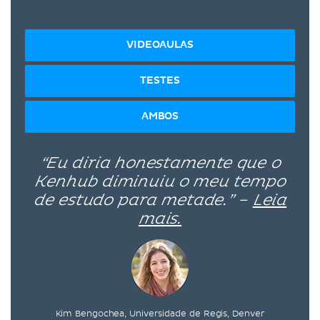
VIDEOAULAS
TESTES
AMBOS
“Eu diria honestamente que o
Kenhub diminuiu o meu tempo
de estudo para metade.” –
Leia
mais.
Kim Bengochea, Universidade de Regis, Denver