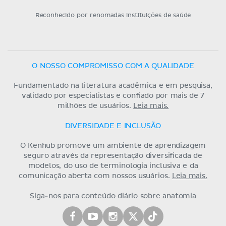
Reconhecido por renomadas instituições de saúde
O NOSSO COMPROMISSO COM A QUALIDADE
Fundamentado na literatura acadêmica e em pesquisa,
validado por especialistas e confiado por mais de 7
milhões de usuários.
Leia mais.
DIVERSIDADE E INCLUSÃO
O Kenhub promove um ambiente de aprendizagem
seguro através da representação diversificada de
modelos, do uso de terminologia inclusiva e da
comunicação aberta com nossos usuários.
Leia mais.
Siga-nos para conteúdo diário sobre anatomia