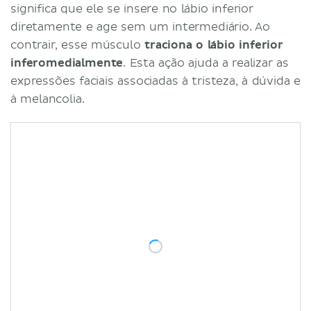
significa que ele se insere no lábio inferior
diretamente e age sem um intermediário. Ao
contrair, esse músculo
traciona o lábio inferior
inferomedialmente
. Esta ação ajuda a realizar as
expressões faciais associadas à tristeza, à dúvida e
à melancolia.