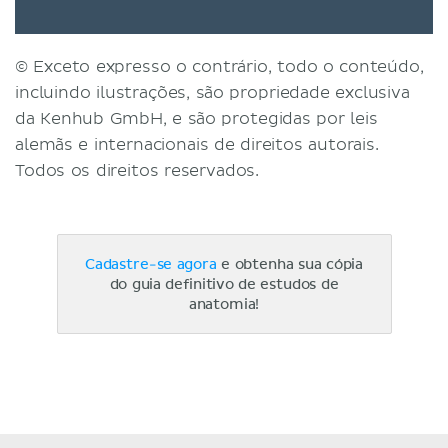
© Exceto expresso o contrário, todo o conteúdo,
incluindo ilustrações, são propriedade exclusiva
da Kenhub GmbH, e são protegidas por leis
alemãs e internacionais de direitos autorais.
Todos os direitos reservados.
Cadastre-se agora
e obtenha sua cópia
do guia definitivo de estudos de
anatomia!