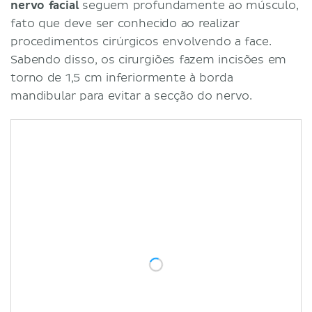
nervo facial
seguem profundamente ao músculo,
fato que deve ser conhecido ao realizar
procedimentos cirúrgicos envolvendo a face.
Sabendo disso, os cirurgiões fazem incisões em
torno de 1,5 cm inferiormente à borda
mandibular para evitar a secção do nervo.