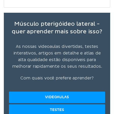
Músculo pterigóideo lateral -
quer aprender mais sobre isso?
As nossas videoaulas divertidas, testes
interativos, artigos em detalhe e atlas de
alta qualidade estão disponíveis para
melhorar rapidamente os seus resultados.
Com quais você prefere aprender?
VIDEOAULAS
TESTES