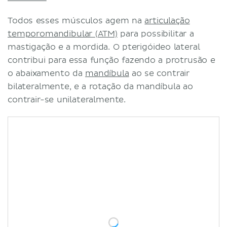
Todos esses músculos agem na
articulação
temporomandibular (ATM)
para possibilitar a
mastigação e a mordida. O pterigóideo lateral
contribui para essa função fazendo a protrusão e
o abaixamento da
mandíbula
ao se contrair
bilateralmente, e a rotação da mandíbula ao
contrair-se unilateralmente.