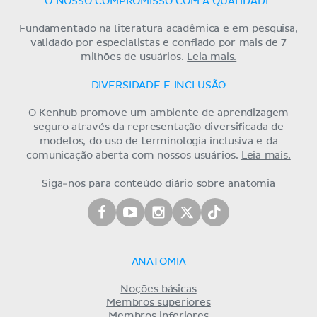
O NOSSO COMPROMISSO COM A QUALIDADE
Fundamentado na literatura acadêmica e em pesquisa,
validado por especialistas e confiado por mais de 7
milhões de usuários.
Leia mais.
DIVERSIDADE E INCLUSÃO
O Kenhub promove um ambiente de aprendizagem
seguro através da representação diversificada de
modelos, do uso de terminologia inclusiva e da
comunicação aberta com nossos usuários.
Leia mais.
Siga-nos para conteúdo diário sobre anatomia
ANATOMIA
Noções básicas
Membros superiores
Membros inferiores