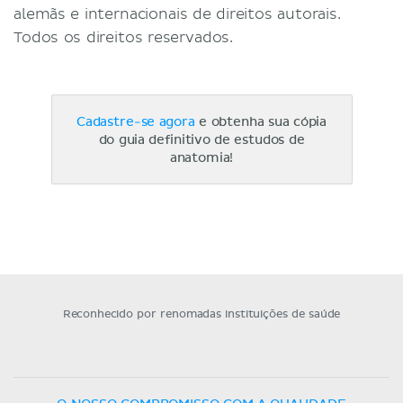
alemãs e internacionais de direitos autorais.
Todos os direitos reservados.
Cadastre-se agora
e obtenha sua cópia
do guia definitivo de estudos de
anatomia!
Reconhecido por renomadas instituições de saúde