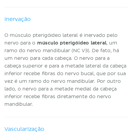
Inervação
O músculo pterigóideo lateral é inervado pelo
nervo para o
músculo pterigóideo lateral
, um
ramo do nervo mandibular (NC V3). De fato, há
um nervo para cada cabeça. O nervo para a
cabeça superior e para a metade lateral da cabeça
inferior recebe fibras do nervo bucal, que por sua
vez é um ramo do nervo mandibular. Por outro
lado, o nervo para a metade medial da cabeça
inferior recebe fibras diretamente do nervo
mandibular.
Vascularização