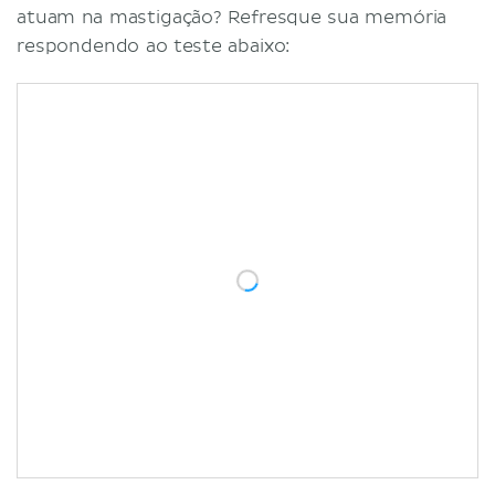
atuam na mastigação? Refresque sua memória
respondendo ao teste abaixo: