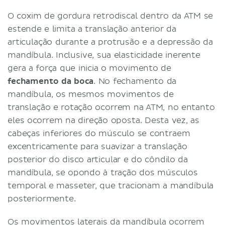
O coxim de gordura retrodiscal dentro da ATM se
estende e limita a translação anterior da
articulação durante a protrusão e a depressão da
mandíbula. Inclusive, sua elasticidade inerente
gera a força que inicia o movimento de
fechamento da boca
. No fechamento da
mandíbula, os mesmos movimentos de
translação e rotação ocorrem na ATM, no entanto
eles ocorrem na direção oposta. Desta vez, as
cabeças inferiores do músculo se contraem
excentricamente para suavizar a translação
posterior do disco articular e do côndilo da
mandíbula, se opondo à tração dos músculos
temporal e masseter, que tracionam a mandíbula
posteriormente.
Os movimentos laterais da mandíbula ocorrem