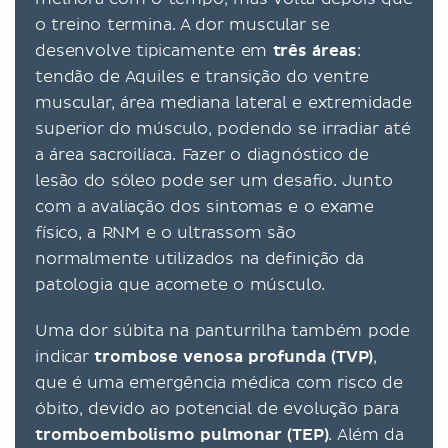
o treino termina. A dor muscular se
desenvolve tipicamente em
três áreas
:
tendão de Aquiles e transição do ventre
muscular, área mediana lateral e extremidade
superior do músculo, podendo se irradiar até
a área sacroilíaca. Fazer o diagnóstico de
lesão do sóleo pode ser um desafio. Junto
com a avaliação dos sintomas e o exame
físico, a RNM e o ultrassom são
normalmente utilizados na definição da
patologia que acomete o músculo.
Uma dor súbita na panturrilha também pode
indicar
trombose venosa profunda (TVP)
,
que é uma emergência médica com risco de
óbito, devido ao potencial de evolução para
tromboembolismo pulmonar (TEP)
. Além da