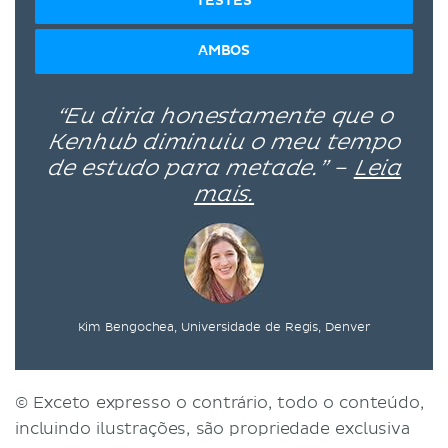
TESTES
AMBOS
“Eu diria honestamente que o
Kenhub diminuiu o meu tempo
de estudo para metade.” –
Leia
mais.
Kim Bengochea, Universidade de Regis, Denver
© Exceto expresso o contrário, todo o conteúdo,
incluindo ilustrações, são propriedade exclusiva