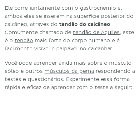
Ele corre juntamente com o gastrocnêmio e,
ambos eles se inserem na superfície posterior do
calcâneo, através do
tendão do calcâneo
.
Comumente chamado de
tendão de Aquiles
, este
é o
tendão
mais forte do corpo humano e é
facilmente visível e palpável no calcanhar.
Você pode aprender ainda mais sobre o músculo
sóleo e outros
músculos da perna
respondendo a
testes e questionários. Experimente essa forma
rápida e eficaz de aprender com o teste a seguir: