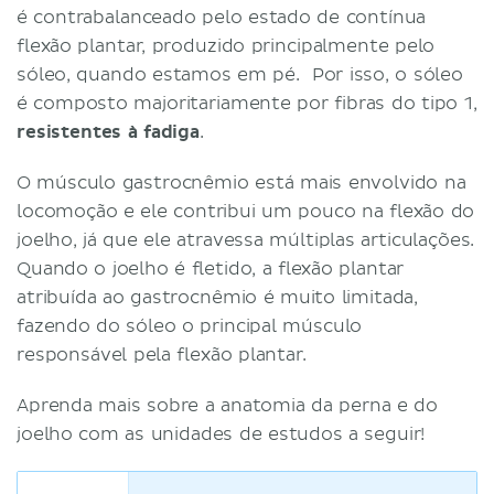
é contrabalanceado pelo estado de contínua
flexão plantar, produzido principalmente pelo
sóleo, quando estamos em pé. Por isso, o sóleo
é composto majoritariamente por fibras do tipo 1,
resistentes à fadiga
.
O músculo gastrocnêmio está mais envolvido na
locomoção e ele contribui um pouco na flexão do
joelho, já que ele atravessa múltiplas articulações.
Quando o joelho é fletido, a flexão plantar
atribuída ao gastrocnêmio é muito limitada,
fazendo do sóleo o principal músculo
responsável pela flexão plantar.
Aprenda mais sobre a anatomia da perna e do
joelho com as unidades de estudos a seguir!