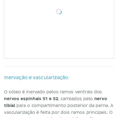
Inervação e vascularização
O sóleo é inervado pelos ramos ventrais dos
nervos espinhais S1 e S2
, carreados pelo
nervo
tibial
para o compartimento posterior da perna. A
vascularização é feita por dois ramos principais. O