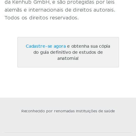
da Kenhub GmbH, e são protegidas por leis
alemãs e internacionais de direitos autorais.
Todos os direitos reservados.
Cadastre-se agora
e obtenha sua cópia
do guia definitivo de estudos de
anatomia!
Reconhecido por renomadas instituições de saúde