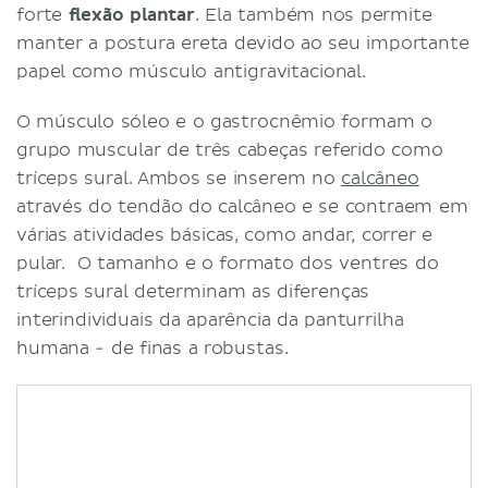
forte
flexão plantar
. Ela também nos permite
manter a postura ereta devido ao seu importante
papel como músculo antigravitacional.
O músculo sóleo e o gastrocnêmio formam o
grupo muscular de três cabeças referido como
tríceps sural. Ambos se inserem no
calcâneo
através do tendão do calcâneo e se contraem em
várias atividades básicas, como andar, correr e
pular. O tamanho e o formato dos ventres do
tríceps sural determinam as diferenças
interindividuais da aparência da panturrilha
humana - de finas a robustas.