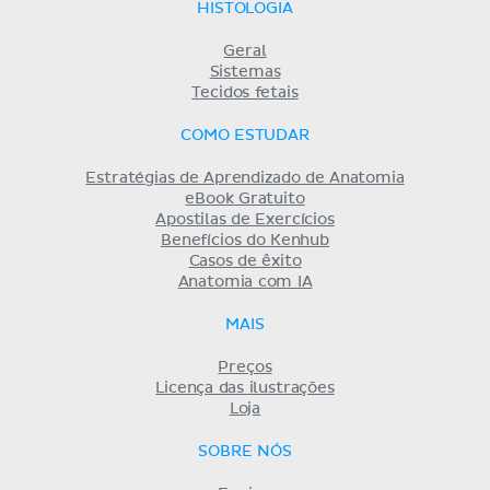
HISTOLOGIA
Geral
Sistemas
Tecidos fetais
COMO ESTUDAR
Estratégias de Aprendizado de Anatomia
eBook Gratuito
Apostilas de Exercícios
Benefícios do Kenhub
Casos de êxito
Anatomia com IA
MAIS
Preços
Licença das ilustrações
Loja
SOBRE NÓS