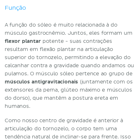
Função
A função do sóleo é muito relacionada à do
músculo gastrocnêmio. Juntos, eles formam um
flexor plantar
potente - suas contrações
resultam em flexão plantar na articulação
superior do tornozelo, permitindo a elevação do
calcanhar contra a gravidade quando andamos ou
pulamos. O músculo sóleo pertence ao grupo de
músculos antigravitacionais
(juntamente com os
extensores da perna, glúteo máximo e músculos
do dorso), que mantêm a postura ereta em
humanos.
Como nosso centro de gravidade é anterior à
articulação do tornozelo, o corpo tem uma
tendência natural de inclinar-se para frente. Isso