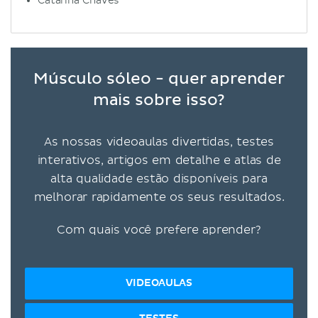
Catarina Chaves
Músculo sóleo - quer aprender
mais sobre isso?
As nossas videoaulas divertidas, testes
interativos, artigos em detalhe e atlas de
alta qualidade estão disponíveis para
melhorar rapidamente os seus resultados.
Com quais você prefere aprender?
VIDEOAULAS