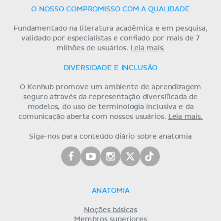
O NOSSO COMPROMISSO COM A QUALIDADE
Fundamentado na literatura acadêmica e em pesquisa,
validado por especialistas e confiado por mais de 7
milhões de usuários.
Leia mais.
DIVERSIDADE E INCLUSÃO
O Kenhub promove um ambiente de aprendizagem
seguro através da representação diversificada de
modelos, do uso de terminologia inclusiva e da
comunicação aberta com nossos usuários.
Leia mais.
Siga-nos para conteúdo diário sobre anatomia
ANATOMIA
Noções básicas
Membros superiores