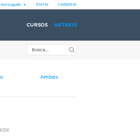
Entrar
Cadastrar
Português
CURSOS
ARTIGOS
es
Ambos
Carmo