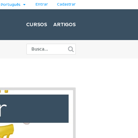
Entrar
Cadastrar
Português
CURSOS
ARTIGOS