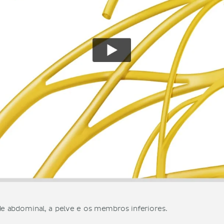
de abdominal, a pelve e os membros inferiores.