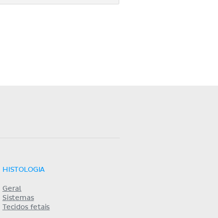
HISTOLOGIA
Geral
Sistemas
Tecidos fetais