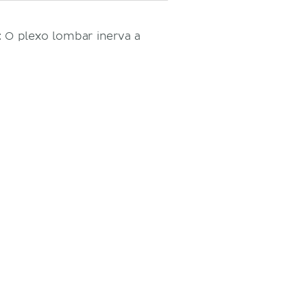
 O plexo lombar inerva a